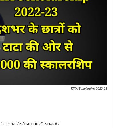
TATA Scholarship 2022-23
को टाटा की ओर से 50,000 की स्कालरशिप