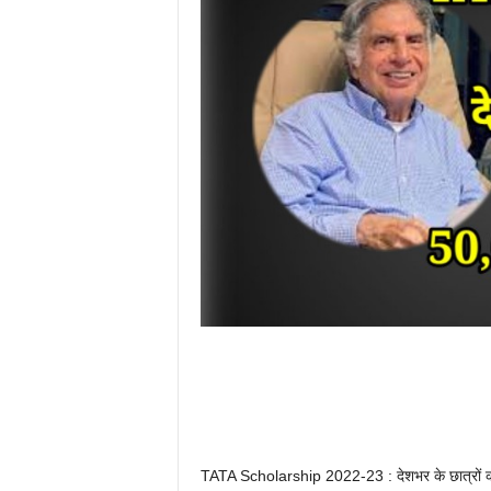
TATA Scholarship 2022-23 : देशभर के छात्रों 