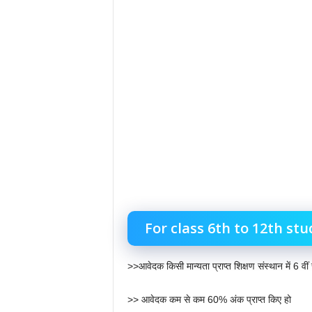
For class 6th to 12th st
>>आवेदक किसी मान्यता प्राप्त शिक्षण संस्थान में 6 वीं से
>> आवेदक कम से कम 60% अंक प्राप्त किए हो