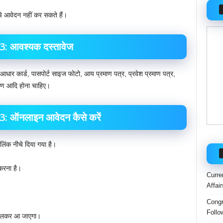
चे आवेदन नहीं कर सकते हैं।
 आवश्यक दस्तावेज
धार कार्ड, पासपोर्ट साइज फोटो, आय प्रमाण पत्र, प्रवेश प्रमाण पत्र,
वरण आदि होना चाहिए।
ऑनलाइन आवेदन कैसे करें
ंक नीचे दिया गया है।
करना है।
Curre
Affai
Congr
Follo
 खुलकर आ जाएगा।