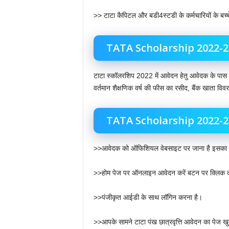
>> टाटा कैपिटल और बडी4स्टडी के कर्मचारियों के बच्
TATA Scholarship 2022-23:
टाटा स्कॉलरशिप 2022 में आवेदन हेतु आवेदक के पास आ
वर्तमान शैक्षणिक वर्ष की फीस का रसीद, बैंक खाता वि
TATA Scholarship 2022-23: 
>>आवेदक को ऑफिशियल वेबसाइट पर जाना है इसका लि
>>होम पेज पर ऑनलाइन आवेदन करें बटन पर क्लिक 
>>पंजीकृत आईडी के साथ लॉगिन करना है।
>>आपके सामने टाटा पंख छात्रवृत्ति आवेदन का पेज