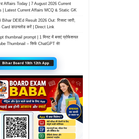
nt Affairs Today | 7 August 2026 Current
rs | Latest Current Affairs MCQ & Static GK
Bihar DElEd Result 2026 Out: रिजल्ट जारी,
 Card डाउनलोड करें | Direct Link
t thumbnail prompt | 1 मिनट में बनाएं प्रोफेशनल
be Thumbnail – सिर्फ ChatGPT से!
Bihar Board 10th 12th App