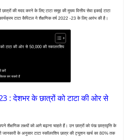
धावी छात्रों की मदद करने के लिए टाटा समूह की मुख्य वित्तीय सेवा इकाई टाटा
ह कार्यक्रम टाटा कैपिटल ने शैक्षणिक वर्ष 2022 -23 के लिए आरंभ की है।
 को टाटा की ओर से 50,000 की स्कालरशिप
करें
 क्लिक कर सकते हैं
 देशभर के छात्रों को टाटा की ओर से
 शैक्षणिक लक्ष्यों को आगे बढ़ाना चाहते हैं। उन छात्रों को पंख छात्रवृत्ति के
मिली जानकारी के अनुसार टाटा स्कॉलरशिप छात्र की ट्यूशन खर्च का 80% तक