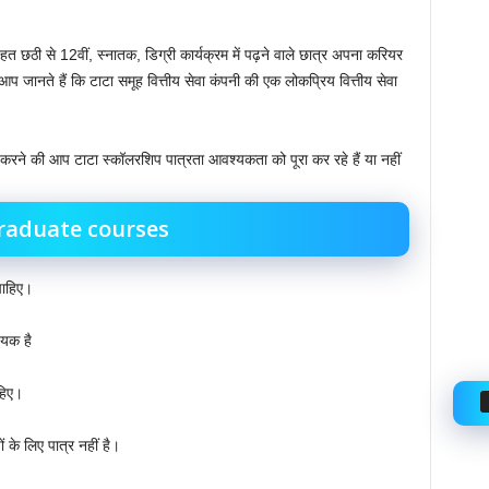
ठी से 12वीं, स्नातक, डिग्री कार्यक्रम में पढ़ने वाले छात्र अपना करियर
। आप जानते हैं कि टाटा समूह वित्तीय सेवा कंपनी की एक लोकप्रिय वित्तीय सेवा
 करने की आप टाटा स्कॉलरशिप पात्रता आवश्यकता को पूरा कर रहे हैं या नहीं
raduate courses
चाहिए।
्यक है
हिए।
 के लिए पात्र नहीं है।