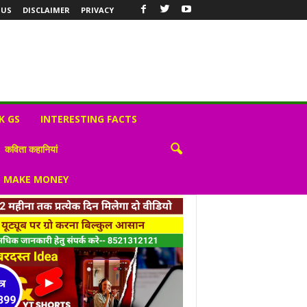
 US
DISCLAIMER
PRIVACY
K GS
INTERESTING FACTS
कविता कहानियां
S MAKE MONEY