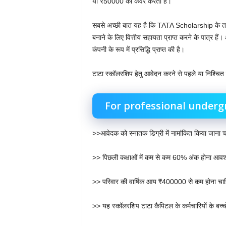
या ₹50000 का कवर करती है।
सबसे अच्छी बात यह है कि TATA Scholarship के तहत छ
बनाने के लिए वित्तीय सहायता प्राप्त करने के पात्र हैं
कंपनी के रूप में प्रसिद्धि प्राप्त की है।
टाटा स्कॉलरशिप हेतु आवेदन करने से पहले या निश्चित
For professional underg
>>आवेदक को स्नातक डिग्री में नामांकित किया जाना 
>> पिछली कक्षाओं में कम से कम 60% अंक होना आवश
>> परिवार की वार्षिक आय ₹400000 से कम होना चा
>> यह स्कॉलरशिप टाटा कैपिटल के कर्मचारियों के बच्चों