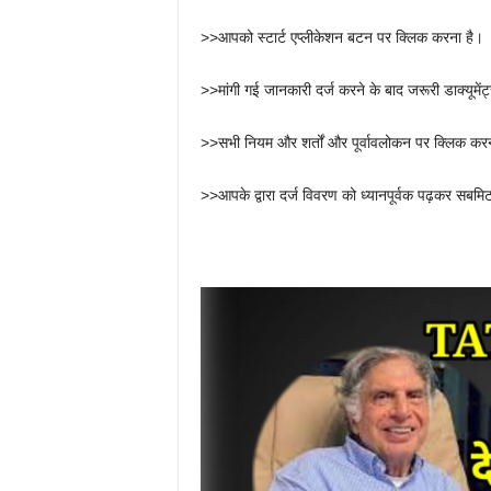
>>आपको स्टार्ट एप्लीकेशन बटन पर क्लिक करना है।
>>मांगी गई जानकारी दर्ज करने के बाद जरूरी डाक्यूमे
>>सभी नियम और शर्तों और पूर्वावलोकन पर क्लिक करन
>>आपके द्वारा दर्ज विवरण को ध्यानपूर्वक पढ़कर सबम