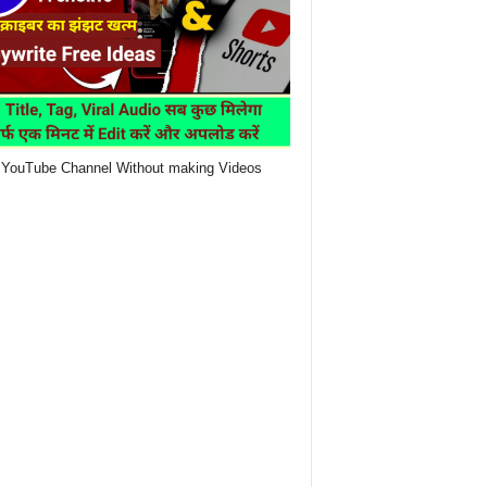
YouTube Channel Without making Videos