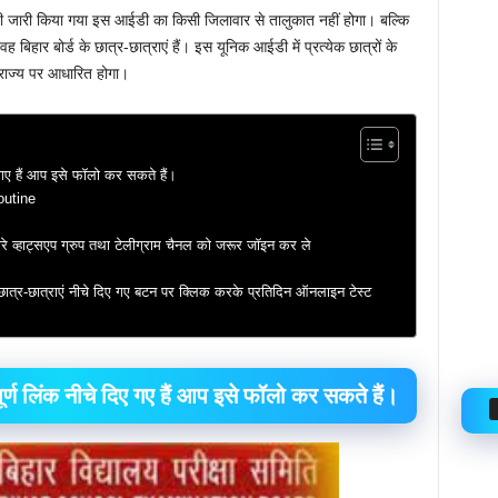
आईडी जारी किया गया इस आईडी का किसी जिलावार से तालुकात नहीं होगा। बल्कि
बिहार बोर्ड के छात्र-छात्राएं हैं। इस यूनिक आईडी में प्रत्येक छात्रों के
राज्य पर आधारित होगा।
दिए गए हैं आप इसे फॉलो कर सकते हैं।
outine
्हाट्सएप ग्रुप तथा टेलीग्राम चैनल को जरूर जॉइन कर ले
े छात्र-छात्राएं नीचे दिए गए बटन पर क्लिक करके प्रतिदिन ऑनलाइन टेस्ट
।
्वपूर्ण लिंक नीचे दिए गए हैं आप इसे फॉलो कर सकते हैं।