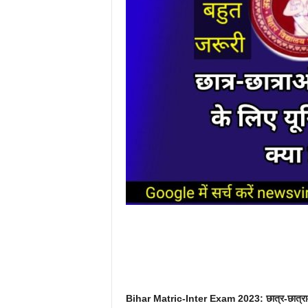
Bihar Matric-Inter Exam 2023: छात्र-छात्राओं 