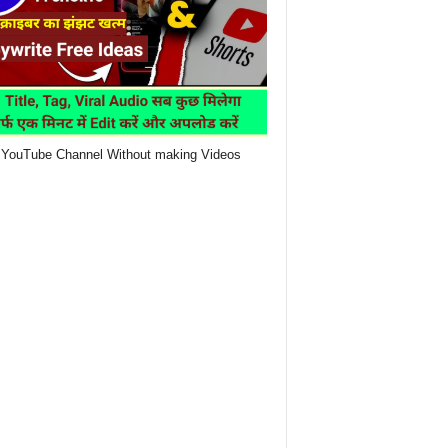
YouTube Channel Without making Videos