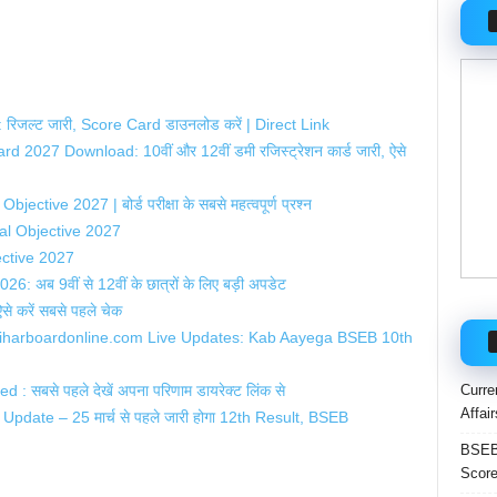
जल्ट जारी, Score Card डाउनलोड करें | Direct Link
027 Download: 10वीं और 12वीं डमी रजिस्ट्रेशन कार्ड जारी, ऐसे
tive 2027 | बोर्ड परीक्षा के सबसे महत्वपूर्ण प्रश्न
al Objective 2027
ective 2027
ब 9वीं से 12वीं के छात्रों के लिए बड़ी अपडेट
 करें सबसे पहले चेक
lts.biharboardonline.com Live Updates: Kab Aayega BSEB 10th
Curre
 सबसे पहले देखें अपना परिणाम डायरेक्ट लिंक से
Affai
Update – 25 मार्च से पहले जारी होगा 12th Result, BSEB
BSEB 
Score