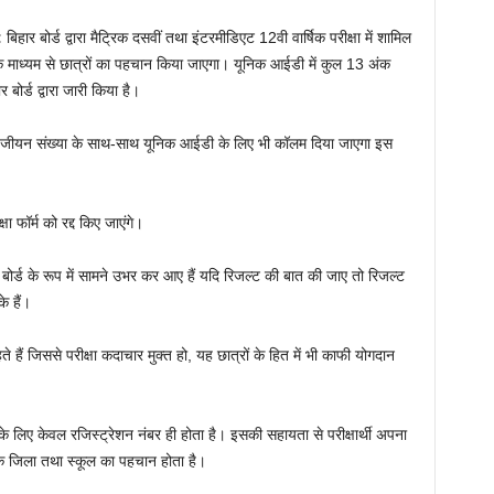
:
बिहार बोर्ड द्वारा मैट्रिक दसवीं तथा इंटरमीडिएट 12वी वार्षिक परीक्षा में शामिल
के माध्यम से छात्रों का पहचान किया जाएगा। यूनिक आईडी में कुल 13 अंक
बोर्ड द्वारा जारी किया है।
 में पंजीयन संख्या के साथ-साथ यूनिक आईडी के लिए भी कॉलम दिया जाएगा इस
षा फॉर्म को रद्द किए जाएंगे।
ड बोर्ड के रूप में सामने उभर कर आए हैं यदि रिजल्ट की बात की जाए तो रिजल्ट
े हैं।
े हैं जिससे परीक्षा कदाचार मुक्त हो, यह छात्रों के हित में भी काफी योगदान
यों के लिए केवल रजिस्ट्रेशन नंबर ही होता है। इसकी सहायता से परीक्षार्थी अपना
 उनके जिला तथा स्कूल का पहचान होता है।