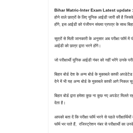
Bihar Matric-Inter Exam Latest update 
होने वाले छात्रों के लिए यूनिक आईडी जारी की है जिस
होंगे, इस आईडी को पंजीयन संख्या प्रपत्र के साथ बिहार 
सूत्रों से मिली जानकारी के अनुसार अब परीक्षा फॉर्म
आईडी को छात्र द्वारा भरने होंगे।
जो परीक्षार्थी यूनिक आईडी नंबर को नहीं भरेंगे उनके परीक्
बिहार बोर्ड देश के अन्य बोर्ड के मुकाबले काफी अपडेटे
देने में भी यह अन्य बोर्ड के मुकाबले काफी आगे निकल चुक
बिहार बोर्ड द्वारा हमेशा कुछ ना कुछ नए अपडेट मिलते रहत
देता है।
आपको बता दें कि परीक्षा फॉर्म भरने से पहले परीक्षार्थि
फॉर्म भर पाते हैं, रजिस्ट्रेशन नंबर से परीक्षार्थी का