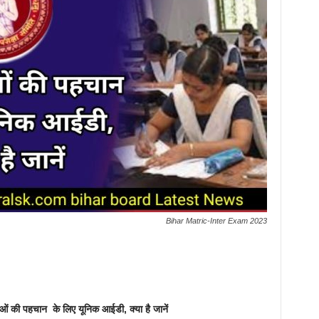
Bihar Matric-Inter Exam 2023
की पहचान के लिए यूनिक आईडी, क्या है जानें