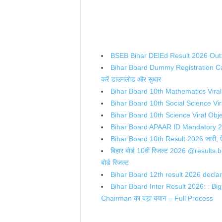
BSEB Bihar DElEd Result 2026 Out: रि
Bihar Board Dummy Registration Card 2
करें डाउनलोड और सुधार
Bihar Board 10th Mathematics Viral Objec
Bihar Board 10th Social Science Vir
Bihar Board 10th Science Viral Obj
Bihar Board APAAR ID Mandatory 2026: अ
Bihar Board 10th Result 2026 जारी, ऐसे
बिहार बोर्ड 10वीं रिजल्ट 2026 @resu
बोर्ड रिजल्ट
Bihar Board 12th result 2026 declared :
Bihar Board Inter Result 2026: : Big 
Chairman का बड़ा बयान – Full Process