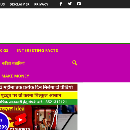
 US
DISCLAIMER
PRIVACY
K GS
INTERESTING FACTS
कविता कहानियां
S MAKE MONEY