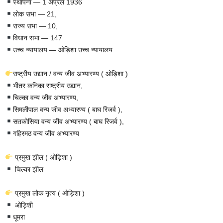
स्थापना — 1 अप्रैल 1936
लोक सभा — 21,
राज्य सभा — 10,
विधान सभा — 147
उच्च न्यायालय — ओड़िशा उच्च न्यायालय
राष्ट्रीय उद्यान / वन्य जीव अभ्यारण्य ( ओड़िशा )
भीतर कनिका राष्ट्रीय उद्यान,
चिल्का वन्य जीव अभ्यारण्य,
सिमलीपाल वन्य जीव अभ्यारण्य ( बाघ रिजर्व ),
सतकोसिया वन्य जीव अभ्यारण्य ( बाघ रिजर्व ),
गहिरमठ वन्य जीव अभ्यारण्य
प्रमुख झील ( ओड़िशा )
चिल्का झील
प्रमुख लोक नृत्य ( ओड़िशा )
ओड़िशी
धूमरा