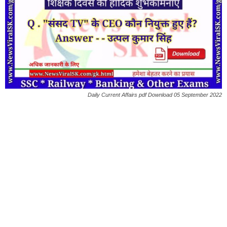
Daily Current Affairs pdf Download 05 September 2022