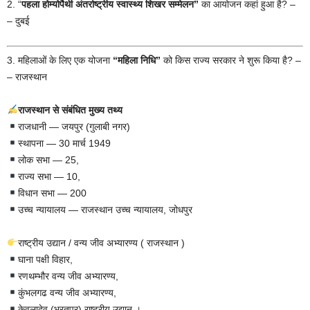
2. “
पहला होम्योपैथी अंतर्राष्ट्रीय स्वास्थ्य शिखर सम्मेलन”
का आयोजन कहां हुआ है? –
– दुबई
3. महिलाओं के लिए एक योजना
“महिला निधि”
को किस राज्य सरकार ने शुरू किया है? –
– राजस्थान
राजस्थान से संबंधित मुख्य तथ्य
राजधानी — जयपुर (गुलाबी नगर)
स्थापना — 30 मार्च 1949
लोक सभा — 25,
राज्य सभा — 10,
विधान सभा — 200
उच्च न्यायालय — राजस्थान उच्च न्यायालय, जोधपुर
राष्ट्रीय उद्यान / वन्य जीव अभ्यारण्य ( राजस्थान )
घाना पक्षी विहार,
रणथम्भौर वन्य जीव अभ्यारण्य,
कुंभलगढ वन्य जीव अभ्यारण्य,
केवलादेव (भरतपुर) राष्ट्रीय उद्यान ।