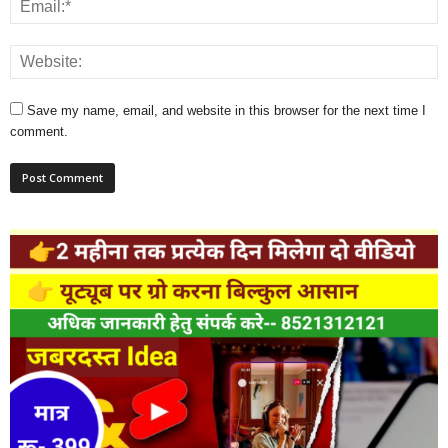
Save my name, email, and website in this browser for the next time I
comment.