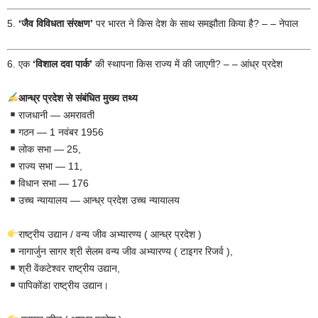
5.
‘जैव विविधता संरक्षण’
पर भारत ने किस देश के साथ समझौता किया है? – – नेपाल
6. एक
‘विशाल दवा पार्क’
की स्थापना किस राज्य में की जाएगी? – – आंध्र प्रदेश
आन्ध्र प्रदेश से संबंधित मुख्य तथ्य
राजधानी — अमरावती
गठन — 1 नवंबर 1956
लोक सभा — 25,
राज्य सभा — 11,
विधान सभा — 176
उच्च न्यायालय — आन्ध्र प्रदेश उच्च न्यायालय
राष्ट्रीय उद्यान / वन्य जीव अभ्यारण्य ( आन्ध्र प्रदेश )
नागार्जुन सागर श्री सेलम वन्य जीव अभ्यारण्य ( टाइगर रिजर्व ),
श्री वेंकटेश्वर राष्ट्रीय उद्यान,
पापिकोंडा राष्ट्रीय उद्यान।