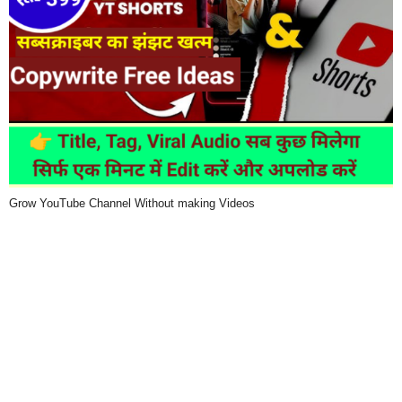
Grow YouTube Channel Without making Videos