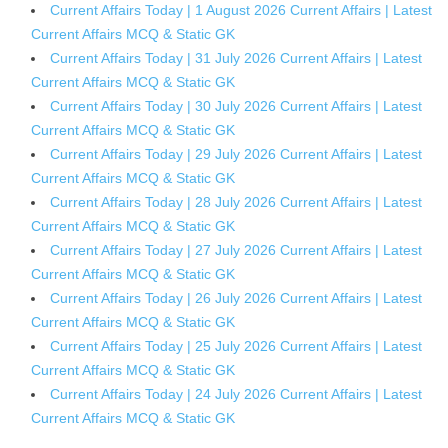
Current Affairs Today | 1 August 2026 Current Affairs | Latest
Current Affairs MCQ & Static GK
Current Affairs Today | 31 July 2026 Current Affairs | Latest
Current Affairs MCQ & Static GK
Current Affairs Today | 30 July 2026 Current Affairs | Latest
Current Affairs MCQ & Static GK
Current Affairs Today | 29 July 2026 Current Affairs | Latest
Current Affairs MCQ & Static GK
Current Affairs Today | 28 July 2026 Current Affairs | Latest
Current Affairs MCQ & Static GK
Current Affairs Today | 27 July 2026 Current Affairs | Latest
Current Affairs MCQ & Static GK
Current Affairs Today | 26 July 2026 Current Affairs | Latest
Current Affairs MCQ & Static GK
Current Affairs Today | 25 July 2026 Current Affairs | Latest
Current Affairs MCQ & Static GK
Current Affairs Today | 24 July 2026 Current Affairs | Latest
Current Affairs MCQ & Static GK