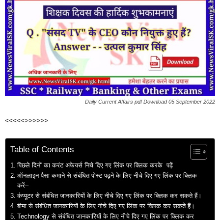
Daily Current Affairs pdf Download 05 September 2022
<<<<<>>>>>>
Table of Contents
पिछले दिनों का करंट अफेयर्स निचे दिए गए लिंक पर क्लिक करके पढ़ें
ऑनलाइन पैसा कमाने से संबंधित पोस्ट पढ़ने के लिए नीचे दिए गए लिंक पर क्लिक
करें–
कंप्यूटर से संबंधित जानकारियों के लिए नीचे दिए गए लिंक पर क्लिक कर सकते हैं।
बीमा से संबंधित जानकारियों के लिए नीचे दिए गए लिंक पर क्लिक कर सकते हैं।
Technology से संबंधित जानकारियों के लिए नीचे दिए गए लिंक पर क्लिक कर