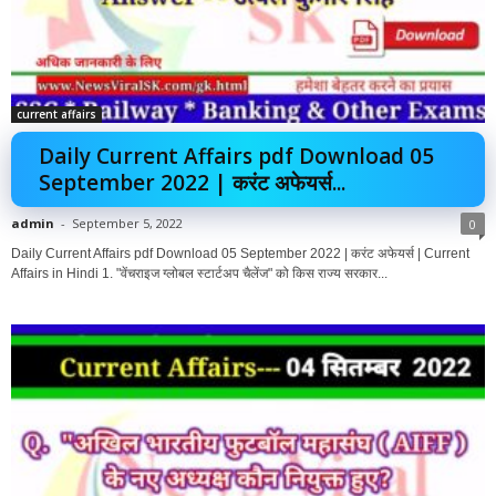
current affairs
Daily Current Affairs pdf Download 05
September 2022 | करंट अफेयर्स...
admin
-
September 5, 2022
0
Daily Current Affairs pdf Download 05 September 2022 | करंट अफेयर्स | Current
Affairs in Hindi 1. "वेंचराइज ग्लोबल स्टार्टअप चैलेंज" को किस राज्य सरकार...