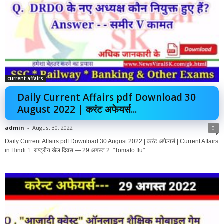
current affairs
Daily Current Affairs pdf Download 30
August 2022 | करंट अफेयर्स...
admin
-
August 30, 2022
0
Daily Current Affairs pdf Download 30 August 2022 | करंट अफेयर्स | Current Affairs
in Hindi 1. राष्ट्रीय खेल दिवस — 29 अगस्त 2. "Tomato flu"...