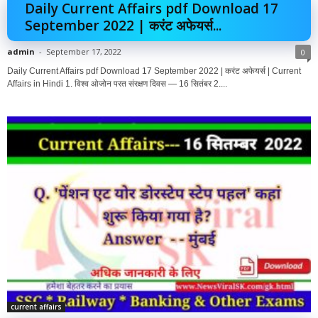
Daily Current Affairs pdf Download 17
September 2022 | करंट अफेयर्स...
admin
-
September 17, 2022
0
Daily Current Affairs pdf Download 17 September 2022 | करंट अफेयर्स | Current
Affairs in Hindi 1. विश्व ओजोन परत संरक्षण दिवस — 16 सितंबर 2....
current affairs