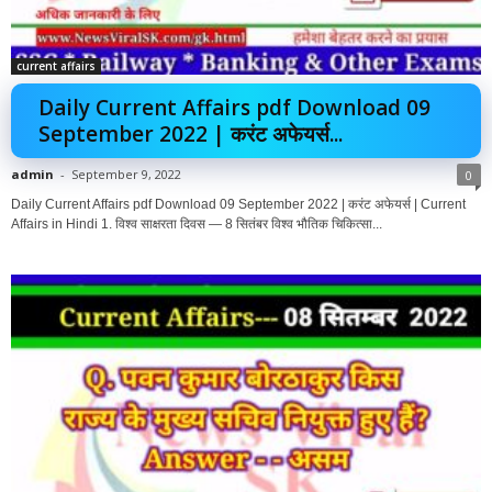
current affairs
Daily Current Affairs pdf Download 09
September 2022 | करंट अफेयर्स...
admin
-
September 9, 2022
0
Daily Current Affairs pdf Download 09 September 2022 | करंट अफेयर्स | Current
Affairs in Hindi 1. विश्व साक्षरता दिवस — 8 सितंबर विश्व भौतिक चिकित्सा...