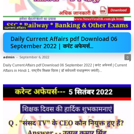
current affairs
Daily Current Affairs pdf Download 06
September 2022 | करंट अफेयर्स...
admin
-
September 6, 2022
0
Daily Current Affairs pdf Download 06 September 2022 | करंट अफेयर्स | Current
Affairs in Hindi 1. राष्ट्रीय शिक्षक दिवस ( डॉ सर्वपल्ली राधाकृष्णन जयंती)...