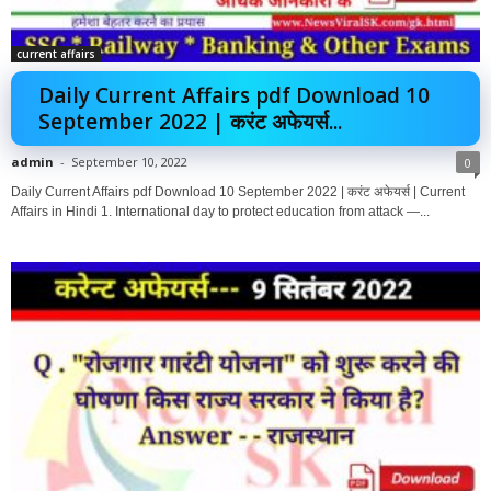
current affairs
Daily Current Affairs pdf Download 10
September 2022 | करंट अफेयर्स...
admin
-
September 10, 2022
0
Daily Current Affairs pdf Download 10 September 2022 | करंट अफेयर्स | Current
Affairs in Hindi 1. International day to protect education from attack —...