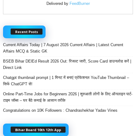
Delivered by
FeedBurner
Recent Posts
Current Affairs Today | 7 August 2026 Current Affairs | Latest Current
Affairs MCQ & Static GK
BSEB Bihar DElEd Result 2026 Out: रिजल्ट जारी, Score Card डाउनलोड करें |
Direct Link
Chatgpt thumbnail prompt | 1 मिनट में बनाएं प्रोफेशनल YouTube Thumbnail –
सिर्फ ChatGPT से!
Online Part-Time Jobs for Beginners 2026 | शुरुआती लोगों के लिए ऑनलाइन पार्ट-
टाइम जॉब्स – घर बैठे कमाई के आसान तरीके
Congratulations on 10K Followers : Chandrashekhar Yadav Vines
Bihar Board 10th 12th App