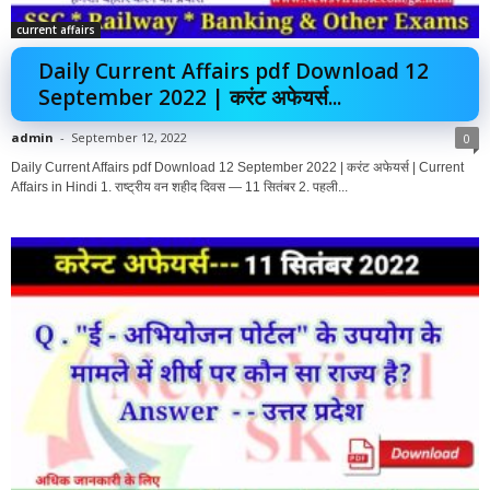
current affairs
Daily Current Affairs pdf Download 12
September 2022 | करंट अफेयर्स...
admin
-
September 12, 2022
0
Daily Current Affairs pdf Download 12 September 2022 | करंट अफेयर्स | Current
Affairs in Hindi 1. राष्ट्रीय वन शहीद दिवस — 11 सितंबर 2. पहली...