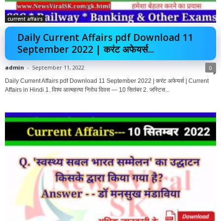
current affairs
Daily Current Affairs pdf Download 11
September 2022 | करंट अफेयर्स...
admin
-
September 11, 2022
0
Daily Current Affairs pdf Download 11 September 2022 | करंट अफेयर्स | Current
Affairs in Hindi 1. विश्व आत्महत्या निरोध दिवस — 10 सितंबर 2. जस्टिस...