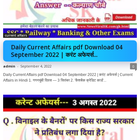
current affairs
Daily Current Affairs pdf Download 04
September 2022 | करंट अफेयर्स...
admin
-
September 4, 2022
0
Daily Current Affairs pdf Download 04 September 2022 | करंट अफेयर्स | Current
Affairs in Hindi 1. गगनचुंबी दिवस — 3 सितंबर 2. 'कैशबैक क्रेडिट कार्ड'...