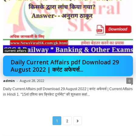
current affairs
Daily Current Affairs pdf Download 29
August 2022 | करंट अफेयर्स...
admin
-
August 28, 2022
0
Daily Current Affairs pdf Download 29 August 2022 | करंट अफेयर्स | Current Affairs
in Hindi 1. "15वां एशिया कप क्रिकेट टूर्नामेंट" की शुरुआत कहां...
1
2