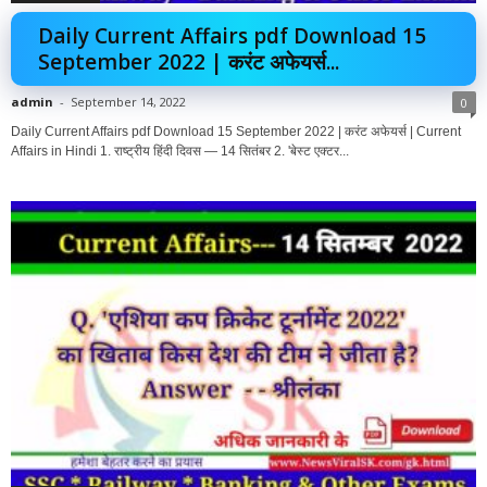
Daily Current Affairs pdf Download 15
September 2022 | करंट अफेयर्स...
admin
-
September 14, 2022
0
Daily Current Affairs pdf Download 15 September 2022 | करंट अफेयर्स | Current
Affairs in Hindi 1. राष्ट्रीय हिंदी दिवस — 14 सितंबर 2. 'बेस्ट एक्टर...