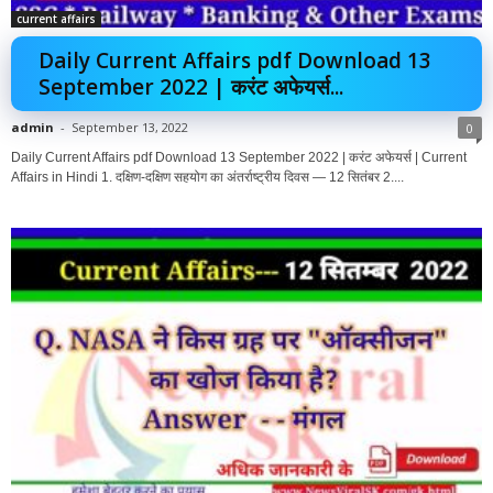
current affairs
Daily Current Affairs pdf Download 13
September 2022 | करंट अफेयर्स...
admin
-
September 13, 2022
0
Daily Current Affairs pdf Download 13 September 2022 | करंट अफेयर्स | Current
Affairs in Hindi 1. दक्षिण-दक्षिण सहयोग का अंतर्राष्ट्रीय दिवस — 12 सितंबर 2....