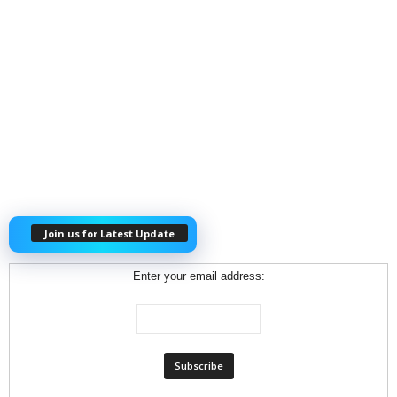
Join us for Latest Update
Enter your email address: