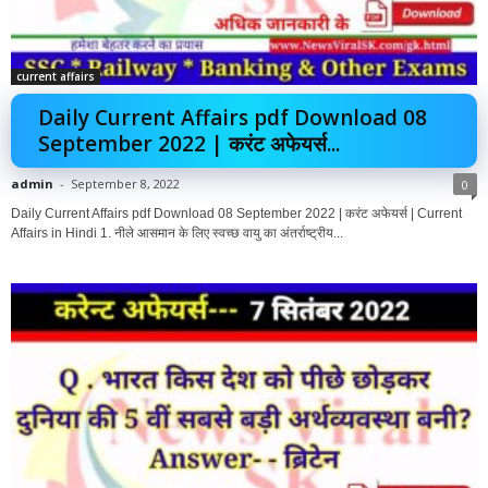
current affairs
Daily Current Affairs pdf Download 08
September 2022 | करंट अफेयर्स...
admin
-
September 8, 2022
0
Daily Current Affairs pdf Download 08 September 2022 | करंट अफेयर्स | Current
Affairs in Hindi 1. नीले आसमान के लिए स्वच्छ वायु का अंतर्राष्ट्रीय...