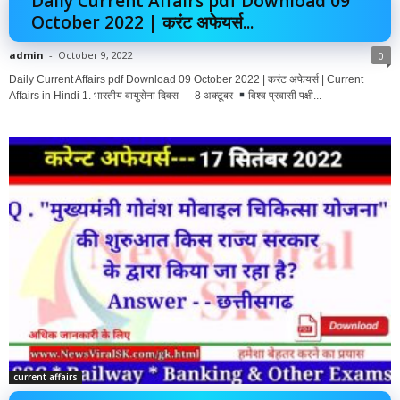
Daily Current Affairs pdf Download 09
October 2022 | करंट अफेयर्स...
admin
-
October 9, 2022
0
Daily Current Affairs pdf Download 09 October 2022 | करंट अफेयर्स | Current
Affairs in Hindi 1. भारतीय वायुसेना दिवस — 8 अक्टूबर
विश्व प्रवासी पक्षी...
current affairs