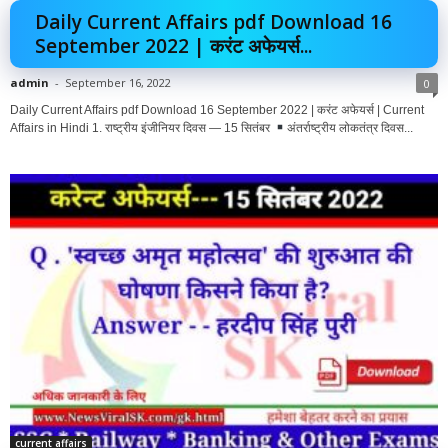
Daily Current Affairs pdf Download 16
September 2022 | करंट अफेयर्स...
admin
-
September 16, 2022
0
Daily Current Affairs pdf Download 16 September 2022 | करंट अफेयर्स | Current
Affairs in Hindi 1. राष्ट्रीय इंजीनियर दिवस — 15 सितंबर
अंतर्राष्ट्रीय लोकतंत्र दिवस...
current affairs