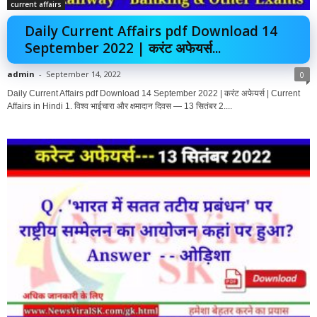
current affairs
Daily Current Affairs pdf Download 14
September 2022 | करंट अफेयर्स...
admin
-
September 14, 2022
0
Daily Current Affairs pdf Download 14 September 2022 | करंट अफेयर्स | Current
Affairs in Hindi 1. विश्व भाईचारा और क्षमादान दिवस — 13 सितंबर 2....