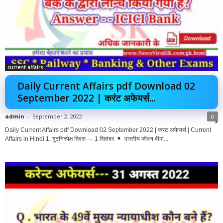
current affairs
Daily Current Affairs pdf Download 02
September 2022 | करंट अफेयर्स...
admin
-
September 2, 2022
0
Daily Current Affairs pdf Download 02 September 2022 | करंट अफेयर्स | Current
Affairs in Hindi 1. गुटनिरपेक्ष दिवस — 1 सितंबर
भारतीय जीवन बीमा...