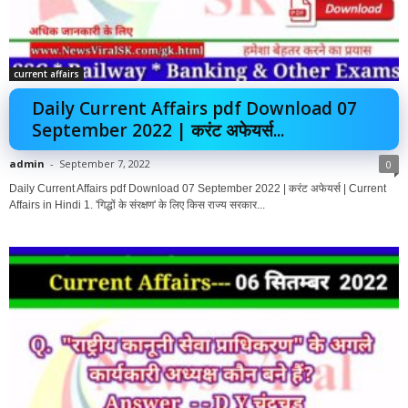
current affairs
Daily Current Affairs pdf Download 07
September 2022 | करंट अफेयर्स...
admin
-
September 7, 2022
0
Daily Current Affairs pdf Download 07 September 2022 | करंट अफेयर्स | Current
Affairs in Hindi 1. 'गिद्धों के संरक्षण' के लिए किस राज्य सरकार...