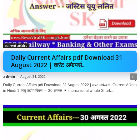
current affairs
Daily Current Affairs pdf Download 31
August 2022 | करंट अफेयर्स...
admin
-
August 31, 2022
0
Daily Current Affairs pdf Download 31 August 2022 | करंट अफेयर्स | Current Affairs
in Hindi 1. लघु उद्योग दिवस — 30 अगस्त
International whale Shark...