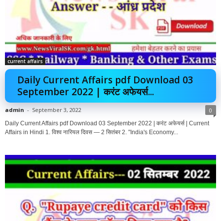
current affairs
Daily Current Affairs pdf Download 03
September 2022 | करंट अफेयर्स...
admin
-
September 3, 2022
0
Daily Current Affairs pdf Download 03 September 2022 | करंट अफेयर्स | Current
Affairs in Hindi 1. विश्व नारियल दिवस — 2 सितंबर 2. "India's Economy...