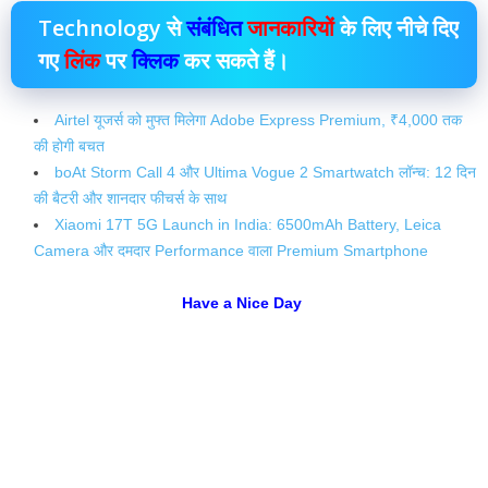
Technology से
संबंधित
जानकारियों
के लिए नीचे दिए
गए
लिंक
पर
क्लिक
कर सकते हैं।
Airtel यूजर्स को मुफ्त मिलेगा Adobe Express Premium, ₹4,000 तक
की होगी बचत
boAt Storm Call 4 और Ultima Vogue 2 Smartwatch लॉन्च: 12 दिन
की बैटरी और शानदार फीचर्स के साथ
Xiaomi 17T 5G Launch in India: 6500mAh Battery, Leica
Camera और दमदार Performance वाला Premium Smartphone
Have a Nice Day