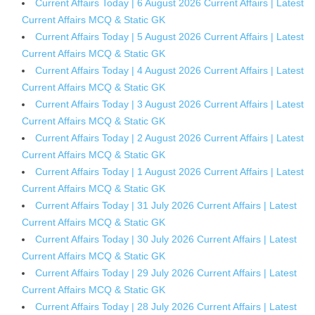
Current Affairs Today | 6 August 2026 Current Affairs | Latest
Current Affairs MCQ & Static GK
Current Affairs Today | 5 August 2026 Current Affairs | Latest
Current Affairs MCQ & Static GK
Current Affairs Today | 4 August 2026 Current Affairs | Latest
Current Affairs MCQ & Static GK
Current Affairs Today | 3 August 2026 Current Affairs | Latest
Current Affairs MCQ & Static GK
Current Affairs Today | 2 August 2026 Current Affairs | Latest
Current Affairs MCQ & Static GK
Current Affairs Today | 1 August 2026 Current Affairs | Latest
Current Affairs MCQ & Static GK
Current Affairs Today | 31 July 2026 Current Affairs | Latest
Current Affairs MCQ & Static GK
Current Affairs Today | 30 July 2026 Current Affairs | Latest
Current Affairs MCQ & Static GK
Current Affairs Today | 29 July 2026 Current Affairs | Latest
Current Affairs MCQ & Static GK
Current Affairs Today | 28 July 2026 Current Affairs | Latest