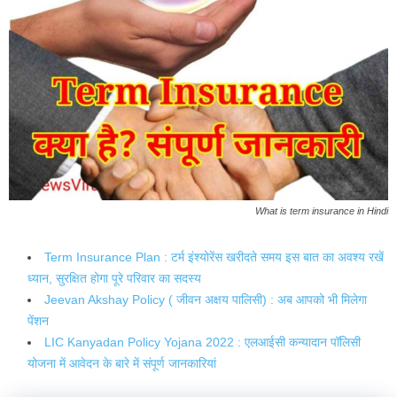
What is term insurance in Hindi
Term Insurance Plan : टर्म इंश्योरेंस खरीदते समय इस बात का अवश्य रखें
ध्यान, सुरक्षित होगा पूरे परिवार का सदस्य
Jeevan Akshay Policy ( जीवन अक्षय पालिसी) : अब आपको भी मिलेगा
पेंशन
LIC Kanyadan Policy Yojana 2022 : एलआईसी कन्यादान पॉलिसी
योजना में आवेदन के बारे में संपूर्ण जानकारियां