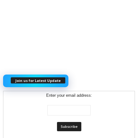
Join us for Latest Update
Enter your email address: