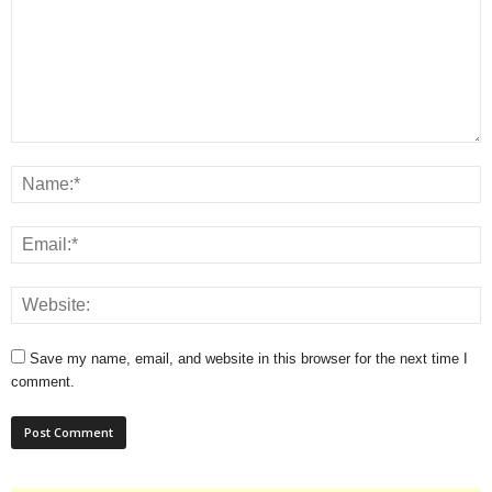
Save my name, email, and website in this browser for the next time I
comment.