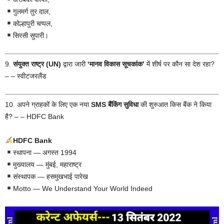
गुलमर्ग तुर दाल,
कोल्हापुरी चप्पल,
सिरसी सुपारी।
9.
संयुक्त राष्ट्र (UN)
द्वारा जारी
‘मानव विकास सूचकांक’
में शीर्ष पर कौन सा देश रहा?
– – स्वीटजरलैंड
10. अपने ग्राहकों के लिए एक नया
SMS बैंकिंग सुविधा
की शुरुआत किस बैंक ने किया
है? – – HDFC Bank
HDFC Bank
स्थापना — अगस्त 1994
मुख्यालय — मुंबई, महाराष्ट्र
संस्थापक — हसमुखभाई पारेख
Motto — We Understand Your World Indeed