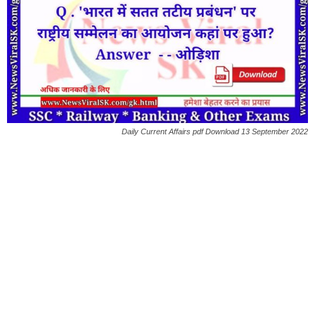
Daily Current Affairs pdf Download 13 September 2022