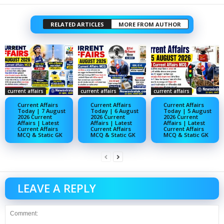
RELATED ARTICLES
MORE FROM AUTHOR
current affairs
current affairs
current affairs
Current Affairs
Current Affairs
Current Affairs
Today | 7 August
Today | 6 August
Today | 5 August
2026 Current
2026 Current
2026 Current
Affairs | Latest
Affairs | Latest
Affairs | Latest
Current Affairs
Current Affairs
Current Affairs
MCQ & Static GK
MCQ & Static GK
MCQ & Static GK
LEAVE A REPLY