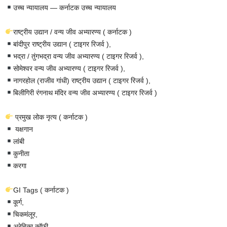
उच्च न्यायालय — कर्नाटक उच्च न्यायालय
राष्ट्रीय उद्यान / वन्य जीव अभ्यारण्य ( कर्नाटक )
बांदीपुर राष्ट्रीय उद्यान ( टाइगर रिजर्व ),
भद्रा / तुंगभद्रा वन्य जीव अभ्यारण्य ( टाइगर रिजर्व ),
सोमेश्वर वन्य जीव अभ्यारण्य ( टाइगर रिजर्व ),
नागरहोल (राजीव गांधी) राष्ट्रीय उद्यान ( टाइगर रिजर्व ),
बिलीगिरी रंगनाथ मंदिर वन्य जीव अभ्यारण्य ( टाइगर रिजर्व )
प्रमुख लोक नृत्य ( कर्नाटक )
यक्षगान
लांबी
कुनीता
करगा
GI Tags ( कर्नाटक )
कूर्ग,
चिकमंलूर,
अरेबिका कॉफी,