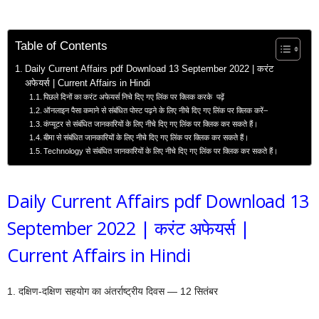
Table of Contents
Daily Current Affairs pdf Download 13 September 2022 | करंट
अफेयर्स | Current Affairs in Hindi
पिछले दिनों का करंट अफेयर्स निचे दिए गए लिंक पर क्लिक करके पढ़ें
ऑनलाइन पैसा कमाने से संबंधित पोस्ट पढ़ने के लिए नीचे दिए गए लिंक पर क्लिक करें–
कंप्यूटर से संबंधित जानकारियों के लिए नीचे दिए गए लिंक पर क्लिक कर सकते हैं।
बीमा से संबंधित जानकारियों के लिए नीचे दिए गए लिंक पर क्लिक कर सकते हैं।
Technology से संबंधित जानकारियों के लिए नीचे दिए गए लिंक पर क्लिक कर सकते हैं।
Daily Current Affairs pdf Download 13
September 2022 | करंट अफेयर्स |
Current Affairs in Hindi
1. दक्षिण-दक्षिण सहयोग का अंतर्राष्ट्रीय दिवस — 12 सितंबर