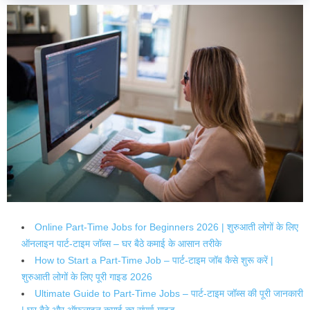
Online Part-Time Jobs for Beginners 2026 | शुरुआती लोगों के लिए
ऑनलाइन पार्ट-टाइम जॉब्स – घर बैठे कमाई के आसान तरीके
How to Start a Part-Time Job – पार्ट-टाइम जॉब कैसे शुरू करें |
शुरुआती लोगों के लिए पूरी गाइड 2026
Ultimate Guide to Part-Time Jobs – पार्ट-टाइम जॉब्स की पूरी जानकारी
| घर बैठे और ऑफलाइन कमाई का संपूर्ण गाइड