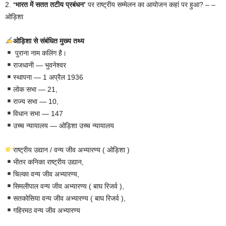
2.
‘भारत में सतत तटीय प्रबंधन’
पर राष्ट्रीय सम्मेलन का आयोजन कहां पर हुआ? – –
ओड़िशा
ओड़िशा से संबंधित मुख्य तथ्य
पुराना नाम कलिंग है।
राजधानी — भुवनेश्वर
स्थापना — 1 अप्रैल 1936
लोक सभा — 21,
राज्य सभा — 10,
विधान सभा — 147
उच्च न्यायालय — ओड़िशा उच्च न्यायालय
राष्ट्रीय उद्यान / वन्य जीव अभ्यारण्य ( ओड़िशा )
भीतर कनिका राष्ट्रीय उद्यान,
चिल्का वन्य जीव अभ्यारण्य,
सिमलीपाल वन्य जीव अभ्यारण्य ( बाघ रिजर्व ),
सतकोसिया वन्य जीव अभ्यारण्य ( बाघ रिजर्व ),
गहिरमठ वन्य जीव अभ्यारण्य