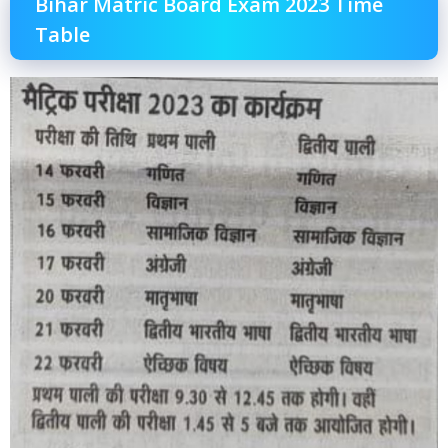
Bihar Matric Board Exam 2023 Time
Table