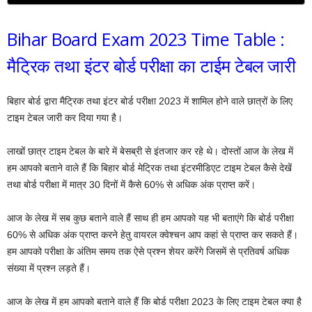
Bihar Board Exam 2023 Time Table :
मैट्रिक तथा इंटर बोर्ड परीक्षा का टाईम टेबल जारी
बिहार बोर्ड द्वारा मैट्रिक तथा इंटर बोर्ड परीक्षा 2023 में शामिल होने वाले छात्रों के लिए
टाइम टेबल जारी कर दिया गया है।
लाखों छात्र टाइम टेबल के बारे में बेसब्री से इंतजार कर रहे थे। दोस्तों आज के लेख में
हम आपको बताने वाले हैं कि बिहार बोर्ड मेट्रिक तथा इंटरमीडिएट टाइम टेबल कैसे देखें
तथा बोर्ड परीक्षा में मात्र 30 दिनों में कैसे 60% से अधिक अंक प्राप्त करें।
आज के लेख में सब कुछ बताने वाले हैं साथ ही हम आपको यह भी बताएंगे कि बोर्ड परीक्षा
60% से अधिक अंक प्राप्त करने हेतु वायरल क्वेश्चन आप कहां से प्राप्त कर सकते हैं।
हम आपको परीक्षा के अंतिम समय तक ऐसे प्रश्न शेयर करेंगे जिसमें से प्रतिवर्ष अधिक
संख्या में प्रश्न लड़ते हैं।
आज के लेख में हम आपको बताने वाले हैं कि बोर्ड परीक्षा 2023 के लिए टाइम टेबल क्या है