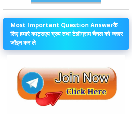
Most Important Question Answerके
लिए हमारे व्हाट्सएप ग्रुप तथा टेलीग्राम चैनल को जरूर
जॉइन कर ले