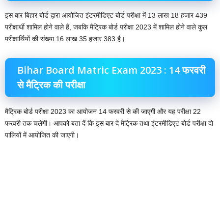
इस बार बिहार बोर्ड द्वारा आयोजित इंटरमीडिएट बोर्ड परीक्षा में 13 लाख 18 हजार 439
परीक्षार्थी शामिल होने वाले हैं, जबकि मैट्रिक बोर्ड परीक्षा 2023 में शामिल होने वाले कुल
परीक्षार्थियों की संख्या 16 लाख 35 हजार 383 है।
Bihar Board Matric Exam 2023 : 14 फरवरी
से मैट्रिक की परीक्षा
मैट्रिक बोर्ड परीक्षा 2023 का आयोजन 14 फरवरी से की जाएगी और यह परीक्षा 22
फरवरी तक चलेगी। आपको बता दें कि इस बार दे मैट्रिक तथा इंटरमीडिएट बोर्ड परीक्षा दो
पालियों में आयोजित की जाएगी।