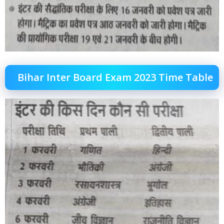
Bihar Inter Board Exam 2023 Time Table