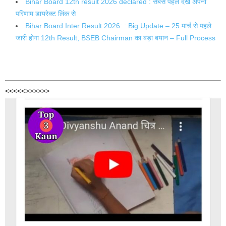
Bihar Board 12th result 2026 declared : सबसे पहले देखें अपना
परिणाम डायरेक्ट लिंक से
Bihar Board Inter Result 2026: : Big Update – 25 मार्च से पहले
जारी होगा 12th Result, BSEB Chairman का बड़ा बयान – Full Process
<<<<<>>>>>>