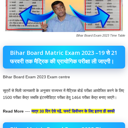
Bihar Board Exam 2023 Time Table
Bihar Board Matric Exam 2023 –19 से 21
फरवरी तक मैट्रिक की प्रायोगिक परीक्षा ली जाएगी।
Bihar Board Exam 2023 Exam centre
सूत्रों से मिली जानकारी के अनुसार राज्यभर में मैट्रिक बोर्ड परीक्षा आयोजित करने के लिए
1500 परीक्षा केंद्र जबकि इंटरमीडिएट परीक्षा हेतु 1464 परीक्षा केंद्र बनाए जाएंगे।
Read More
—-
मात्र 30 दिन ऐसे पढ़ें, फर्स्ट डिवीजन के लिए इतना ही काफी