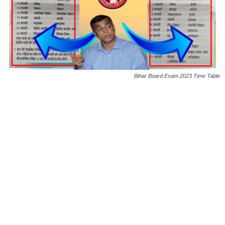
Bihar Board Exam 2023 Time Table