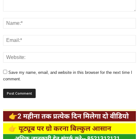
Save my name, email, and website in this browser for the next time I
comment.