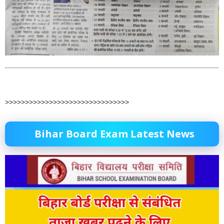
>>>>>>>>>>>>>>>>>>>>>>>>>>>>>>>
Bihar Board Exam Latest News