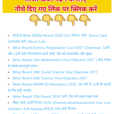
BSEB Bihar DElEd Result 2026 Out: रिजल्ट जारी, Score Card
डाउनलोड करें | Direct Link
Bihar Board Dummy Registration Card 2027 Download: 10वीं
और 12वीं डमी रजिस्ट्रेशन कार्ड जारी, ऐसे करें डाउनलोड और सुधार
Bihar Board 10th Mathematics Viral Objective 2027 | बोर्ड परीक्षा
के सबसे महत्वपूर्ण प्रश्न
Bihar Board 10th Social Science Viral Objective 2027
Bihar Board 10th Science Viral Objective 2027
Bihar Board APAAR ID Mandatory 2026: अब 9वीं से 12वीं के छात्रों
के लिए बड़ी अपडेट
Bihar Board 10th Result 2026 जारी, ऐसे करें सबसे पहले चेक
बिहार बोर्ड 10वीं रिजल्ट 2026 @results.biharboardonline.com Live
Updates: Kab Aayega BSEB 10th बोर्ड रिजल्ट