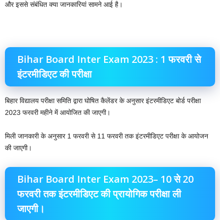
और इससे संबंधित क्या जानकारियां सामने आई है।
Bihar Board Inter Exam 2023 : 1 फरवरी से
इंटरमीडिएट की परीक्षा
बिहार विद्यालय परीक्षा समिति द्वारा घोषित कैलेंडर के अनुसार इंटरमीडिएट बोर्ड परीक्षा
2023 फरवरी महीने में आयोजित की जाएगी।
मिली जानकारी के अनुसार ‌1 फरवरी से 11 फरवरी तक इंटरमीडिएट परीक्षा के आयोजन
की जाएगी।
Bihar Board Inter Exam 2023– 10 से 20
फरवरी तक इंटरमीडिएट की प्रायोगिक परीक्षा ली
जाएगी।