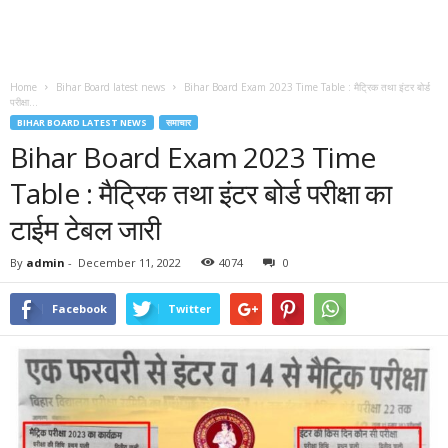
Home
Bihar Board latest news
Bihar Board Exam 2023 Time Table : मैट्रिक तथा इंटर बोर्ड
परीक्षा...
BIHAR BOARD LATEST NEWS
समाचार
Bihar Board Exam 2023 Time
Table : मैट्रिक तथा इंटर बोर्ड परीक्षा का
टाईम टेबल जारी
By
admin
-
December 11, 2022
4074
0
Facebook
Twitter