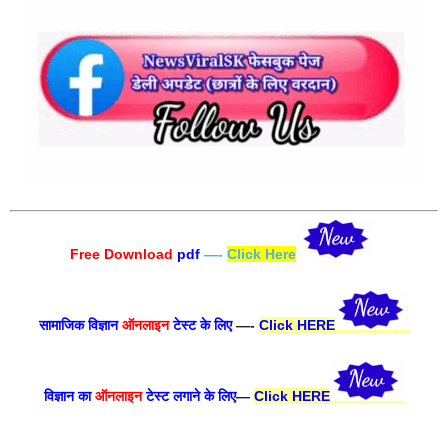
Free Download
pdf
—-
Click Here
सामाजिक विज्ञान
ऑनलाइन
टेस्ट के लिए
—-
Click HERE
विज्ञान का
ऑनलाइन
टेस्ट लगाने के लिए
—
Click HERE