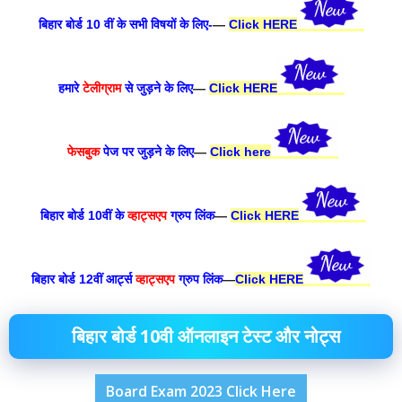
बिहार बोर्ड 10 वीं के सभी विषयों के लिए-
—
Click HERE
हमारे
टेलीग्राम
से जुड़ने के लिए
—
Click HERE
फेसबुक
पेज पर जुड़ने के लिए
—
Click here
बिहार बोर्ड 10वीं के
व्हाट्सएप
ग्रुप लिंक
—
Click HERE
बिहार बोर्ड 12वीं आर्ट्स
व्हाट्सएप
ग्रुप लिंक
—
Click HERE
बिहार बोर्ड 10वी ऑनलाइन टेस्ट और नोट्स
Board Exam 2023 Click Here