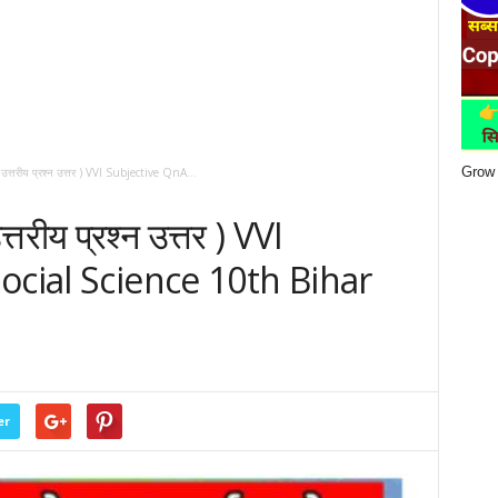
Grow 
 लघु उत्तरीय प्रश्न उत्तर ) VVI Subjective QnA...
उत्तरीय प्रश्न उत्तर ) VVI
ocial Science 10th Bihar
er