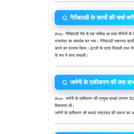
Q. गैरीबाल्डी के कार्यो की चर्चा करें
Ans– गैरीबाल्डी पेशे से एक नाविक था तथा मेजिनी के विच
राजतंत्र का समर्थक बन गया। गैरीबाल्डी सशस्त्र क्रांत
करने का प्रयास किया। इटली के प्रांत सिसली तथा नेपल
के रूप में सत्ता संभाली।
Q. जर्मनी के एकीकरण की क्या बाध
Ans– जर्मनी के एकीकरण की प्रमुख बाधाएं लगभग 300 छोट
विषमताएं थी।
जर्मनी के एकीकरण की बाधाएं राष्ट्रवाद की भावना का अ