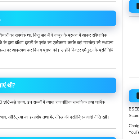
.
ारों का समर्थक था, किंतु बाद में वे काबूर के प्रभाव में आकर संवैधानिक
ि के द्वारा दक्षिण इटली के प्रांत का एकीकरण करके वहां गणतंत्र की स्थापना
्स पर आक्रमण कर विजय प्राप्त की। उन्होंने विक्टर एमैनुएल के प्रतिनिधि
ाएं थी?
े-बड़े राज्य, इन राज्यों में व्याप्त राजनीतिक सामाजिक तथा धार्मिक
BSEB 
Score
भाव, ऑस्ट्रिया का हस्तक्षेप तथा मेटरनिख की प्रतिक्रियावादी नीति रही।
Chatgp
YouTu