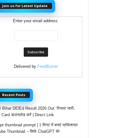
Join us for Latest Update
Enter your email address:
Delivered by
FeedBurner
Recent Posts
Bihar DElEd Result 2026 Out: रिजल्ट जारी,
 Card डाउनलोड करें | Direct Link
t thumbnail prompt | 1 मिनट में बनाएं प्रोफेशनल
be Thumbnail – सिर्फ ChatGPT से!