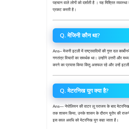
पहचान वाले लोगों को दर्शाती है । यह मिश्रित व्यवस्था 
प्रकट करती है।
Q. मेजिनी कौन था?
Ans– मेजनी इटली में राष्ट्रवादियों की गुप्त दल का
गणतंत्र विचारों का समर्थक था। उन्होंने उत्तरी और मध्
करने का प्रयास किया किंतु असफल रहे और उन्हें इटल
Q. मेटरनिख युग क्या है?
Ans— नेपोलियन की वाटर लू पराजय के बाद मेटरनिख 
तक शासन किया, उनके शासन के दौरान यूरोप की राजनीति
इस काल अवधि को मेटरनिख युग कहा जाता है।