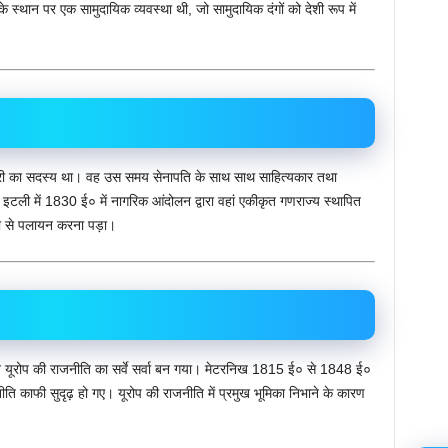
के स्थान पर एक सामुदायिक व्यवस्था थी, जो सामुदायिक दंगों को देशी रूप में
र्बोनरी का सदस्य था। वह उस समय सेनापति के साथ साथ साहित्यकार तथा
य इटली में 1830 ई० में नागरिक आंदोलन द्वारा वहां एकीकृत गणराज्य स्थापित
ी से पलायन करना पड़ा।
यूरोप की राजनीति का सर्वे सर्वा बन गया। मेटरनिख 1815 ई० से 1848 ई०
 काफी सुदृढ़ हो गए। यूरोप की राजनीति में प्रमुख भूमिका निभाने के कारण