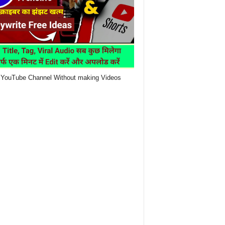
YouTube Channel Without making Videos