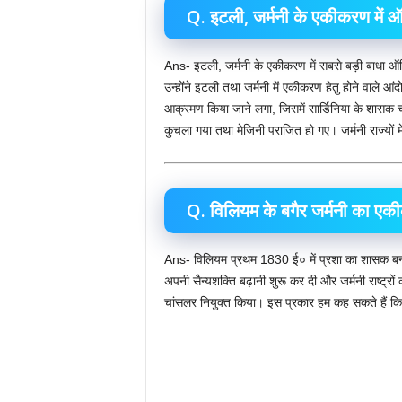
Q. इटली, जर्मनी के एकीकरण में ऑस
Ans- इटली, जर्मनी के एकीकरण में सबसे बड़ी बाधा ऑस
उन्होंने इटली तथा जर्मनी में एकीकरण हेतु होने वाले आं
आक्रमण किया जाने लगा, जिसमें सार्डिनिया के शासक चार
कुचला गया तथा मेजिनी पराजित हो गए। जर्मनी राज्यों म
Q. विलियम के बगैर जर्मनी का एकी
Ans- विलियम प्रथम 1830 ई० में प्रशा का शासक बना
अपनी सैन्यशक्ति बढ़ानी शुरू कर दी और जर्मनी राष्ट्रों क
चांसलर नियुक्त किया। इस प्रकार हम कह सकते हैं कि