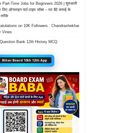
e Part-Time Jobs for Beginners 2026 | शुरुआती
के लिए ऑनलाइन पार्ट-टाइम जॉब्स – घर बैठे कमाई के
तरीके
atulations on 10K Followers : Chandrashekhar
 Vines
Question Bank 12th History MCQ
Bihar Board 10th 12th App