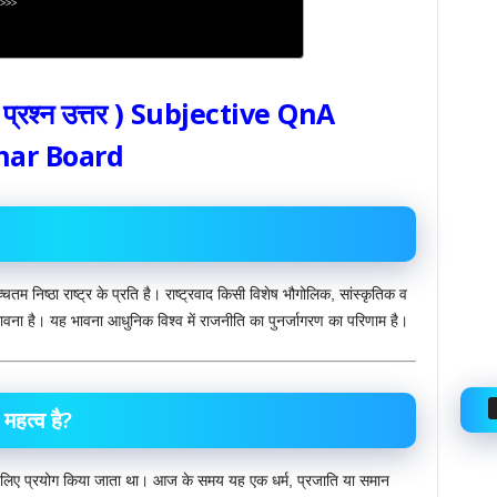
>>>
्तरीय प्रश्न उत्तर ) Subjective QnA
ihar Board
चतम निष्ठा राष्ट्र के प्रति है। राष्ट्रवाद किसी विशेष भौगोलिक, सांस्कृतिक व
 भावना है। यह भावना आधुनिक विश्व में राजनीति का पुनर्जागरण का परिणाम है।
 महत्व है?
 के लिए प्रयोग किया जाता था। आज के समय यह एक धर्म, प्रजाति या समान