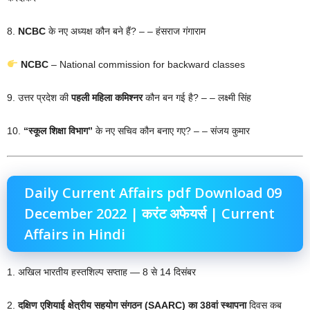
8.
NCBC
के नए अध्यक्ष कौन बने हैं? – – हंसराज गंगाराम
NCBC
– National commission for backward classes
9. उत्तर प्रदेश की
पहली महिला कमिश्नर
कौन बन गई है? – – लक्ष्मी सिंह
10.
“स्कूल शिक्षा विभाग”
के नए सचिव कौन बनाए गए? – – संजय कुमार
Daily Current Affairs pdf Download 09
December 2022 | करंट अफेयर्स | Current
Affairs in Hindi
1. अखिल भारतीय हस्तशिल्प सप्ताह — 8 से 14 दिसंबर
2.
दक्षिण एशियाई क्षेत्रीय सहयोग संगठन (SAARC) का 38वां स्थापना
दिवस कब