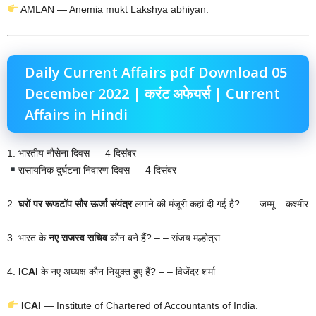
AMLAN — Anemia mukt Lakshya abhiyan.
Daily Current Affairs pdf Download 05
December 2022 | करंट अफेयर्स | Current
Affairs in Hindi
1. भारतीय नौसेना दिवस — 4 दिसंबर
रासायनिक दुर्घटना निवारण दिवस — 4 दिसंबर
2.
घरों पर रूफटॉप सौर ऊर्जा संयंत्र
लगाने की मंजूरी कहां दी गई है? – – जम्मू – कश्मीर
3. भारत के
नए राजस्व सचिव
कौन बने हैं? – – संजय मल्होत्रा
4.
ICAI
के नए अध्यक्ष कौन नियुक्त हुए हैं? – – विजेंदर शर्मा
ICAI
— Institute of Chartered of Accountants of India.