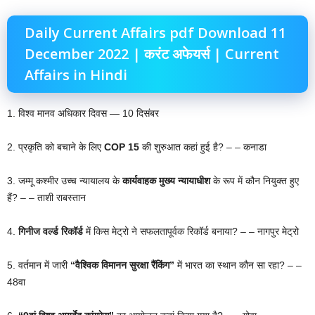
Daily Current Affairs pdf Download 11
December 2022 | करंट अफेयर्स | Current
Affairs in Hindi
1. विश्व मानव अधिकार दिवस — 10 दिसंबर
2. प्रकृति को बचाने के लिए
COP 15
की शुरुआत कहां हुई है? – – कनाडा
3. जम्मू कश्मीर उच्च न्यायालय के
कार्यवाहक मुख्य न्यायाधीश
के रूप में कौन नियुक्त हुए
हैं? – – ताशी राबस्तान
4.
गिनीज वर्ल्ड रिकॉर्ड
में किस मेट्रो ने सफलतापूर्वक रिकॉर्ड बनाया? – – नागपुर मेट्रो
5. वर्तमान में जारी
“वैश्विक विमानन सुरक्षा रैंकिंग”
में भारत का स्थान कौन सा रहा? – –
48वा