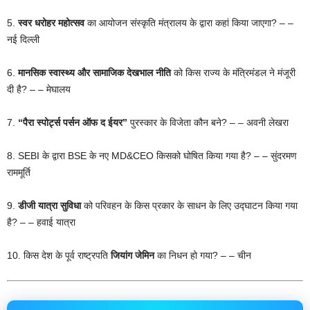
5.
स्वर धरोहर महोत्सव
का आयोजन संस्कृति मंत्रालय के द्वारा कहां किया जाएगा? – –
नई दिल्ली
6.
मानसिक स्वास्थ्य और सामाजिक देखभाल नीति
को किस राज्य के मंत्रिमंडल ने मंजूरी
दी है? – – मेघालय
7.
“पैरा स्पोर्ट्स पर्सन ऑफ द ईयर”
पुरस्कार के विजेता कौन बने? – – अवनी लेखरा
8. SEBI के द्वारा BSE के नए MD&CEO किसको घोषित किया गया है? – – सुंदरमण
राममूर्ति
9.
डीजी यात्रा सुविधा
को परिवहन के किस प्रकार के साधन के लिए उद्घाटन किया गया
है? – – हवाई यात्रा
10. किस देश के पूर्व राष्ट्रपति
जियांग जेमिन
का निधन हो गया? – – चीन