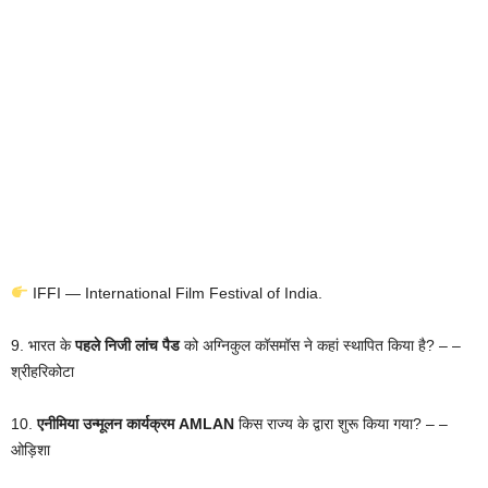
IFFI — International Film Festival of India.
9. भारत के
पहले निजी लांच पैड
को अग्निकुल कॉसमॉस ने कहां स्थापित किया है? – –
श्रीहरिकोटा
10.
एनीमिया उन्मूलन कार्यक्रम AMLAN
किस राज्य के द्वारा शुरू किया गया? – –
ओड़िशा