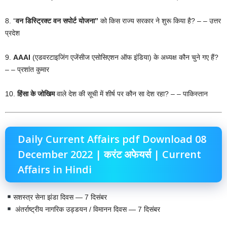
8. “
वन डिस्ट्रिक्ट वन सपोर्ट योजना”
को किस राज्य सरकार ने शुरू किया है? – – उत्तर
प्रदेश
9.
AAAI
(एडवरटाइजिंग एजेंसीज एसोसिएशन ऑफ इंडिया) के अध्यक्ष कौन चुने गए हैं?
– – प्रशांत कुमार
10.
हिंसा के जोखिम
वाले देश की सूची में शीर्ष पर कौन सा देश रहा? – – पाकिस्तान
Daily Current Affairs pdf Download 08
December 2022 | करंट अफेयर्स | Current
Affairs in Hindi
सशस्त्र सेना झंडा दिवस — 7 दिसंबर
अंतर्राष्ट्रीय नागरिक उड्डयन / विमानन दिवस — 7 दिसंबर