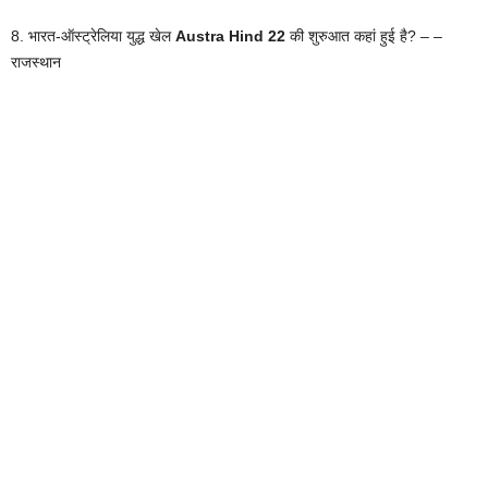
8. भारत-ऑस्ट्रेलिया युद्ध खेल
Austra Hind 22
की शुरुआत कहां हुई है? – –
राजस्थान