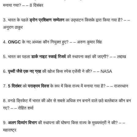
मनाया गया? – – 8 दिसंबर
3. भारत के पहले
ड्रोन प्रशिक्षण सम्मेलन
का उद्घाटन किसके द्वारा किया गया है? – –
अनुराग ठाकुर
4.
ONGC
के नए अध्यक्ष कौन नियुक्त हुए? – – अरुण कुमार सिंह
5. भारत का पहला
डार्क नाइट स्काई रिजर्व
की स्थापना कहां की जाएगी? – – लद्दाख
6.
पृथ्वी जैसे एक नए ग्रह
की खोज किस स्पेस एजेंसी ने की? – – NASA
7.
5 दिसंबर
को
पराक्रम दिवस
के रूप में किस राज्य में मनाया गया है? – – राजस्थान
8. वनडे क्रिकेट में भारत की ओर से सबसे अधिक रन बनाने वाले छठे बल्लेबाज कौन बन
गए? – – रोहित शर्मा
9.
अलग दिव्यांग विभाग
की स्थापना की घोषणा किस राज्य के मुख्यमंत्री ने की? – –
महाराष्ट्र