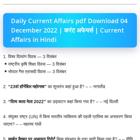
Daily Current Affairs pdf Download 04
December 2022 | करंट अफेयर्स | Current
Affairs in Hindi
1. विश्व दिव्यांग दिवस — 3 दिसंबर
राष्ट्रीय कृषि शिक्षा दिवस — 3 दिसंबर
भोपाल गैस त्रासदी दिवस — 3 दिसंबर
2.
“23वां हॉर्नबिल महोत्सव”
का शुभारंभ कहां हुआ है? – – नागालैंड
3.
“दिव्य कला मेला 2022”
का उद्घाटन कहां किया गया है? – – नई दिल्ली
4. संयुक्त राष्ट्र (UN) में किस भारतीय व्यक्तित्व की पहली प्रतिमा का अनावरण किया
जाएगा? – – महात्मा गांधी
5.
कार्बन कैप्चर पर अध्ययन रिपोर्ट
किस संस्थान के द्वारा जारी किया गया है? – – नीति