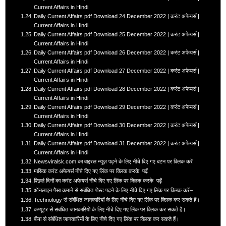
Current Affairs in Hindi
Daily Current Affairs pdf Download 24 December 2022 | करंट अफेयर्स |
Current Affairs in Hindi
Daily Current Affairs pdf Download 25 December 2022 | करंट अफेयर्स |
Current Affairs in Hindi
Daily Current Affairs pdf Download 26 December 2022 | करंट अफेयर्स |
Current Affairs in Hindi
Daily Current Affairs pdf Download 27 December 2022 | करंट अफेयर्स |
Current Affairs in Hindi
Daily Current Affairs pdf Download 28 December 2022 | करंट अफेयर्स |
Current Affairs in Hindi
Daily Current Affairs pdf Download 29 December 2022 | करंट अफेयर्स |
Current Affairs in Hindi
Daily Current Affairs pdf Download 30 December 2022 | करंट अफेयर्स |
Current Affairs in Hindi
Daily Current Affairs pdf Download 31 December 2022 | करंट अफेयर्स |
Current Affairs in Hindi
Newsviralsk.com का वाइरल न्यूज़ पढ़ने के लिए नीचे दिए गए बटन पर क्लिक करें
मासिक करंट अफेयर्स नीचे दिए गए लिंक पर क्लिक करके पढ़ें
पिछले दिनों का करंट अफेयर्स नीचे दिए गए लिंक पर क्लिक करके पढ़ें
ऑनलाइन पैसा कमाने से संबंधित पोस्ट पढ़ने के लिए नीचे दिए गए लिंक पर क्लिक करें–
Technology से संबंधित जानकारियों के लिए नीचे दिए गए लिंक पर क्लिक कर सकते हैं।
कंप्यूटर से संबंधित जानकारियों के लिए नीचे दिए गए लिंक पर क्लिक कर सकते हैं।
बीमा से संबंधित जानकारियों के लिए नीचे दिए गए लिंक पर क्लिक कर सकते हैं।