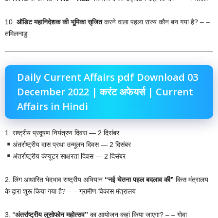
10.
ऑडिट महानिदेशक की भूमिका सृजित
करने वाला पहला राज्य कौन बन गया है? – –
तमिलनाडु
Daily Current Affairs pdf Download 03
December 2022 | करंट अफेयर्स | Current
Affairs in Hindi
1. राष्ट्रीय प्रदूषण नियंत्रण दिवस — 2 दिसंबर
अंतर्राष्ट्रीय दास प्रथा उन्मूलन दिवस — 2 दिसंबर
अंतर्राष्ट्रीय कंप्यूटर साक्षरता दिवस — 2 दिसंबर
2. लिंग आधारित भेदभाव राष्ट्रीय अभियान
“नई चेतना पहल बदलाव की”
किस मंत्रालय
के द्वारा शुरू किया गया है? – – ग्रामीण विकास मंत्रालय
3. “
अंतर्राष्ट्रीय लूसोफोन महोत्सव”
का आयोजन कहां किया जाएगा? – – गोवा