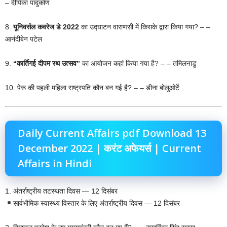
– दीपिका पादुकोण
8.
यूनिवर्सल कवरेज डे 2022
का उद्घाटन वाराणसी में किसके द्वारा किया गया? – –
आनंदीबेन पटेल
9.
“कार्तिगई दीपम रथ उत्सव”
का आयोजन कहां किया गया है? – – तमिलनाडु
10. पेरू की पहली महिला राष्ट्रपति कौन बन गई है? – – डीना बोलुओर्टे
Daily Current Affairs pdf Download 13
December 2022 | करंट अफेयर्स | Current
Affairs in Hindi
1. अंतर्राष्ट्रीय तटस्थता दिवस — 12 दिसंबर
सार्वभौमिक स्वास्थ्य विस्तार के लिए अंतर्राष्ट्रीय दिवस — 12 दिसंबर