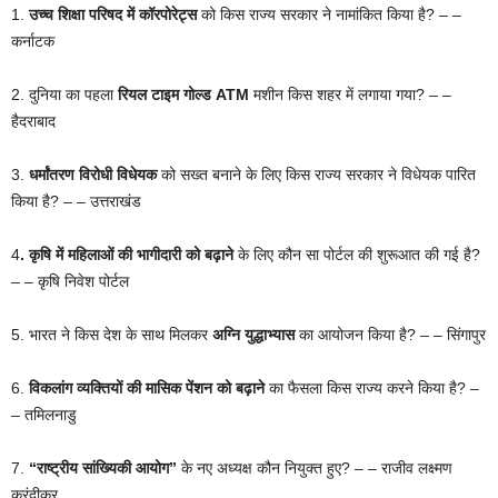
1.
उच्च शिक्षा परिषद में कॉरपोरेट्स
को किस राज्य सरकार ने नामांकित किया है? – –
कर्नाटक
2. दुनिया का पहला
रियल टाइम गोल्ड ATM
मशीन किस शहर में लगाया गया? – –
हैदराबाद
3.
धर्मांतरण विरोधी विधेयक
को सख्त बनाने के लिए किस राज्य सरकार ने विधेयक पारित
किया है? – – उत्तराखंड
4
. कृषि में महिलाओं की भागीदारी को बढ़ाने
के लिए कौन सा पोर्टल की शुरूआत की गई है?
– – कृषि निवेश पोर्टल
5. भारत ने किस देश के साथ मिलकर
अग्नि युद्धाभ्यास
का आयोजन किया है? – – सिंगापुर
6.
विकलांग व्यक्तियों की मासिक पेंशन को बढ़ाने
का फैसला किस राज्य करने किया है? –
– तमिलनाडु
7.
“राष्ट्रीय सांख्यिकी
आयोग”
के नए अध्यक्ष कौन नियुक्त हुए? – – राजीव लक्ष्मण
करंदीकर