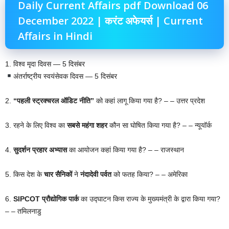
Daily Current Affairs pdf Download 06
December 2022 | करंट अफेयर्स | Current
Affairs in Hindi
1. विश्व मृदा दिवस — 5 दिसंबर
अंतर्राष्ट्रीय स्वयंसेवक दिवस — 5 दिसंबर
2.
“पहली स्ट्रक्चरल ऑडिट नीति”
को कहां लागू किया गया है? – – उत्तर प्रदेश
3. रहने के लिए विश्व का
सबसे महंगा शहर
कौन सा घोषित किया गया है? – – न्यूयॉर्क
4.
सुदर्शन प्रहार अभ्यास
का आयोजन कहां किया गया है? – – राजस्थान
5. किस देश के
चार सैनिकों
ने
नंदादेवी पर्वत
को फतह किया? – – अमेरिका
6.
SIPCOT प्रौद्योगिक पार्क
का उद्घाटन किस राज्य के मुख्यमंत्री के द्वारा किया गया?
– – तमिलनाडु