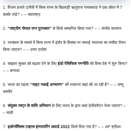
1. विजय हजारे ट्रॉफी में किस राज्य के खिलाड़ी ऋतुराज गायकवाड ने एक ओवर में 7
छक्के जड़े? – – महाराष्ट्र
2.
“राष्ट्रीय गोपाल रत्न पुरस्कार”
से किसे सम्मानित किया गया? – – संजीव वाल्यान
3. स्वच्छता के मामले में किस राज्य में इंदौर के हिसाब पर सफाई व्यवस्था का मसौदा तैयार
किया जाएगा? – – उत्तर प्रदेश
4. साइबर सुरक्षा को बढ़ावा देने के लिए
इंडो
पेसिफिक रणनीति
को किस देश ने शुरु किया?
– – कनाडा
5. भारत का पहला
“नाइट स्काई अभ्यारण”
की स्थापना कहां की जा रही है? – – जम्मू
कश्मीर
6.
संयुक्त राष्ट्र के शांति अभियान
के लिए भारत के द्वारा कहां हेलीकॉप्टर भेजा जाएगा? –
– माली
7.
इकोनॉमिक्स टाइम्स इंस्पायरिंग अवार्ड 2022
किसे दिया गया है? – – AP श्रीधर