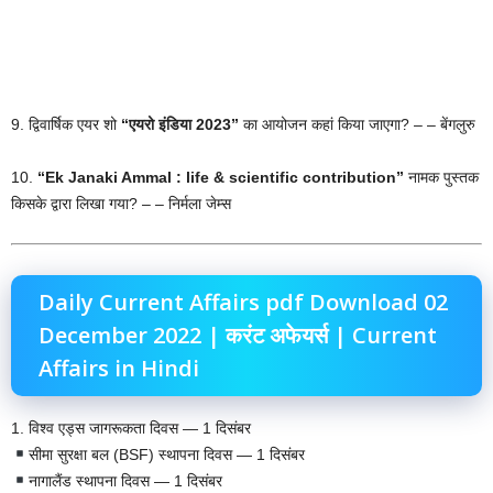
9. द्विवार्षिक एयर शो
“एयरो इंडिया 2023”
का आयोजन कहां किया जाएगा? – – बेंगलुरु
10.
“Ek Janaki Ammal : life & scientific contribution”
नामक पुस्तक
किसके द्वारा लिखा गया? – – निर्मला जेम्स
Daily Current Affairs pdf Download 02
December 2022 | करंट अफेयर्स | Current
Affairs in Hindi
1. विश्व एड्स जागरूकता दिवस — 1 दिसंबर
सीमा सुरक्षा बल (BSF) स्थापना दिवस — 1 दिसंबर
नागालैंड स्थापना दिवस — 1 दिसंबर