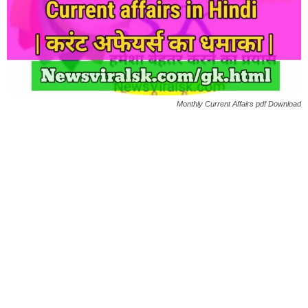
Monthly Current Affairs pdf Download