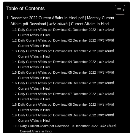
Table of Contents
December 2022 Current Affairs in Hindi pdf | Monthly Current
Affairs pdf Download | करंट अफेयर्स | Current Affairs in Hindi
Daily Current Affairs pdf Download 01 December 2022 | करंट अफेयर्स |
Current Affairs in Hindi
Daily Current Affairs pdf Download 02 December 2022 | करंट अफेयर्स |
Current Affairs in Hindi
Daily Current Affairs pdf Download 03 December 2022 | करंट अफेयर्स |
Current Affairs in Hindi
Daily Current Affairs pdf Download 04 December 2022 | करंट अफेयर्स |
Current Affairs in Hindi
Daily Current Affairs pdf Download 05 December 2022 | करंट अफेयर्स |
Current Affairs in Hindi
Daily Current Affairs pdf Download 06 December 2022 | करंट अफेयर्स |
Current Affairs in Hindi
Daily Current Affairs pdf Download 07 December 2022 | करंट अफेयर्स |
Current Affairs in Hindi
Daily Current Affairs pdf Download 08 December 2022 | करंट अफेयर्स |
Current Affairs in Hindi
Daily Current Affairs pdf Download 09 December 2022 | करंट अफेयर्स |
Current Affairs in Hindi
Daily Current Affairs pdf Download 10 December 2022 | करंट अफेयर्स |
Current Affairs in Hindi