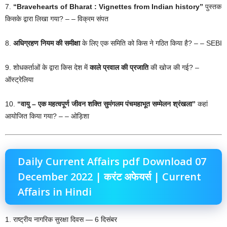
7.
“Bravehearts of Bharat : Vignettes from Indian history”
पुस्तक
किसके द्वारा लिखा गया? – – विक्रम संपत
8.
अधिग्रहण नियम की समीक्षा
के लिए एक समिति को किस ने गठित किया है? – – SEBI
9. शोधकर्ताओं के द्वारा किस देश में
काले प्रवाल की प्रजाति
की खोज की गई? –
ऑस्ट्रेलिया
10.
“वायु – एक महत्वपूर्ण जीवन शक्ति सुमंगलम पंचमहाभूत सम्मेलन श्रंखला”
कहां
आयोजित किया गया? – – ओड़िशा
Daily Current Affairs pdf Download 07
December 2022 | करंट अफेयर्स | Current
Affairs in Hindi
1. राष्ट्रीय नागरिक सुरक्षा दिवस — 6 दिसंबर