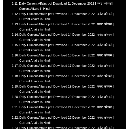
Daily Current Affairs pdf Download 11 December 2022 | करंट अफेयर्स |
Current Affairs in Hindi
Daily Current Affairs pdf Download 12 December 2022 | करंट अफेयर्स |
Current Affairs in Hindi
Daily Current Affairs pdf Download 13 December 2022 | करंट अफेयर्स |
Current Affairs in Hindi
Daily Current Affairs pdf Download 14 December 2022 | करंट अफेयर्स |
Current Affairs in Hindi
Daily Current Affairs pdf Download 15 December 2022 | करंट अफेयर्स |
Current Affairs in Hindi
Daily Current Affairs pdf Download 16 December 2022 | करंट अफेयर्स |
Current Affairs in Hindi
Daily Current Affairs pdf Download 17 December 2022 | करंट अफेयर्स |
Current Affairs in Hindi
Daily Current Affairs pdf Download 18 December 2022 | करंट अफेयर्स |
Current Affairs in Hindi
Daily Current Affairs pdf Download 19 December 2022 | करंट अफेयर्स |
Current Affairs in Hindi
Daily Current Affairs pdf Download 20 December 2022 | करंट अफेयर्स |
Current Affairs in Hindi
Daily Current Affairs pdf Download 21 December 2022 | करंट अफेयर्स |
Current Affairs in Hindi
Daily Current Affairs pdf Download 22 December 2022 | करंट अफेयर्स |
Current Affairs in Hindi
Daily Current Affairs pdf Download 23 December 2022 | करंट अफेयर्स |