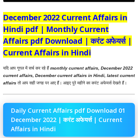
December 2022 Current Affairs in
Hindi pdf | Monthly Current
Affairs pdf Download | करंट अफेयर्स |
Current Affairs in Hindi
यदि आप गूगल में सर्च कर रहे हैं
monthly current affairs, December 2022
current affairs, December current affairs in Hindi, latest current
affairs
तो आप सही जगह पर आए हैं। आइए पुरे महीने का करंट अफेयर्स देखते हैं।
Daily Current Affairs pdf Download 01
December 2022 | करंट अफेयर्स | Current
Affairs in Hindi