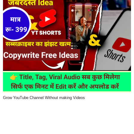
Grow YouTube Channel Without making Videos