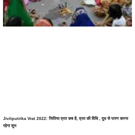
Jivitputrika Vrat 2022: जितिया व्रत कब है, व्रत की विधि , दूध से पारण करना
रहेगा शुभ