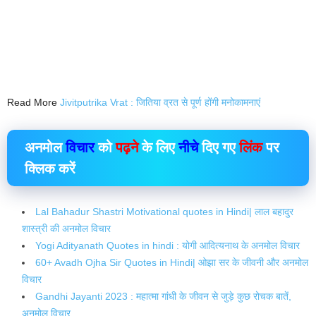
Read More
Jivitputrika Vrat : जितिया व्रत से पूर्ण होंगी मनोकामनाएं
अनमोल
विचार
को
पढ़ने
के लिए
नीचे
दिए गए
लिंक
पर
क्लिक
करें
Lal Bahadur Shastri Motivational quotes in Hindi| लाल बहादुर
शास्त्री की अनमोल विचार
Yogi Adityanath Quotes in hindi : योगी आदित्यनाथ के अनमोल विचार
60+ Avadh Ojha Sir Quotes in Hindi| ओझा सर के जीवनी और अनमोल
विचार
Gandhi Jayanti 2023 : महात्मा गांधी के जीवन से जुड़े कुछ रोचक बातें,
अनमोल विचार