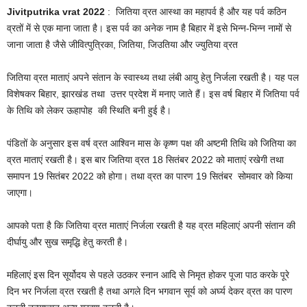
Jivitputrika vrat 2022
: जितिया व्रत आस्था का महापर्व है और यह पर्व कठिन
व्रतों में से एक माना जाता है। इस पर्व का अनेक नाम है बिहार में इसे भिन्न-भिन्न नामों से
जाना जाता है जैसे जीवित्पुत्रिका, जितिया, जिउतिया और ज्युतिया व्रत
जितिया व्रत माताएं अपने संतान के स्वास्थ्य तथा लंबी आयु हेतु निर्जला रखती है। यह पल
विशेषकर बिहार, झारखंड तथा उत्तर प्रदेश में मनाए जाते हैं। इस वर्ष बिहार में जितिया पर्व
के तिथि को लेकर ऊहापोह की स्थिति बनी हुई है।
पंडितों के अनुसार इस वर्ष व्रत आश्विन मास के कृष्ण पक्ष की अष्टमी तिथि को जितिया का
व्रत माताएं रखती है। इस बार जितिया व्रत 18 सितंबर 2022 को माताएं रखेगी तथा
समापन 19 सितंबर 2022 को होगा। तथा व्रत का पारण 19 सितंबर सोमवार को किया
जाएगा।
आपको पता है कि जितिया व्रत माताएं निर्जला रखती है यह व्रत महिलाएं अपनी संतान की
दीर्घायु और सुख समृद्धि हेतु करती है।
महिलाएं इस दिन सूर्योदय से पहले उठकर स्नान आदि से निमृत होकर पूजा पाठ करके पूरे
दिन भर निर्जला व्रत रखती है तथा अगले दिन भगवान सूर्य को अर्घ्य देकर व्रत का पारण