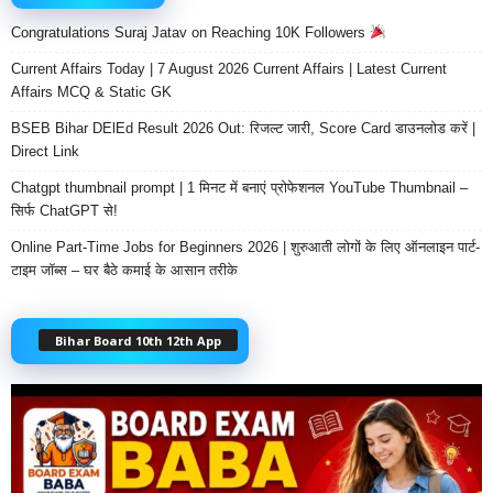
Congratulations Suraj Jatav on Reaching 10K Followers
Current Affairs Today | 7 August 2026 Current Affairs | Latest Current
Affairs MCQ & Static GK
BSEB Bihar DElEd Result 2026 Out: रिजल्ट जारी, Score Card डाउनलोड करें |
Direct Link
Chatgpt thumbnail prompt | 1 मिनट में बनाएं प्रोफेशनल YouTube Thumbnail –
सिर्फ ChatGPT से!
Online Part-Time Jobs for Beginners 2026 | शुरुआती लोगों के लिए ऑनलाइन पार्ट-
टाइम जॉब्स – घर बैठे कमाई के आसान तरीके
Bihar Board 10th 12th App