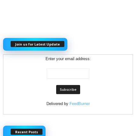
Join us for Latest Update
Enter your email address:
Delivered by
FeedBurner
Recent Posts