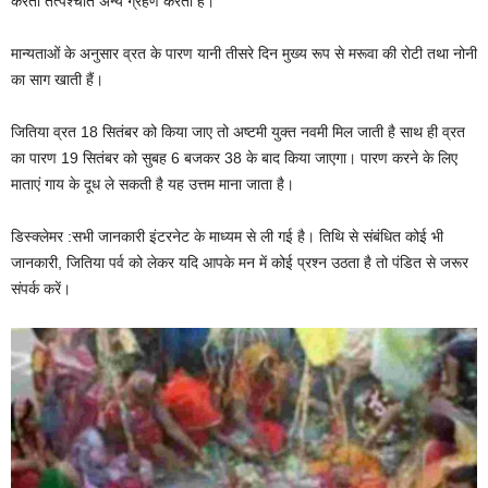
करती तत्पश्चात अन्य ग्रहण करती है।
मान्यताओं के अनुसार व्रत के पारण यानी तीसरे दिन मुख्य रूप से मरूवा की रोटी तथा नोनी
का साग खाती हैं।
जितिया व्रत 18 सितंबर को किया जाए तो अष्टमी युक्त नवमी मिल जाती है साथ ही व्रत
का पारण 19 सितंबर को सुबह 6 बजकर 38 के बाद किया जाएगा। पारण करने के लिए
माताएं गाय के दूध ले सकती है यह उत्तम माना जाता है।
डिस्क्लेमर :सभी जानकारी इंटरनेट के माध्यम से ली गई है। तिथि से संबंधित कोई भी
जानकारी, जितिया पर्व को लेकर यदि आपके मन में कोई प्रश्न उठता है तो पंडित से जरूर
संपर्क करें।