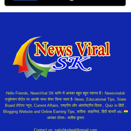
Hello Friends, NewsViral SK ब्लॉग में आपका बहुत बहुत स्वागत हैं। Newsviralsk
एजुकेशन पोर्टल पर आपके साथ शेयर किया जाता है- News, Educational Tips, State
Board लेटेस्ट न्यूज, Current Affairs, राष्ट्रीय और अंतर्राष्ट्रीय दिवस , Quiz in हिंदी ,
Blogging Website and Online Earning Tips, कविता- कहानियां, हिंदी शायरी etc
आपका दोस्त-- सतीश कुमार
Contact us:
satishkrdwal@gmail.com