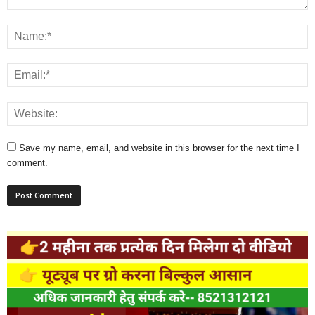
Save my name, email, and website in this browser for the next time I
comment.