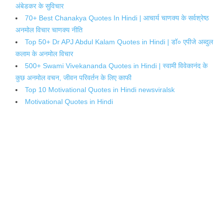
अंबेडकर के सुविचार
70+ Best Chanakya Quotes In Hindi | आचार्य चाणक्य के सर्वश्रेष्ठ
अनमोल विचार चाणक्य नीति
Top 50+ Dr APJ Abdul Kalam Quotes in Hindi | डॉ० एपीजे अब्दुल
कलाम के अनमोल विचार
500+ Swami Vivekananda Quotes in Hindi | स्वामी विवेकानंद के
कुछ अनमोल वचन, जीवन परिवर्तन के लिए काफी
Top 10 Motivational Quotes in Hindi newsviralsk
Motivational Quotes in Hindi