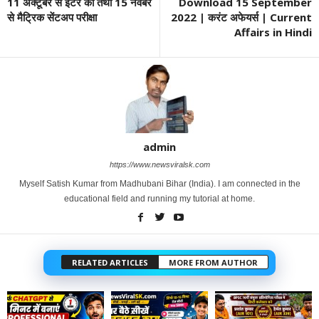
11 अक्टूबर से इंटर की तथा 15 नवंबर
Download 15 September
से मैट्रिक सेंटअप परीक्षा
2022 | करंट अफेयर्स | Current
Affairs in Hindi
admin
https://www.newsviralsk.com
Myself Satish Kumar from Madhubani Bihar (India). I am connected in the
educational field and running my tutorial at home.
RELATED ARTICLES
MORE FROM AUTHOR