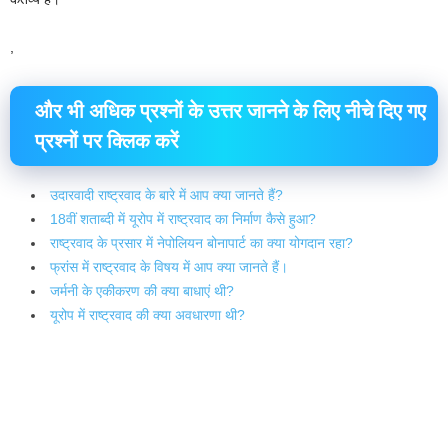
,
और भी अधिक प्रश्नों के उत्तर जानने के लिए नीचे दिए गए
प्रश्नों पर क्लिक करें
उदारवादी राष्ट्रवाद के बारे में आप क्या जानते हैं?
18वीं शताब्दी में यूरोप में राष्ट्रवाद का निर्माण कैसे हुआ?
राष्ट्रवाद के प्रसार में नेपोलियन बोनापार्ट का क्या योगदान रहा?
फ्रांस में राष्ट्रवाद के विषय में आप क्या जानते हैं।
जर्मनी के एकीकरण की क्या बाधाएं थी?
यूरोप में राष्ट्रवाद की क्या अवधारणा थी?