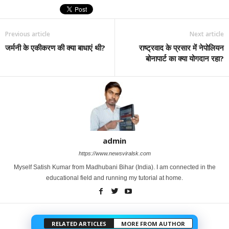
Previous article
Next article
जर्मनी के एकीकरण की क्या बाधाएं थी?
राष्ट्रवाद के प्रसार में नेपोलियन
बोनापार्ट का क्या योगदान रहा?
admin
https://www.newsviralsk.com
Myself Satish Kumar from Madhubani Bihar (India). I am connected in the
educational field and running my tutorial at home.
RELATED ARTICLES
MORE FROM AUTHOR