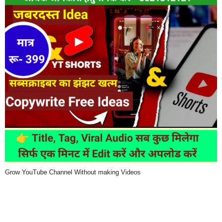
Grow YouTube Channel Without making Videos