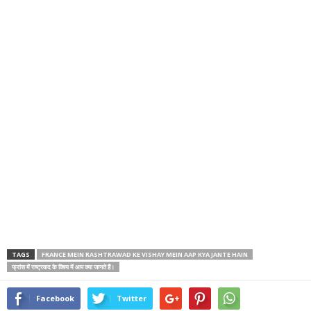
TAGS
FRANCE MEIN RASHTRAWAD KE VISHAY MEIN AAP KYA JANTE HAIN
फ्रांस में राष्ट्रवाद के विषय में आप क्या जानते हैं।
Facebook
Twitter