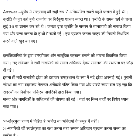
Answer –यूरोप में राष्ट्रवाद की सही रूप से अभिव्यक्ति सबसे पहले फ्रांस में हुई थी।
क्रांति के पूर्व वहां बूर्बो राजवंश का निरंकुश शासन व्याप्त था। क्रांति के समय वहां के राजा
लुई 16 वा शासन कर रहे थे। जनता द्वारा क्रांति के माध्यम से तानाशाही को समाप्त किया
गया और सत्ता जनता के हाथों में चली गई। इस प्रकार जनता राष्ट्र की नियती निर्धारित
करने वाले खुद बन गए।
क्रांतिकारियों के द्वारा राष्ट्रीयता और सामूहिक पहचान बनाने की भावना विकसित किया
गया। नए संविधान में सभी नागरिकों को समान अधिकार देकर समानता की स्थापना पर जोड़
दी गई।
इतना ही नहीं राजवंशी झंडा को हटाकर राष्ट्रध्वज के रूप में नई झंडा अपनाई गई। पुरानी
संस्था का नाम बदलकर नेशनल असेंबली गठित किया गया और सबसे खास बात यह रहा कि
सदस्यों का निर्वाचन सक्रिय नागरिकों द्वारा किया गया।
मानव और नागरिकों के अधिकारों की घोषणा की गई। यहां पर निम्न बातों पर विशेष ध्यान
रखा गया।
>>संप्रभुता राज्य में निहित है व्यक्ति या व्यक्तियों के समूह में नहीं।
>>नागरिकों की स्वतंत्रता का रक्षा करना तथा समान अधिकार प्रदान करना राज्य का
कर्तव्य है।