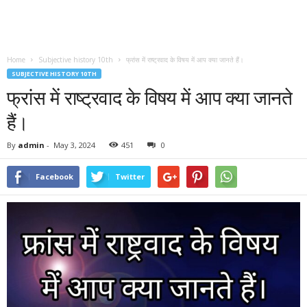
Home
Subjective history 10th
फ्रांस में राष्ट्रवाद के विषय में आप क्या जानते हैं।
SUBJECTIVE HISTORY 10TH
फ्रांस में राष्ट्रवाद के विषय में आप क्या जानते
हैं।
By
admin
-
May 3, 2024
451
0
Facebook
Twitter