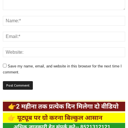
Save my name, email, and website in this browser for the next time I
comment.