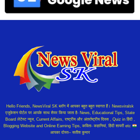
Hello Friends, NewsViral SK ब्लॉग में आपका बहुत बहुत स्वागत हैं। Newsviralsk
एजुकेशन पोर्टल पर आपके साथ शेयर किया जाता है- News, Educational Tips, State
Board लेटेस्ट न्यूज, Current Affairs, राष्ट्रीय और अंतर्राष्ट्रीय दिवस , Quiz in हिंदी ,
Blogging Website and Online Earning Tips, कविता- कहानियां, हिंदी शायरी etc
आपका दोस्त-- सतीश कुमार