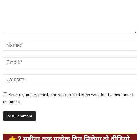
Save my name, email, and website in this browser for the next time I
comment.