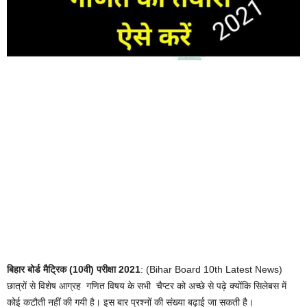
बिहार बोर्ड मैट्रिक (10वी) परीक्षा 2021
: (Bihar Board 10th Latest News)
छात्रों से विशेष आग्रह गणित विषय के सभी चैप्टर को अच्छे से पढ़े क्योंकि सिलेबस में
कोई कटौती नहीं की गयी है। इस बार प्रश्नों की संख्या बढ़ाई जा सकती है।