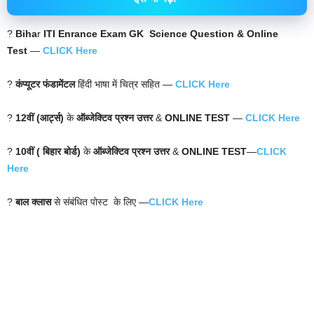
?
Biha
r
ITI Enrance Exam GK Science Question & Online
Test
—
CLICK Here
?
कंप्यूटर फंडामेंटल
हिंदी भाषा में चित्र सहित —
CLICK Here
?
12वीं (आर्ट्स)
के
ऑब्जेक्टिव प्रश्न उत्तर
&
ONLINE TEST
—
CLICK Here
?
10वीं ( बिहार बोर्ड)
के
ऑब्जेक्टिव प्रश्न उत्तर
&
ONLINE TEST
—
CLICK
Here
?
बाल क्लास
से संबंधित पोस्ट के लिए —
CLICK Here