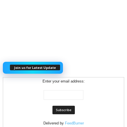
Join us for Latest Update
Enter your email address:
Delivered by
FeedBurner