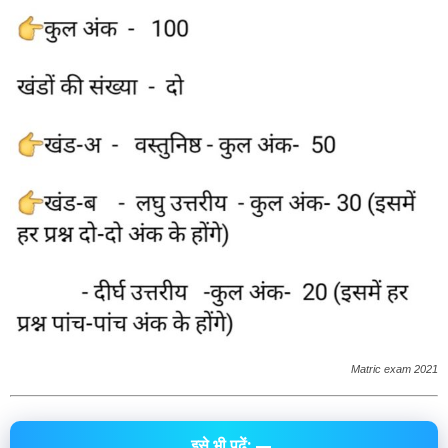
Matric exam 2021
इसे भी पढ़ें: —