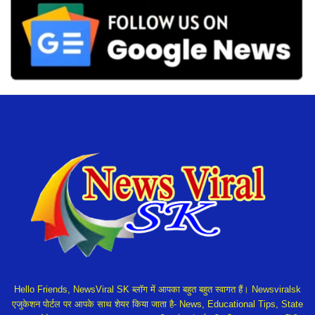
Hello Friends, NewsViral SK ब्लॉग में आपका बहुत बहुत स्वागत हैं। Newsviralsk
एजुकेशन पोर्टल पर आपके साथ शेयर किया जाता है- News, Educational Tips, State