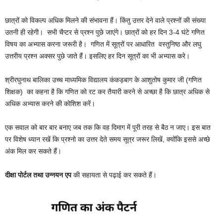
छात्रों को विकल्प अधिक मिलने की संभावना हैं। किंतु उत्तर देने वाले प्रश्नों की संख्या
उतनी ही रहेगी। सभी चैप्टर से प्रश्न पुछे जाएंगे। छात्रों को हर दिन 3-4 घंटे गणित
विषय का अभ्यास करना जरूरी है। गणित में सूत्रों पर आधारित वस्तुनिष्ठ और लघु
उत्तरीय प्रश्न अक्सर पुछे जाते हैं। इसलिए हर दिन सूत्रों का भी अभ्यास करे।
श्रीरघुनाथ बालिका उच्च माध्यमिक विद्यालय कंकड़बाग के आशुतोष कुमार जी (गणित
शिक्षक) का कहना है कि गणित को रट कर तैयारी करने से अच्छा है कि छात्र अधिक से
अधिक अभ्यास करने की कोशिश करें।
एक सवाल को बार बार बनाए जब तक कि वह दिमाग में पूरी तरह से बैठ न जाए। इस बात
पर विशेष ध्यान रखें कि प्रश्नो का उत्तर देते समय सूत्र जरूर लिखें, क्योंकि इससे अच्छे
अंक मिल कर सकते हैं।
दीक्षा पोर्टल तथा उन्नयन एप
की सहायता से पढ़ाई कर सकते हैं।