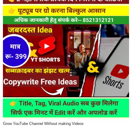
Grow YouTube Channel Without making Videos