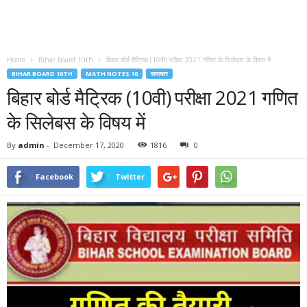
Home
Bihar board 10th
बिहार बोर्ड मैट्रिक (10वी) परीक्षा 2021 गणित के सिलेबस के विषय में
BIHAR BOARD 10TH
MATH NOTES 10
समाचार
बिहार बोर्ड मैट्रिक (10वी) परीक्षा 2021 गणित
के सिलेबस के विषय में
By
admin
-
December 17, 2020
1816
0
Facebook
Twitter