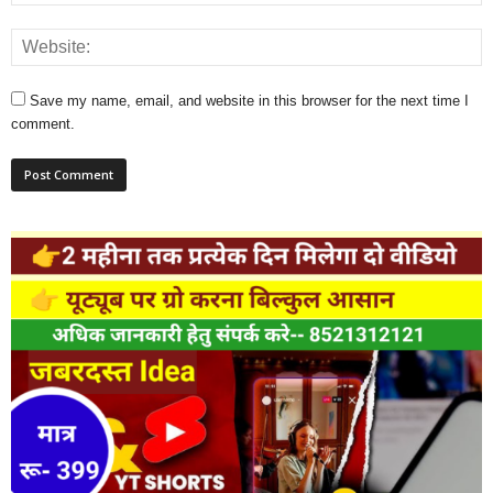
Save my name, email, and website in this browser for the next time I
comment.