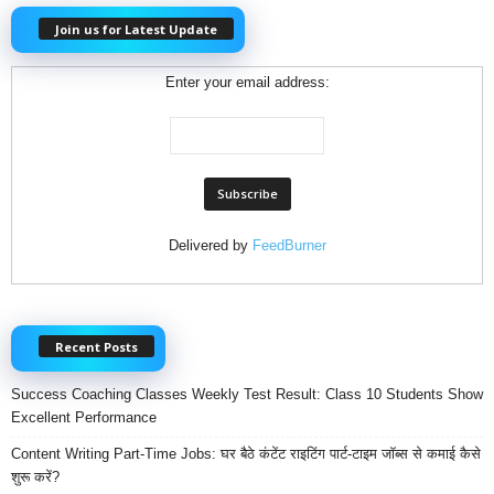
Join us for Latest Update
Enter your email address:
Delivered by
FeedBurner
Recent Posts
Success Coaching Classes Weekly Test Result: Class 10 Students Show
Excellent Performance
Content Writing Part-Time Jobs: घर बैठे कंटेंट राइटिंग पार्ट-टाइम जॉब्स से कमाई कैसे
शुरू करें?