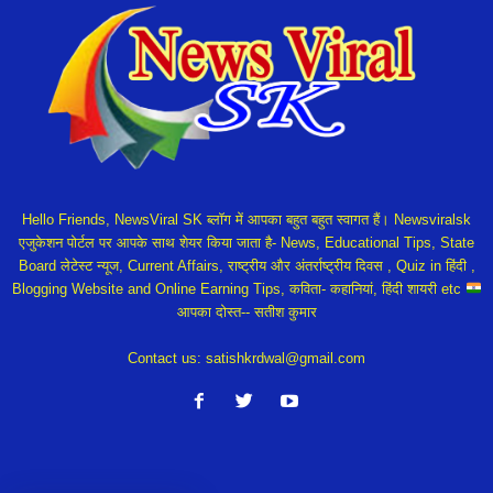
Hello Friends, NewsViral SK ब्लॉग में आपका बहुत बहुत स्वागत हैं। Newsviralsk
एजुकेशन पोर्टल पर आपके साथ शेयर किया जाता है- News, Educational Tips, State
Board लेटेस्ट न्यूज, Current Affairs, राष्ट्रीय और अंतर्राष्ट्रीय दिवस , Quiz in हिंदी ,
Blogging Website and Online Earning Tips, कविता- कहानियां, हिंदी शायरी etc
आपका दोस्त-- सतीश कुमार
Contact us:
satishkrdwal@gmail.com