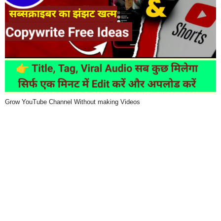
Grow YouTube Channel Without making Videos