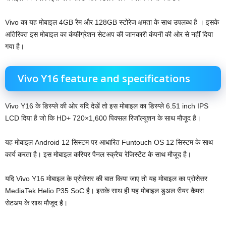
Vivo का यह मोबाइल 4GB रैम और 128GB स्टोरेज क्षमता के साथ उपलब्ध है । इसके
अतिरिक्त इस मोबाइल का कंफीग्रेशन सेटअप की जानकारी कंपनी की ओर से नहीं दिया
गया है।
Vivo Y16 feature and specifications
Vivo Y16 के डिस्प्ले की ओर यदि देखें तो इस मोबाइल का डिस्प्ले 6.51 inch IPS
LCD दिया है जो कि HD+ 720×1,600 पिक्सल रिजॉल्यूशन के साथ मौजूद है।
यह मोबाइल Android 12 सिस्टम पर आधारित Funtouch OS 12 सिस्टम के साथ
कार्य करता है। इस मोबाइल करियर पैनल स्क्रैच रेजिस्टेंट के साथ मौजूद है।
यदि Vivo Y16 मोबाइल के प्रोसेसर की बात किया जाए तो यह मोबाइल का प्रोसेसर
MediaTek Helio P35 SoC है। इसके साथ ही यह मोबाइल डुअल रीयर कैमरा
सेटअप के साथ मौजूद है।