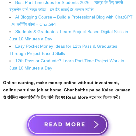
Best Part-Time Jobs for Students 2026 – छात्रों के लिए सबसे
बेहतरीन पार्ट-टाइम जॉब्स | घर बैठे कमाई के आसान तरीके
AI Blogging Course – Build a Professional Blog with ChatGPT
| AI ब्लॉगिंग कोर्स – ChatGPT
Students & Graduates: Learn Project-Based Digital Skills in
Just 10 Minutes a Day
Easy Pocket Money Ideas for 12th Pass & Graduates
Through Project-Based Skills
12th Pass or Graduate? Learn Part-Time Project Work in
Just 10 Minutes a Day
Online earning, make money online without investment,
online part time job at home, Ghar baithe paise Kaise kamaen
से संबंधित जानकारियों के लिए नीचे दिए गए Read More बटन पर क्लिक करें।