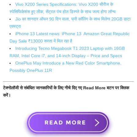
Vivo X200 Series Specifications: Vivo X200 सीरीज के
स्पेसिफिकेशंस हुए लीक, सेंट्रल पंच होल डिस्प्ले के साथ जल्द होगा लॉन्च
Jio का शानदार ऑफर 90 दिन वाला, फ्री कॉलिंग के साथ मिलेगा 20GB डाटा
एक्स्ट्रा
iPhone 13 Latest news: iPhone 13 Amazon Great Republic
Day Sale ₹13000 सस्ता में मिल रहा है
Introducing Tecno Megabook T1 2023 Laptop with 16GB
RAM, Intel Core i7, and 14-inch Display – Price and Specs
OnePlus May Introduce a New Red Color Smartphone,
Possibly OnePlus 11R
टेक्नोलॉजी से संबंधित जानकारियों के लिए नीचे दिए गए Read More बटन पर क्लिक
करें।