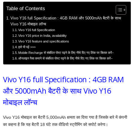
Table of Contents
Vivo Y16 full Specification : 4GB RAM और 5000mAh बैटरी के साथ
Vivo Y16 मोबाइल लॉन्च
Vivo Y16 full Specification
Vivo Y16 price in India, availability
Vivo Y16 feature and specifications
इसे भी पढ़ें >>>
Mobile Recharge से संबंधित पोस्ट पढ़ने के लिए नीचे दिए गए लिंक पर क्लिक करें–
ऑनलाइन पैसा कमाने से संबंधित पोस्ट पढ़ने के लिए नीचे दिए गए लिंक पर क्लिक करें–
Vivo Y16 full Specification : 4GB RAM
और 5000mAh बैटरी के साथ Vivo Y16
मोबाइल लॉन्च
Vivo Y16 मोबाइल का बैटरी 5,000mAh क्षमता का दिया गया है जिसके बारे में कंपनी
का कहना है कि यह बैटरी 18 घंटे तक वीडियो स्ट्रीमिंग को सपोर्ट करेगा।