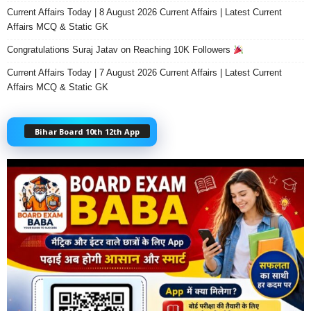
Current Affairs Today | 8 August 2026 Current Affairs | Latest Current
Affairs MCQ & Static GK
Congratulations Suraj Jatav on Reaching 10K Followers
Current Affairs Today | 7 August 2026 Current Affairs | Latest Current
Affairs MCQ & Static GK
Bihar Board 10th 12th App