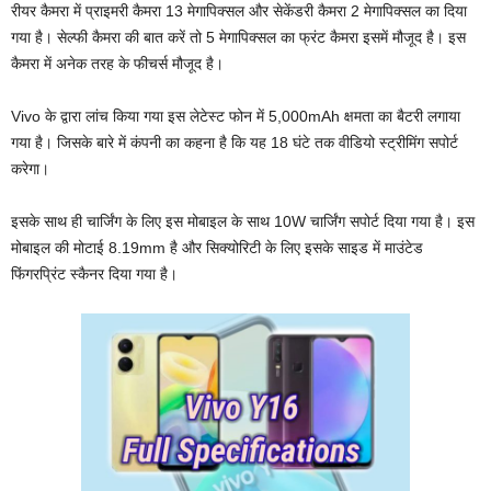
रीयर कैमरा में प्राइमरी कैमरा 13 मेगापिक्सल और सेकेंडरी कैमरा 2 मेगापिक्सल का दिया
गया है। सेल्फी कैमरा की बात करें तो 5 मेगापिक्सल का फ्रंट कैमरा इसमें मौजूद है। इस
कैमरा में अनेक तरह के फीचर्स मौजूद है।
Vivo के द्वारा लांच किया गया इस लेटेस्ट फोन में 5,000mAh क्षमता का बैटरी लगाया
गया है। जिसके बारे में कंपनी का कहना है कि यह 18 घंटे तक वीडियो स्ट्रीमिंग सपोर्ट
करेगा।
इसके साथ ही चार्जिंग के लिए इस मोबाइल के साथ 10W चार्जिंग सपोर्ट दिया गया है। इस
मोबाइल की मोटाई 8.19mm है और सिक्योरिटी के लिए इसके साइड में माउंटेड
फिंगरप्रिंट स्कैनर दिया गया है।