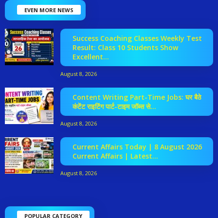
EVEN MORE NEWS
Success Coaching Classes Weekly Test
Result: Class 10 Students Show
Excellent...
August 8, 2026
Content Writing Part-Time Jobs: घर बैठे
कंटेंट राइटिंग पार्ट-टाइम जॉब्स से...
August 8, 2026
Current Affairs Today | 8 August 2026
Current Affairs | Latest...
August 8, 2026
POPULAR CATEGORY