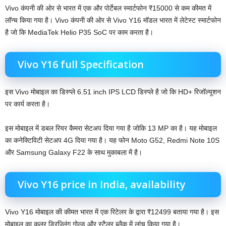
Vivo कंपनी की ओर से भारत में एक और पोर्टेबल स्मार्टफोन ₹15000 से कम कीमत में
लॉन्च किया गया है। Vivo कंपनी की ओर से Vivo Y16 मॉडल भारत में लेटेस्ट स्मार्टफोन
है जो कि MediaTek Helio P35 SoC पर काम करता है।
Vivo Y16 full Specification
इस Vivo मोबाइल का डिस्प्ले 6.51 inch IPS LCD डिस्प्ले है जो कि HD+ रिजॉल्यूशन
पर कार्य करता है।
इस मोबाइल में डबल रियर कैमरा सेटअप दिया गया है जोकि 13 MP का है। यह मोबाइल
का कनेक्टिविटी सेटअप 4G दिया गया है। यह फोन Moto G52, Redmi Note 10S
और Samsung Galaxy F22 के साथ मुकाबला में है।
Vivo Y16 price in India, availability
Vivo Y16 मोबाइल की कीमत भारत में एक रिटेलर के द्वारा ₹12499 बताया गया है। इस
मोबाइल का कलर ड्रिज्लिंग गोल्ड और स्टैलर ब्लैक में लांच किया गया है।