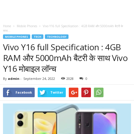
Home
Mobile Phones
Vivo Y16 full Specification : 4GB RAM और 5000mAh बैटरी के
साथ...
MOBILE PHONES
TECH
TECHNOLOGY
Vivo Y16 full Specification : 4GB
RAM और 5000mAh बैटरी के साथ Vivo
Y16 मोबाइल लॉन्च
By
admin
-
September 24, 2022
2028
0
Facebook
Twitter