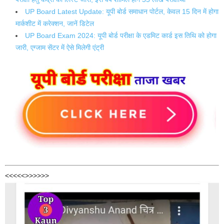
UP Board Latest Update: यूपी बोर्ड समाधान पोर्टल, केवल 15 दिन में होगा
मार्कशीट में करेक्शन, जानें डिटेल
UP Board Exam 2024: यूपी बोर्ड परीक्षा के एडमिट कार्ड इस तिथि को होगा
जारी, एग्जाम सेंटर में ऐसे मिलेगी एंट्री
<<<<<>>>>>>