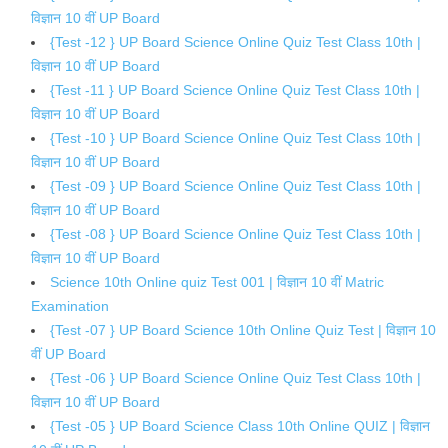
विज्ञान 10 वीं UP Board
{Test -12 } UP Board Science Online Quiz Test Class 10th |
विज्ञान 10 वीं UP Board
{Test -11 } UP Board Science Online Quiz Test Class 10th |
विज्ञान 10 वीं UP Board
{Test -10 } UP Board Science Online Quiz Test Class 10th |
विज्ञान 10 वीं UP Board
{Test -09 } UP Board Science Online Quiz Test Class 10th |
विज्ञान 10 वीं UP Board
{Test -08 } UP Board Science Online Quiz Test Class 10th |
विज्ञान 10 वीं UP Board
Science 10th Online quiz Test 001 | विज्ञान 10 वीं Matric
Examination
{Test -07 } UP Board Science 10th Online Quiz Test | विज्ञान 10
वीं UP Board
{Test -06 } UP Board Science Online Quiz Test Class 10th |
विज्ञान 10 वीं UP Board
{Test -05 } UP Board Science Class 10th Online QUIZ | विज्ञान