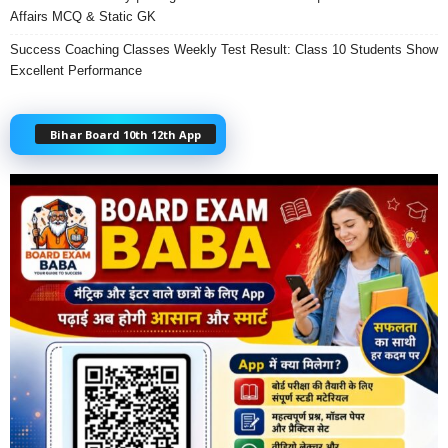
Affairs MCQ & Static GK
Success Coaching Classes Weekly Test Result: Class 10 Students Show
Excellent Performance
Bihar Board 10th 12th App