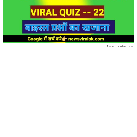
Science online quiz