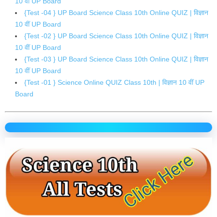
10 वीं UP Board
{Test -04 } UP Board Science Class 10th Online QUIZ | विज्ञान
10 वीं UP Board
{Test -02 } UP Board Science Class 10th Online QUIZ | विज्ञान
10 वीं UP Board
{Test -03 } UP Board Science Class 10th Online QUIZ | विज्ञान
10 वीं UP Board
{Test -01 } Science Online QUIZ Class 10th | विज्ञान 10 वीं UP
Board