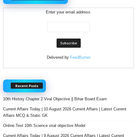
Enter your email address:
Delivered by
FeedBurner
Recent Posts
10th History Chapter 2 Viral Objective || Bihar Board Exam
Current Affairs Today | 10 August 2026 Current Affairs | Latest Current
Affairs MCQ & Static GK
Online Test 10th Science viral objective Model
Current Affairs Today | 9 August 2026 Current Affairs | Latest Current