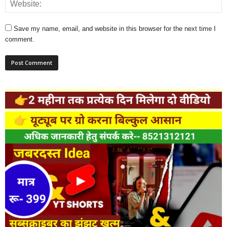
Save my name, email, and website in this browser for the next time I
comment.