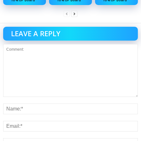
LEAVE A REPLY