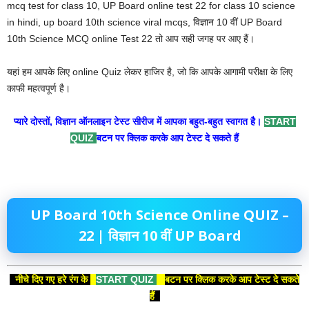
mcq test for class 10, UP Board online test 22 for class 10 science
in hindi, up board 10th science viral mcqs, विज्ञान 10 वीं UP Board
10th Science MCQ online Test 22 तो आप सही जगह पर आए हैं।
यहां हम आपके लिए online Quiz लेकर हाजिर है, जो कि आपके आगामी परीक्षा के लिए
काफी महत्वपूर्ण है।
प्यारे दोस्तों, विज्ञान ऑनलाइन टेस्ट सीरीज में आपका बहुत-बहुत स्वागत है।
START
QUIZ
बटन पर क्लिक करके आप टेस्ट दे सकते हैं
UP Board 10th Science Online QUIZ –
22 | विज्ञान 10 वीं
UP Board
नीचे दिए गए हरे रंग के
START QUIZ
बटन पर क्लिक करके आप टेस्ट दे सकते
हैं