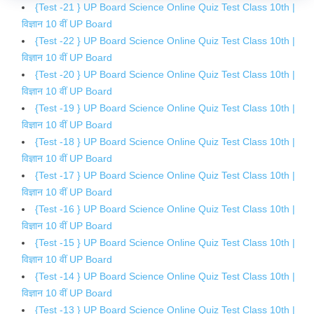
{Test -21 } UP Board Science Online Quiz Test Class 10th |
विज्ञान 10 वीं UP Board
{Test -22 } UP Board Science Online Quiz Test Class 10th |
विज्ञान 10 वीं UP Board
{Test -20 } UP Board Science Online Quiz Test Class 10th |
विज्ञान 10 वीं UP Board
{Test -19 } UP Board Science Online Quiz Test Class 10th |
विज्ञान 10 वीं UP Board
{Test -18 } UP Board Science Online Quiz Test Class 10th |
विज्ञान 10 वीं UP Board
{Test -17 } UP Board Science Online Quiz Test Class 10th |
विज्ञान 10 वीं UP Board
{Test -16 } UP Board Science Online Quiz Test Class 10th |
विज्ञान 10 वीं UP Board
{Test -15 } UP Board Science Online Quiz Test Class 10th |
विज्ञान 10 वीं UP Board
{Test -14 } UP Board Science Online Quiz Test Class 10th |
विज्ञान 10 वीं UP Board
{Test -13 } UP Board Science Online Quiz Test Class 10th |