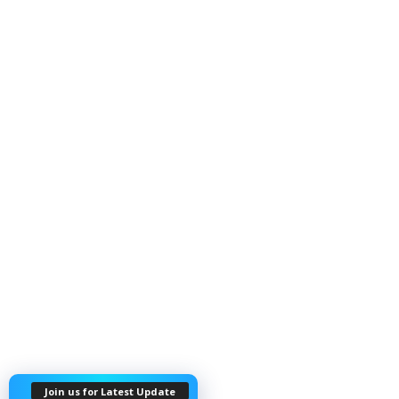
Join us for Latest Update