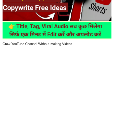
Grow YouTube Channel Without making Videos