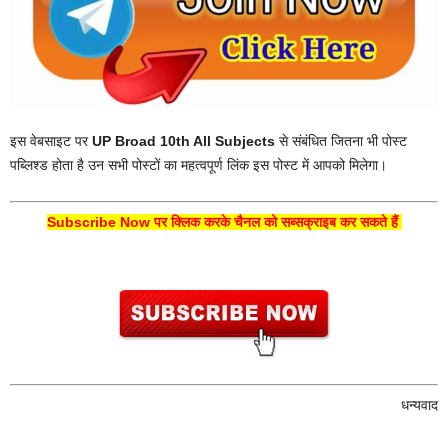
इस वेबसाइट पर
UP Broad 10th All Subjects
से संबंधित जितना भी पोस्ट
पब्लिश्ड होता है उन सभी पोस्टों का महत्वपूर्ण लिंक इस पोस्ट में आपको मिलेगा।
Subscribe Now पर क्लिक करके चैनल को सब्सक्राइब कर सकते हैं
धन्यवाद