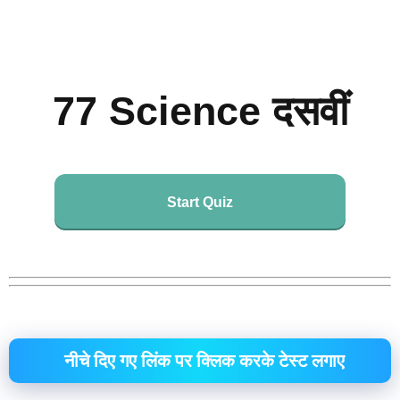
77 Science दसवीं
Start Quiz
नीचे दिए गए लिंक पर क्लिक करके टेस्ट लगाए