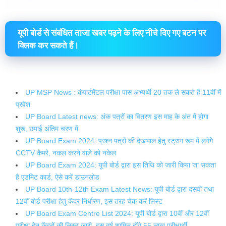
यूपी बोर्ड से संबंधित ताजा खबर पढ़ने के लिए नीचे दिए गए बटन पर
क्लिक कर सकते हैं।
UP MSP News : कंपार्टमेंटल परीक्षा पास अभ्यर्थी 20 तक ले सकते हैं 11वीं में
प्रवेश
UP Board Latest news: अंक पत्रों का वितरण इस माह के अंत में होगा
शुरू, छपाई अंतिम चरण में
UP Board Exam 2024: प्रश्न पत्रों की देखभाल हेतु स्ट्रांग रूम में लगेंगे
CCTV कैमरे, नकल करने वाले को नकेल
UP Board Exam 2024: यूपी बोर्ड द्वारा इस तिथि को जारी किया जा सकता
है एडमिट कार्ड, ऐसे करें डाउनलोड
UP Board 10th-12th Exam Latest News: यूपी बोर्ड द्वारा दसवीं तथा
12वीं बोर्ड परीक्षा हेतु केंद्र निर्धारण, इस तरह चेक करें लिस्ट
UP Board Exam Centre List 2024: यूपी बोर्ड द्वारा 10वीं और 12वीं
परीक्षा हेतु केंद्रों की लिस्ट जारी, इस वर्ष शामिल होंगे 55 लाख परीक्षार्थी