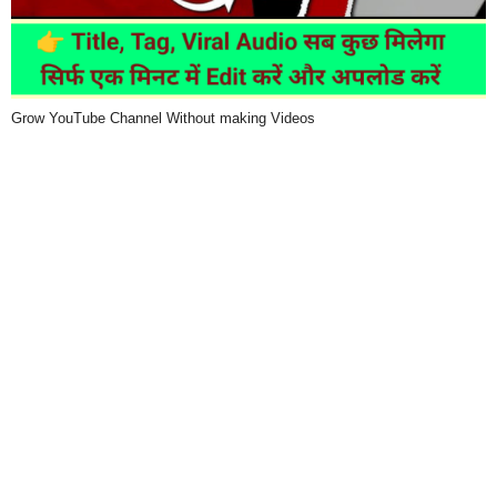
Grow YouTube Channel Without making Videos