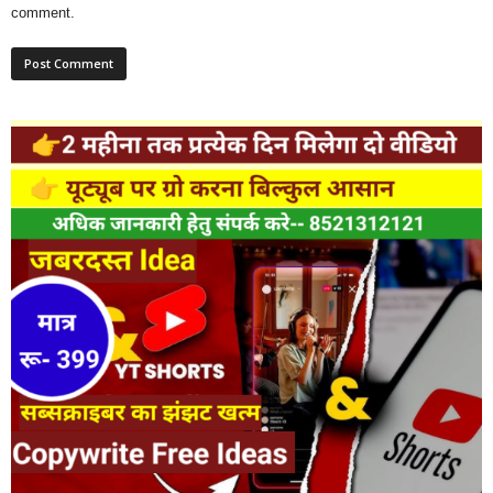
comment.