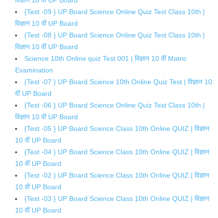
{Test -09 } UP Board Science Online Quiz Test Class 10th |
विज्ञान 10 वीं UP Board
{Test -08 } UP Board Science Online Quiz Test Class 10th |
विज्ञान 10 वीं UP Board
Science 10th Online quiz Test 001 | विज्ञान 10 वीं Matric
Examination
{Test -07 } UP Board Science 10th Online Quiz Test | विज्ञान 10
वीं UP Board
{Test -06 } UP Board Science Online Quiz Test Class 10th |
विज्ञान 10 वीं UP Board
{Test -05 } UP Board Science Class 10th Online QUIZ | विज्ञान
10 वीं UP Board
{Test -04 } UP Board Science Class 10th Online QUIZ | विज्ञान
10 वीं UP Board
{Test -02 } UP Board Science Class 10th Online QUIZ | विज्ञान
10 वीं UP Board
{Test -03 } UP Board Science Class 10th Online QUIZ | विज्ञान
10 वीं UP Board