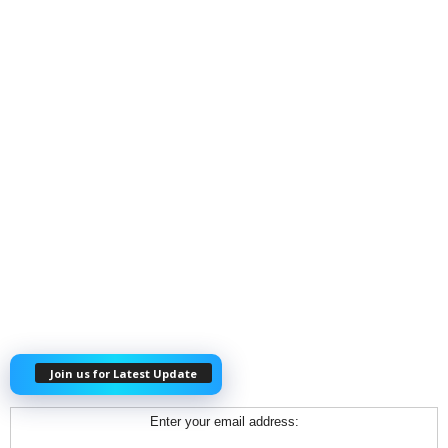
Join us for Latest Update
Enter your email address: