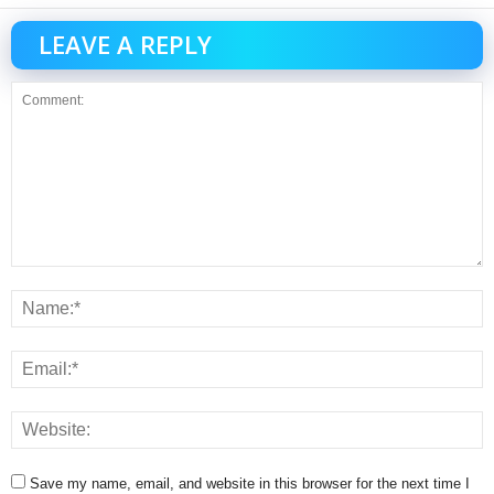
LEAVE A REPLY
Save my name, email, and website in this browser for the next time I