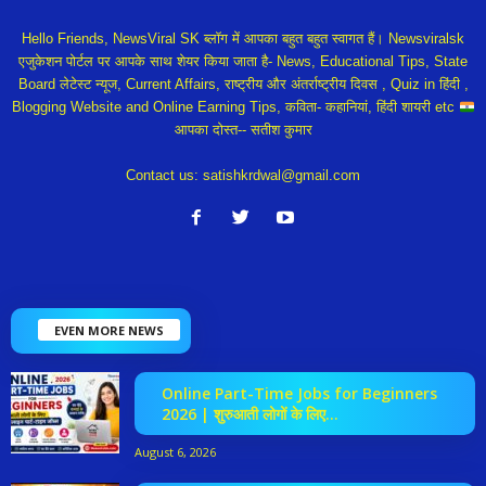
Hello Friends, NewsViral SK ब्लॉग में आपका बहुत बहुत स्वागत हैं। Newsviralsk
एजुकेशन पोर्टल पर आपके साथ शेयर किया जाता है- News, Educational Tips, State
Board लेटेस्ट न्यूज, Current Affairs, राष्ट्रीय और अंतर्राष्ट्रीय दिवस , Quiz in हिंदी ,
Blogging Website and Online Earning Tips, कविता- कहानियां, हिंदी शायरी etc
आपका दोस्त-- सतीश कुमार
Contact us:
satishkrdwal@gmail.com
EVEN MORE NEWS
Online Part-Time Jobs for Beginners
2026 | शुरुआती लोगों के लिए...
August 6, 2026