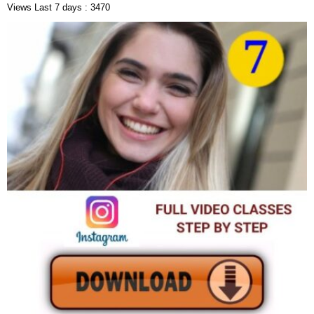
Views Last 7 days : 3470