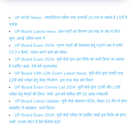
UP MSP News : कंपार्टमेंटल परीक्षा पास अभ्यर्थी 20 तक ले सकते हैं 11वीं में
प्रवेश
UP Board Latest news: अंक पत्रों का वितरण इस माह के अंत में होगा
शुरू, छपाई अंतिम चरण में
UP Board Exam 2024: प्रश्न पत्रों की देखभाल हेतु स्ट्रांग रूम में लगेंगे
CCTV कैमरे, नकल करने वाले को नकेल
UP Board Exam 2024: यूपी बोर्ड द्वारा इस तिथि को जारी किया जा सकता
है एडमिट कार्ड, ऐसे करें डाउनलोड
UP Board 10th-12th Exam Latest News: यूपी बोर्ड द्वारा दसवीं तथा
12वीं बोर्ड परीक्षा हेतु केंद्र निर्धारण, इस तरह चेक करें लिस्ट
UP Board Exam Centre List 2024: यूपी बोर्ड द्वारा 10वीं और 12वीं
परीक्षा हेतु केंद्रों की लिस्ट जारी, इस वर्ष शामिल होंगे 55 लाख परीक्षार्थी
UP Board Latest Update: यूपी बोर्ड समाधान पोर्टल, केवल 15 दिन में होगा
मार्कशीट में करेक्शन, जानें डिटेल
UP Board Exam 2024: यूपी बोर्ड परीक्षा के एडमिट कार्ड इस तिथि को होगा
जारी, एग्जाम सेंटर में ऐसे मिलेगी एंट्री