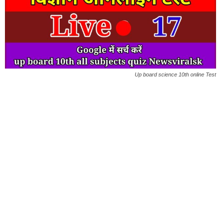
Up board science 10th online Test