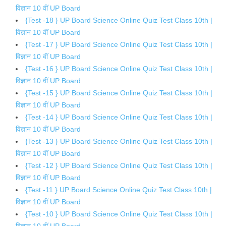
विज्ञान 10 वीं UP Board
{Test -18 } UP Board Science Online Quiz Test Class 10th |
विज्ञान 10 वीं UP Board
{Test -17 } UP Board Science Online Quiz Test Class 10th |
विज्ञान 10 वीं UP Board
{Test -16 } UP Board Science Online Quiz Test Class 10th |
विज्ञान 10 वीं UP Board
{Test -15 } UP Board Science Online Quiz Test Class 10th |
विज्ञान 10 वीं UP Board
{Test -14 } UP Board Science Online Quiz Test Class 10th |
विज्ञान 10 वीं UP Board
{Test -13 } UP Board Science Online Quiz Test Class 10th |
विज्ञान 10 वीं UP Board
{Test -12 } UP Board Science Online Quiz Test Class 10th |
विज्ञान 10 वीं UP Board
{Test -11 } UP Board Science Online Quiz Test Class 10th |
विज्ञान 10 वीं UP Board
{Test -10 } UP Board Science Online Quiz Test Class 10th |
विज्ञान 10 वीं UP Board