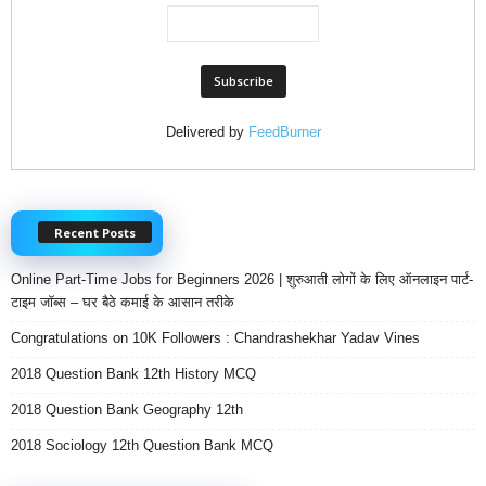
Delivered by
FeedBurner
Recent Posts
Online Part-Time Jobs for Beginners 2026 | शुरुआती लोगों के लिए ऑनलाइन पार्ट-
टाइम जॉब्स – घर बैठे कमाई के आसान तरीके
Congratulations on 10K Followers : Chandrashekhar Yadav Vines
2018 Question Bank 12th History MCQ
2018 Question Bank Geography 12th
2018 Sociology 12th Question Bank MCQ