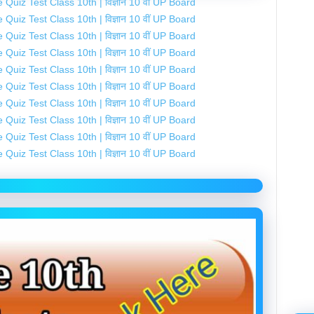
Quiz Test Class 10th | विज्ञान 10 वीं UP Board
Quiz Test Class 10th | विज्ञान 10 वीं UP Board
Quiz Test Class 10th | विज्ञान 10 वीं UP Board
Quiz Test Class 10th | विज्ञान 10 वीं UP Board
Quiz Test Class 10th | विज्ञान 10 वीं UP Board
Quiz Test Class 10th | विज्ञान 10 वीं UP Board
Quiz Test Class 10th | विज्ञान 10 वीं UP Board
Quiz Test Class 10th | विज्ञान 10 वीं UP Board
Quiz Test Class 10th | विज्ञान 10 वीं UP Board
Quiz Test Class 10th | विज्ञान 10 वीं UP Board