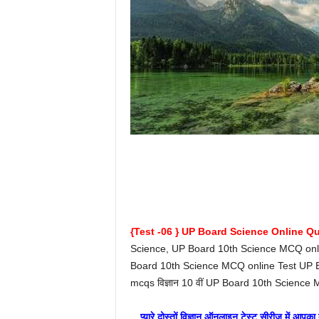
{Test -06 } UP Board Science Online Quiz
Science, UP Board 10th Science MCQ online
Board 10th Science MCQ online Test UP Bo
mcqs विज्ञान 10 वीं UP Board 10th Science
प्यारे दोस्तों विज्ञान ऑनलाइन टेस्ट सीरीज में आपक