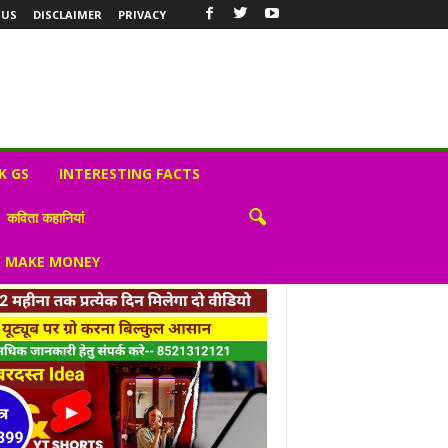
 US
DISCLAIMER
PRIVACY
K GS
INTERESTING FACTS
कविता कहानियां
S MAKE MONEY