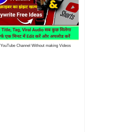
YouTube Channel Without making Videos