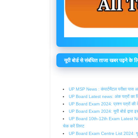
यूपी बोर्ड से संबंधित ताजा खबर पढ़ने के
UP MSP News : कंपार्टमेंटल परीक्षा पास अभ्य
UP Board Latest news: अंक पत्रों का वितर
UP Board Exam 2024: प्रश्न पत्रों की देखभ
UP Board Exam 2024: यूपी बोर्ड द्वारा इस
UP Board 10th-12th Exam Latest News: यूपी 
चेक करें लिस्ट
UP Board Exam Centre List 2024: यूपी बोर्ड 