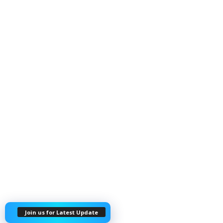
Join us for Latest Update