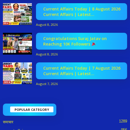
Current Affairs Today | 8 August 2026
Current Affairs | Latest...
August 8, 2026
Congratulations Suraj Jatav on
Reaching 10K Followers
August 8, 2026
Current Affairs Today | 7 August 2026
Current Affairs | Latest...
August 7, 2026
POPULAR CATEGORY
1289
समाचार
956