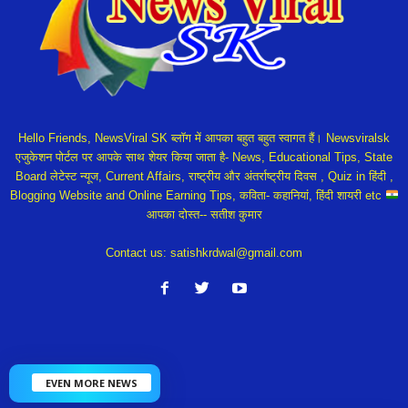
Hello Friends, NewsViral SK ब्लॉग में आपका बहुत बहुत स्वागत हैं। Newsviralsk
एजुकेशन पोर्टल पर आपके साथ शेयर किया जाता है- News, Educational Tips, State
Board लेटेस्ट न्यूज, Current Affairs, राष्ट्रीय और अंतर्राष्ट्रीय दिवस , Quiz in हिंदी ,
Blogging Website and Online Earning Tips, कविता- कहानियां, हिंदी शायरी etc
आपका दोस्त-- सतीश कुमार
Contact us:
satishkrdwal@gmail.com
EVEN MORE NEWS