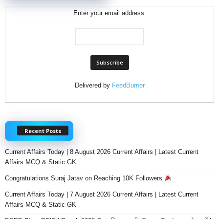
Enter your email address:
Delivered by
FeedBurner
Recent Posts
Current Affairs Today | 8 August 2026 Current Affairs | Latest Current
Affairs MCQ & Static GK
Congratulations Suraj Jatav on Reaching 10K Followers
Current Affairs Today | 7 August 2026 Current Affairs | Latest Current
Affairs MCQ & Static GK