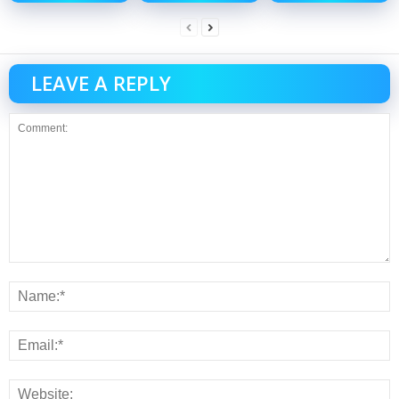
LEAVE A REPLY