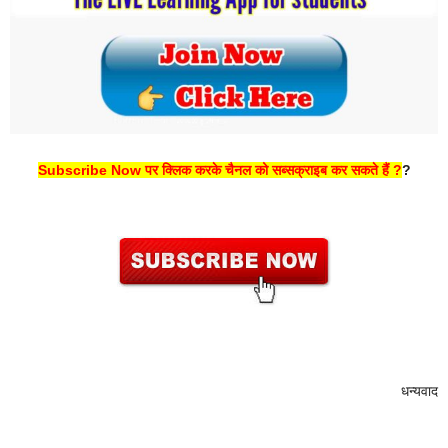
Subscribe Now पर क्लिक करके चैनल को सब्सक्राइब कर सकते हैं ?
?
धन्यवाद