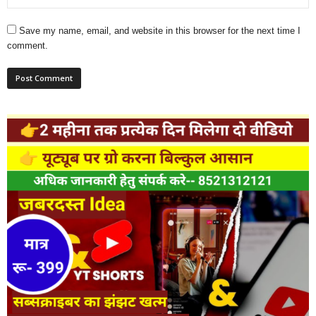
Save my name, email, and website in this browser for the next time I
comment.