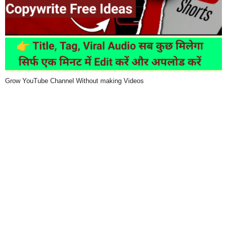
Grow YouTube Channel Without making Videos