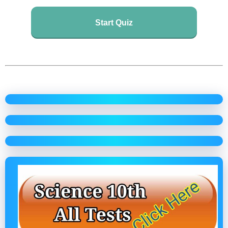
Start Quiz