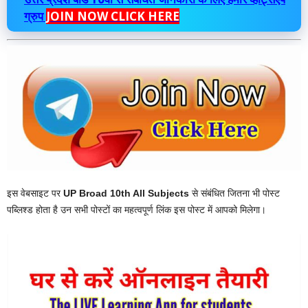
ग्रुप
JOIN NOW CLICK HERE
इस वेबसाइट पर
UP Broad 10th All Subjects
से संबंधित जितना भी पोस्ट
पब्लिश्ड होता है उन सभी पोस्टों का महत्वपूर्ण लिंक इस पोस्ट में आपको मिलेगा।