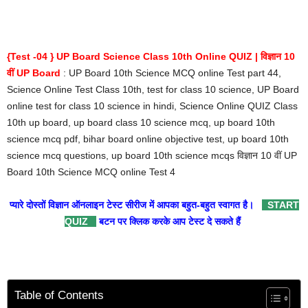
{Test -04 } UP Board Science Class 10th Online QUIZ | विज्ञान 10
वीं UP Board
: UP Board 10th Science MCQ online Test part 44,
Science Online Test Class 10th, test for class 10 science, UP Board
online test for class 10 science in hindi, Science Online QUIZ Class
10th up board, up board class 10 science mcq, up board 10th
science mcq pdf, bihar board online objective test, up board 10th
science mcq questions, up board 10th science mcqs विज्ञान 10 वीं UP
Board 10th Science MCQ online Test 4
प्यारे दोस्तों विज्ञान ऑनलाइन टेस्ट सीरीज में आपका बहुत-बहुत स्वागत है।
START
QUIZ
बटन पर क्लिक करके आप टेस्ट दे सकते हैं
Table of Contents