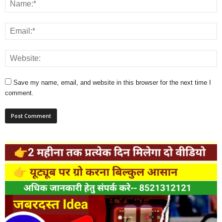
Save my name, email, and website in this browser for the next time I
comment.