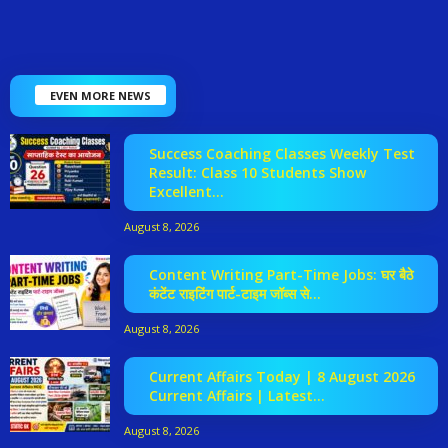
EVEN MORE NEWS
Success Coaching Classes Weekly Test
Result: Class 10 Students Show
Excellent...
August 8, 2026
Content Writing Part-Time Jobs: घर बैठे
कंटेंट राइटिंग पार्ट-टाइम जॉब्स से...
August 8, 2026
Current Affairs Today | 8 August 2026
Current Affairs | Latest...
August 8, 2026