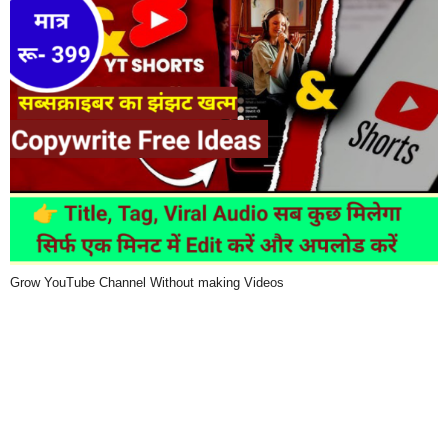
Grow YouTube Channel Without making Videos