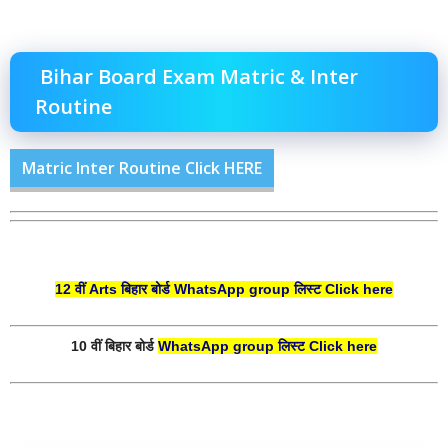
Bihar Board Exam Matric & Inter
Routine
Matric Inter Routine Click HERE
12 वीं Arts बिहार बोर्ड WhatsApp group लिस्ट
Click here
10 वीं बिहार बोर्ड
WhatsApp group लिस्ट
Click here