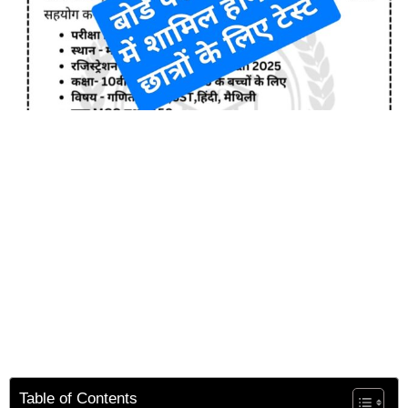
Table of Contents