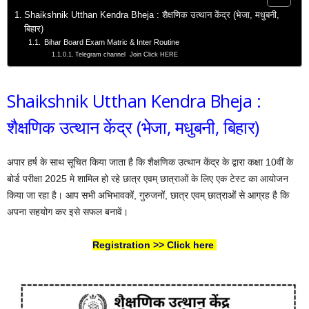
Shaikshnik Utthan Kendra Bheja : शैक्षणिक उत्थान केंद्र (भेजा, मधुबनी,
बिहार)
Bihar Board Exam Matric & Inter Routine
Telegram channel Join Click HERE
Shaikshnik Utthan Kendra Bheja :
शैक्षणिक उत्थान केंद्र (भेजा, मधुबनी, बिहार)
अपार हर्ष के साथ सूचित किया जाता है कि शैक्षणिक उत्थान केंद्र के द्वारा कक्षा 10वीं के
बोर्ड परीक्षा 2025 मे शामिल हो रहे छात्र एवम् छात्राओं के लिए एक टेस्ट का आयोजन
किया जा रहा है। आप सभी अभिभावकों, गुरुजनों, छात्र एवम् छात्राओं से आग्रह है कि
अपना सहयोग कर इसे सफल बनावें।
Registration >> Click here