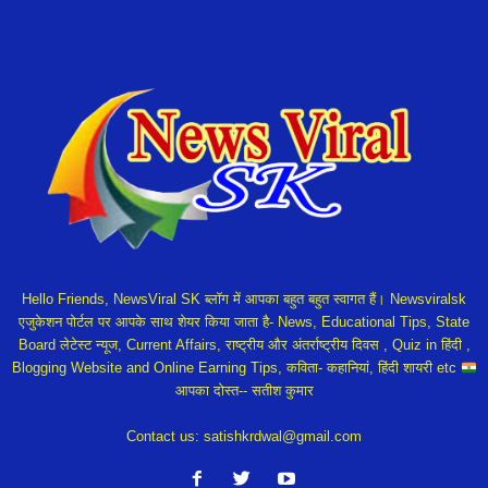
Hello Friends, NewsViral SK ब्लॉग में आपका बहुत बहुत स्वागत हैं। Newsviralsk
एजुकेशन पोर्टल पर आपके साथ शेयर किया जाता है- News, Educational Tips, State
Board लेटेस्ट न्यूज, Current Affairs, राष्ट्रीय और अंतर्राष्ट्रीय दिवस , Quiz in हिंदी ,
Blogging Website and Online Earning Tips, कविता- कहानियां, हिंदी शायरी etc
आपका दोस्त-- सतीश कुमार
Contact us:
satishkrdwal@gmail.com