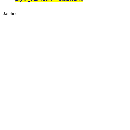
Jai Hind