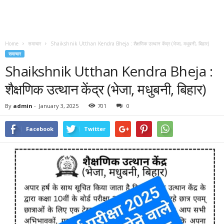
Home
समाचार
Shaikshnik Utthan Kendra Bheja : शैक्षणिक उत्थान केंद्र (भेजा, मधुबनी, बिहार)
समाचार
Shaikshnik Utthan Kendra Bheja :
शैक्षणिक उत्थान केंद्र (भेजा, मधुबनी, बिहार)
By
admin
-
January 3, 2025
701
0
Facebook
Twitter