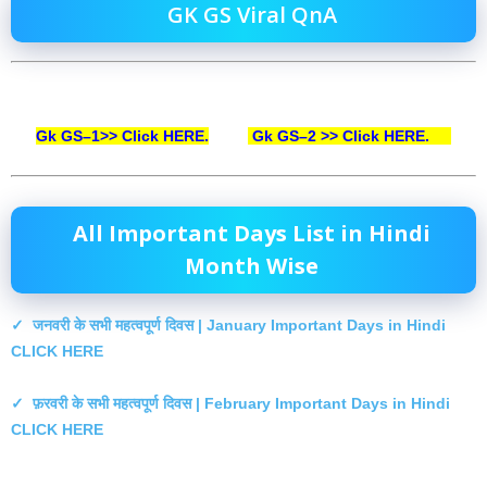
GK GS Viral QnA
Gk GS–1>> Click HERE.
Gk GS–2 >> Click HERE
.
All Important Days List in Hindi
Month Wise
✓ जनवरी के सभी महत्वपूर्ण दिवस | January Important Days in Hindi
CLICK HERE
✓ फ़रवरी के सभी महत्वपूर्ण दिवस | February Important Days in Hindi
CLICK HERE