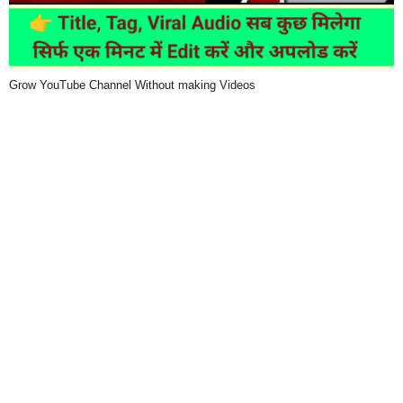
Grow YouTube Channel Without making Videos