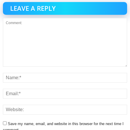
LEAVE A REPLY
Save my name, email, and website in this browser for the next time I
comment.