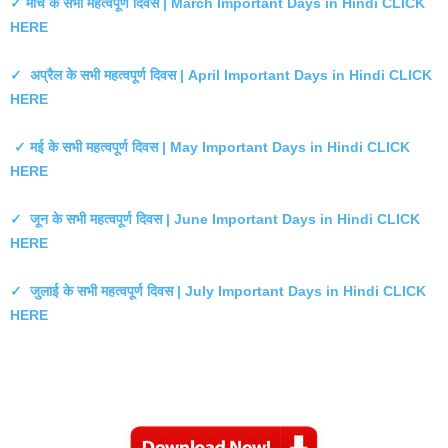
✓ मार्च के सभी महत्वपूर्ण दिवस | March Important Days in Hindi CLICK
HERE
✓ अप्रैल के सभी महत्वपूर्ण दिवस | April Important Days in Hindi CLICK
HERE
✓ मई के सभी महत्वपूर्ण दिवस | May Important Days in Hindi CLICK
HERE
✓ जून के सभी महत्वपूर्ण दिवस | June Important Days in Hindi CLICK
HERE
✓ जुलाई के सभी महत्वपूर्ण दिवस | July Important Days in Hindi CLICK
HERE