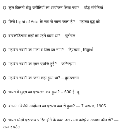
Q. कुल कितनी बौद्ध संगीतियों का आयोजन किया गया? – बौद्ध संगीतियां
Q. किसे Light of Asia के नाम से जाना जाता है? – महात्मा बुद्ध को
Q. वास्कोडिगामा कहाँ का रहने वाला था? – पुर्तगाल
Q. महावीर स्वामी का माता व पिता का नाम? – त्रिशला , सिद्धार्थ
Q. महावीर स्वामी का ज्ञान प्राप्ति हुई? – जन्निग्राम
Q. महावीर स्वामी का जन्म कहा हुआ था? – कुण्डग्राम
Q. भारत में मुद्रा का प्रचलन कब हुआ? – 600 ई. पू.
Q. बंग-भंग विरोधी आंदोलन का प्रारंभ कब से हुआ? — 7 अगस्त, 1905
Q. भारत छोड़ो प्रस्ताव पारित होने के वक्त उस समय कांग्रेस अध्यक्ष कौन थे? —
सरदार पटेल