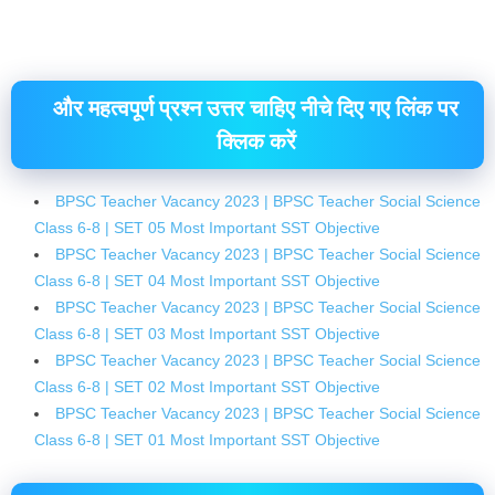
और महत्वपूर्ण प्रश्न उत्तर चाहिए नीचे दिए गए लिंक पर
क्लिक करें
BPSC Teacher Vacancy 2023 | BPSC Teacher Social Science
Class 6-8 | SET 05 Most Important SST Objective
BPSC Teacher Vacancy 2023 | BPSC Teacher Social Science
Class 6-8 | SET 04 Most Important SST Objective
BPSC Teacher Vacancy 2023 | BPSC Teacher Social Science
Class 6-8 | SET 03 Most Important SST Objective
BPSC Teacher Vacancy 2023 | BPSC Teacher Social Science
Class 6-8 | SET 02 Most Important SST Objective
BPSC Teacher Vacancy 2023 | BPSC Teacher Social Science
Class 6-8 | SET 01 Most Important SST Objective