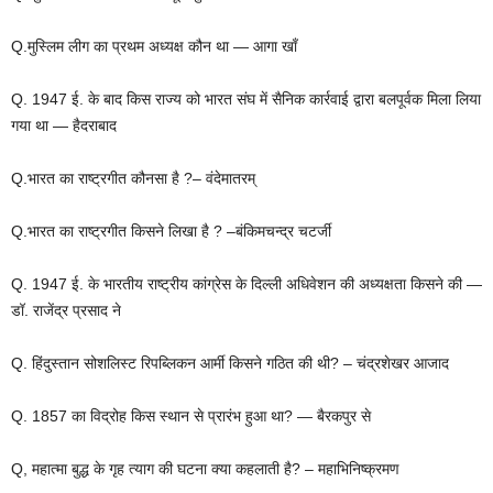
Q.मुस्लिम लीग का प्रथम अध्यक्ष कौन था — आगा खाँ
Q. 1947 ई. के बाद किस राज्य को भारत संघ में सैनिक कार्रवाई द्वारा बलपूर्वक मिला लिया
गया था — हैदराबाद
Q.भारत का राष्ट्रगीत कौनसा है ?– वंदेमातरम्
Q.भारत का राष्ट्रगीत किसने लिखा है ? –बंकिमचन्द्र चटर्जी
Q. 1947 ई. के भारतीय राष्ट्रीय कांग्रेस के दिल्ली अधिवेशन की अध्यक्षता किसने की —
डॉ. राजेंद्र प्रसाद ने
Q. हिंदुस्तान सोशलिस्ट रिपब्लिकन आर्मी किसने गठित की थी? – चंद्रशेखर आजाद
Q. 1857 का विद्रोह किस स्थान से प्रारंभ हुआ था? — बैरकपुर से
Q, महात्मा बुद्ध के गृह त्याग की घटना क्या कहलाती है? – महाभिनिष्क्रमण