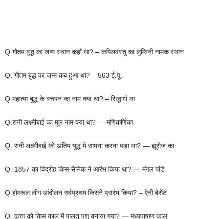
Q.गौतम बुद्ध का जन्म स्थान कहाँ था? – कपिलवस्तु का लुम्बिनी नामक स्थान
Q. गौतम बुद्ध का जन्म कब हुआ था? – 563 ई.पू.
Q.महात्मा बुद्ध के बचपन का नाम क्या था? – सिद्धार्थ था
Q.रानी लक्ष्मीबाई का मूल नाम क्या था? — मणिकर्णिका
Q. रानी लक्ष्मीबाई को अंतिम युद्ध में सामना करना पड़ा था? — ह्यूरोज का
Q. 1857 का विद्रोह किस सैनिक ने आरंभ किया था? — मंगल पांडे
Q.होमरूल लीग आंदोलन सर्वप्रथम किसने प्रारंभ किया? – ऐनी बेसेंट
Q. कुत्ता को किस काल में पालतू पशु बनाया गया? — मध्यपाषाण काल