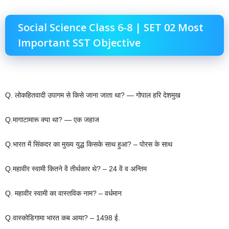
Social Science Class 6-8 | SET 02 Most
Important SST Objective
Q. लोकहितवादी उपागम से किसे जाना जाता था? — गोपाल हरि देशमुख
Q.मागाटामारू क्या था? — एक जहाज
Q.भारत में सिंकदर का मुख्य युद्ध किसके साथ हुआ? – पोरस के साथ
Q.महावीर स्वामी कितने वें तीर्थकार थे? – 24 वें व अन्तिम
Q. महावीर स्वामी का वास्तविक नाम? – वर्धमान
Q.वास्कोडिगामा भारत कब आया? – 1498 ई.