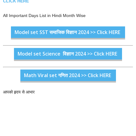
CLICK HERE
All Important Days List in Hindi Month Wise
Model set SST समाजिक विज्ञान 2024 >> Click HERE
Model set Science विज्ञान 2024 >> Click HERE
Math Viral set गणित 2024 >> Click HERE
आपको हृदय से आभार