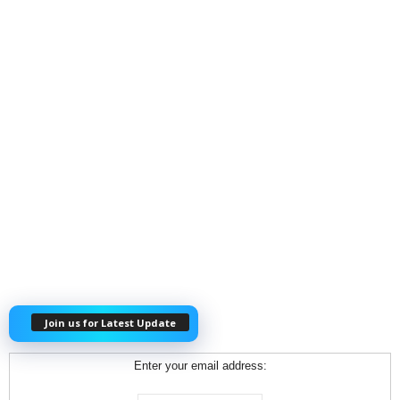
Join us for Latest Update
Enter your email address: