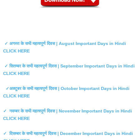
✓ अगस्त के सभी महत्वपूर्ण दिवस | August Important Days in Hindi
CLICK HERE
✓ सितम्बर के सभी महत्वपूर्ण दिवस | September Important Days in Hindi
CLICK HERE
✓अक्टूबर के सभी महत्वपूर्ण दिवस | October Important Days in Hindi
CLICK HERE
✓ नवम्बर के सभी महत्वपूर्ण दिवस | November Important Days in Hindi
CLICK HERE
✓ दिसम्बर के सभी महत्वपूर्ण दिवस | December Important Days in Hindi