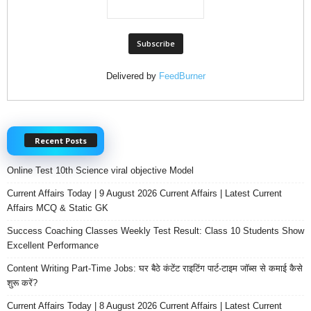
Delivered by
FeedBurner
Recent Posts
Online Test 10th Science viral objective Model
Current Affairs Today | 9 August 2026 Current Affairs | Latest Current
Affairs MCQ & Static GK
Success Coaching Classes Weekly Test Result: Class 10 Students Show
Excellent Performance
Content Writing Part-Time Jobs: घर बैठे कंटेंट राइटिंग पार्ट-टाइम जॉब्स से कमाई कैसे
शुरू करें?
Current Affairs Today | 8 August 2026 Current Affairs | Latest Current