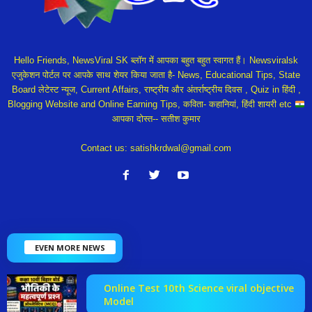
Hello Friends, NewsViral SK ब्लॉग में आपका बहुत बहुत स्वागत हैं। Newsviralsk
एजुकेशन पोर्टल पर आपके साथ शेयर किया जाता है- News, Educational Tips, State
Board लेटेस्ट न्यूज, Current Affairs, राष्ट्रीय और अंतर्राष्ट्रीय दिवस , Quiz in हिंदी ,
Blogging Website and Online Earning Tips, कविता- कहानियां, हिंदी शायरी etc
आपका दोस्त-- सतीश कुमार
Contact us:
satishkrdwal@gmail.com
EVEN MORE NEWS
Online Test 10th Science viral objective
Model