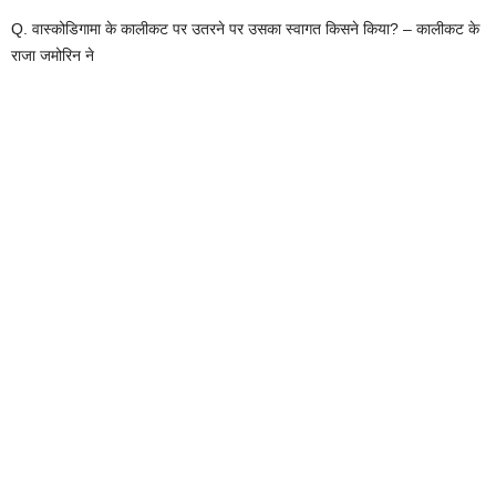
Q. वास्कोडिगामा के कालीकट पर उतरने पर उसका स्वागत किसने किया? – कालीकट के
राजा जमोरिन ने