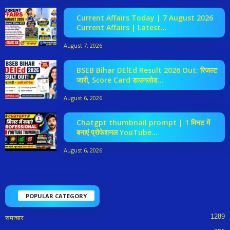
Current Affairs Today | 7 August 2026
Current Affairs | Latest...
August 7, 2026
BSEB Bihar DElEd Result 2026 Out: रिजल्ट
जारी, Score Card डाउनलोड...
August 6, 2026
Chatgpt thumbnail prompt | 1 मिनट में
बनाएं प्रोफेशनल YouTube...
August 6, 2026
POPULAR CATEGORY
1289
समाचार