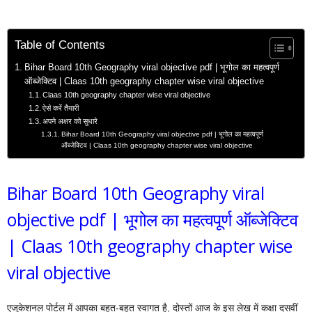
Table of Contents
Bihar Board 10th Geography viral objective pdf | भूगोल का महत्वपूर्ण
ऑब्जेक्टिव | Claas 10th geography chapter wise viral objective
Claas 10th geography chapter wise viral objective
ऐसे करें तैयारी
अपने अक्षर को सुधारे
Bihar Board 10th Geography viral objective pdf | भूगोल का महत्वपूर्ण
ऑब्जेक्टिव | Claas 10th geography chapter wise viral objective
Bihar Board 10th Geography viral
objective pdf | भूगोल का महत्वपूर्ण ऑब्जेक्टिव
| Claas 10th geography chapter wise
viral objective
एजुकेशनल पोर्टल में आपका बहुत-बहुत स्वागत है, दोस्तों आज के इस लेख में कक्षा दसवीं