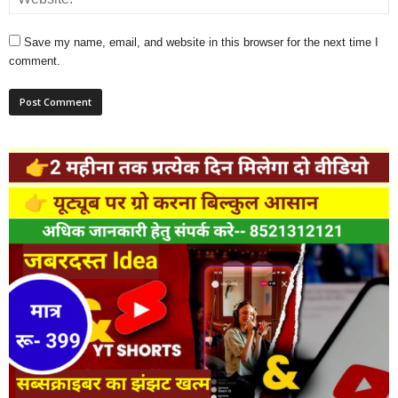
Save my name, email, and website in this browser for the next time I
comment.