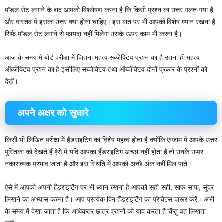
मॉडल सेट लगाने के बाद आपको विश्लेषण करना है कि किसी प्रश्न का उत्तर गलत गया है
और वास्तव में इसका उत्तर क्या होना चाहिए। इस बात पर भी आपको विशेष ध्यान रखना है
सिर्फ मॉडल सेट लगाने से फायदा नहीं मिलेगा उसके ऊपर काम भी करना है।
आज के समय में बोर्ड परीक्षा में जितना महत्व सब्जेक्टिव प्रश्न का है उतना ही महत्व
ऑब्जेक्टिव प्रश्न का है इसीलिए सब्जेक्टिव तथा ऑब्जेक्टिव दोनों प्रकार के प्रश्नों को
देखें।
अपने अक्षर को सुधारे
किसी भी लिखित परीक्षा में हैंडराइटिंग का विशेष महत्व होता है क्योंकि एग्जाम में आपके उत्तर
पुस्तिका को देखते हैं ऐसे में यदि आपका हैंडराइटिंग अच्छा नहीं होता है तो उनके ऊपर
नकारात्मक प्रभाव जाता है और इस स्थिति में आपको अच्छे अंक नहीं मिल पाते।
ऐसे में आपको अपनी हैंडराइटिंग पर भी ध्यान रखना है आपको सही-सही, साफ-साफ, सुंदर
लिखने का अभ्यास करना है। आप प्रत्येक दिन हैंडराइटिंग का प्रैक्टिस जरूर करें। अभी
के समय में देखा जाता है कि अधिकतर छात्र प्रश्नों को याद करता है किंतु वह लिखता