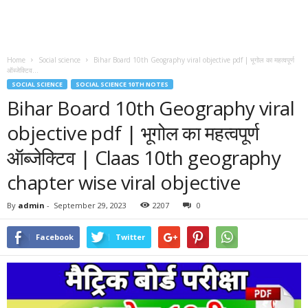
Home
Social science
Bihar Board 10th Geography viral objective pdf | भूगोल का महत्वपूर्ण
ऑब्जेक्टिव...
SOCIAL SCIENCE
SOCIAL SCIENCE 10TH NOTES
Bihar Board 10th Geography viral
objective pdf | भूगोल का महत्वपूर्ण
ऑब्जेक्टिव | Claas 10th geography
chapter wise viral objective
By
admin
-
September 29, 2023
2207
0
Facebook
Twitter