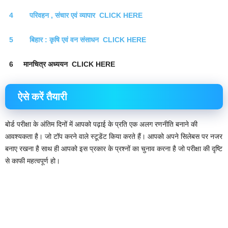
4 परिवहन , संचार एवं व्यापार CLICK HERE
5 बिहार : कृषि एवं वन संसाधन CLICK HERE
6 मानचित्र अध्ययन CLICK HERE
ऐसे करें तैयारी
बोर्ड परीक्षा के अंतिम दिनों में आपको पढ़ाई के प्रति एक अलग रणनीति बनाने की
आवश्यकता है। जो टॉप करने वाले स्टूडेंट किया करते हैं। आपको अपने सिलेबस पर नजर
बनाए रखना है साथ ही आपको इस प्रकार के प्रश्नों का चुनाव करना है जो परीक्षा की दृष्टि
से काफी महत्वपूर्ण हो।