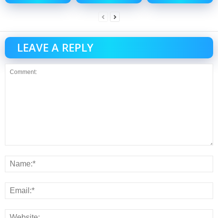
LEAVE A REPLY