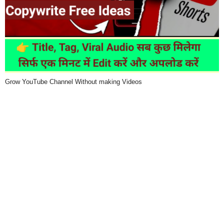
Grow YouTube Channel Without making Videos