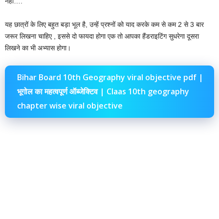
नहीं….
यह छात्रों के लिए बहुत बड़ा भूल है, उन्हें प्रश्नों को याद करके कम से कम 2 से 3 बार
जरूर लिखना चाहिए , इससे दो फायदा होगा एक तो आपका हैंडराइटिंग सुधरेगा दूसरा
लिखने का भी अभ्यास होगा।
Bihar Board 10th Geography viral objective pdf |
भूगोल का महत्वपूर्ण ऑब्जेक्टिव | Claas 10th geography
chapter wise viral objective