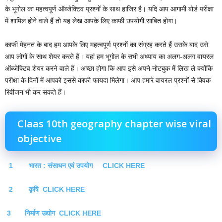
के भूगोल का महत्वपूर्ण ऑब्जेक्टिव प्रश्नों के साथ हाजिर है। यदि आप आगामी बोर्ड परीक्षा
में शामिल होने वाले हैं तो यह लेख आपके लिए काफी उपयोगी साबित होगा।
काफी मेहनत के बाद हम आपके लिए महत्वपूर्ण प्रश्नों का संग्रह करते हैं उसके बाद उसे
आप लोगों के साथ शेयर करते हैं। यहां हम भूगोल के सभी अध्याय का अलग-अलग वायरल
ऑब्जेक्टिव शेयर करने वाले हैं। अच्छा होगा कि आप इसे अपने नोटबुक में लिख ले क्योंकि
परीक्षा के दिनों में आपको इससे काफी फायदा मिलेगा। आप हमारे वायरल प्रश्नों से क्विक
रिवीजन भी कर सकते हैं।
Claas 10th geography chapter wise viral
objective
1 भारत : संसाधन एवं उपयोग CLICK HERE
2 कृषि CLICK HERE
3 निर्माण उद्योग CLICK HERE