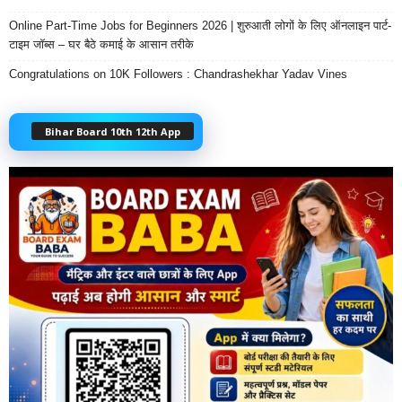
Online Part-Time Jobs for Beginners 2026 | शुरुआती लोगों के लिए ऑनलाइन पार्ट-
टाइम जॉब्स – घर बैठे कमाई के आसान तरीके
Congratulations on 10K Followers : Chandrashekhar Yadav Vines
Bihar Board 10th 12th App