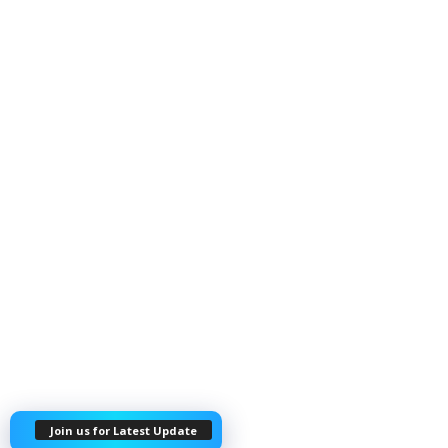
Join us for Latest Update