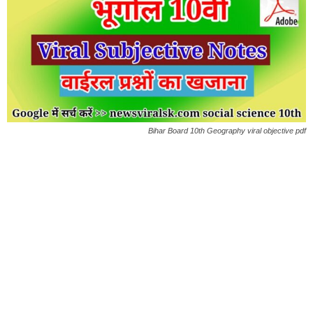
Bihar Board 10th Geography viral objective pdf