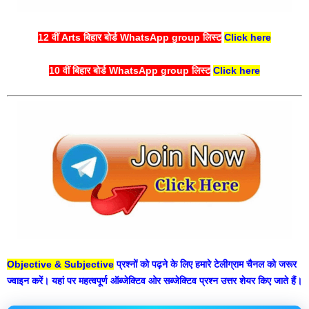
12 वीं Arts बिहार बोर्ड WhatsApp group लिस्ट
Click here
10 वीं बिहार बोर्ड WhatsApp group लिस्ट
Click here
Objective & Subjective
प्रश्नों को पढ़ने के लिए हमारे टेलीग्राम चैनल को जरूर
ज्वाइन करें। यहां पर महत्वपूर्ण ऑब्जेक्टिव ओर सब्जेक्टिव प्रश्न उत्तर शेयर किए जाते हैं।