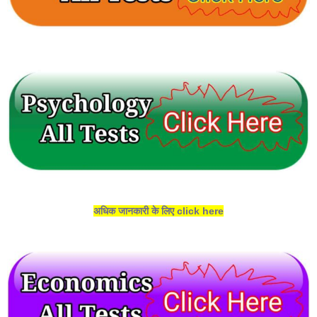
अधिक जानकारी के लिए click here