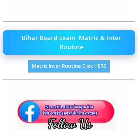
Bihar Board Exam Matric & Inter
Routine
Matric Inter Routine Click HERE