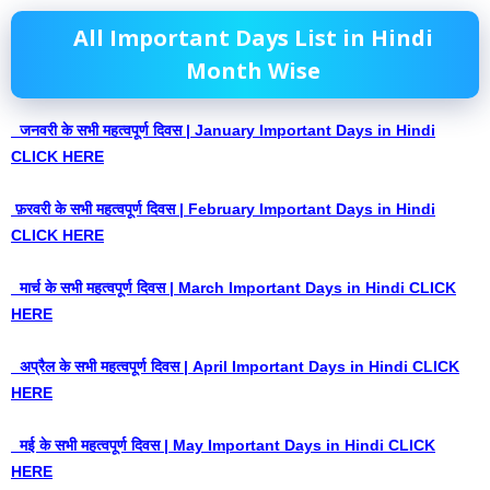
All Important Days List in Hindi
Month Wise
जनवरी के सभी महत्वपूर्ण दिवस | January Important Days in Hindi
CLICK HERE
फ़रवरी के सभी महत्वपूर्ण दिवस | February Important Days in Hindi
CLICK HERE
मार्च के सभी महत्वपूर्ण दिवस | March Important Days in Hindi CLICK
HERE
अप्रैल के सभी महत्वपूर्ण दिवस | April Important Days in Hindi CLICK
HERE
मई के सभी महत्वपूर्ण दिवस | May Important Days in Hindi CLICK
HERE