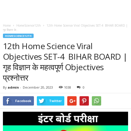
Home
HomeScience12th
12th Home Science Viral Objectives SET-4 BIHAR BOARD |
गृह विज्ञान के...
HOMESCIENCE12TH
12th Home Science Viral
Objectives SET-4 BIHAR BOARD |
गृह विज्ञान के महत्वपूर्ण Objectives
प्रश्नोत्तर
By
admin
-
December 20, 2023
1038
0
Facebook
Twitter