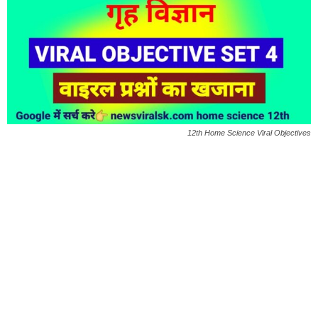
12th Home Science Viral Objectives