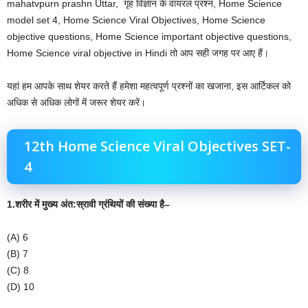
mahatvpurn prashn Uttar, गृह विज्ञान के वायरल प्रश्न, Home Science
model set 4, Home Science Viral Objectives, Home Science
objective questions, Home Science important objective questions,
Home Science viral objective in Hindi तो आप सही जगह पर आए हैं।
यहां हम आपके साथ शेयर करते हैं हमेशा महत्वपूर्ण प्रश्नों का खजाना, इस आर्टिकल को
अधिक से अधिक लोगों में जरूर शेयर करें।
12th Home Science Viral Objectives SET-
4
1.शरीर
में
मुख्य
अंत
:
स्रावी
ग्रंथियों
की
संख्या
है
–
(A) 6
(B) 7
(C) 8
(D) 10