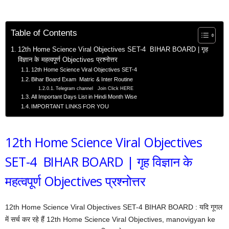
Table of Contents
12th Home Science Viral Objectives SET-4 BIHAR BOARD | गृह
विज्ञान के महत्वपूर्ण Objectives प्रश्नोत्तर
12th Home Science Viral Objectives SET-4
Bihar Board Exam Matric & Inter Routine
Telegram channel Join Click HERE
All Important Days List in Hindi Month Wise
IMPORTANT LINKS FOR YOU
12th Home Science Viral Objectives
SET-4 BIHAR BOARD | गृह विज्ञान के
महत्वपूर्ण Objectives प्रश्नोत्तर
12th Home Science Viral Objectives SET-4 BIHAR BOARD : यदि गूगल
में सर्च कर रहे हैं 12th Home Science Viral Objectives, manovigyan ke