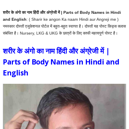
शरीर के अंगो का नाम हिंदी और अंग्रेजी में | Parts of Body Names in Hindi
and English
: ( Sharir ke angon Ka naam Hindi aur Angreji me )
नमस्कार दोस्तों एजुकेशनल पोर्टल में बहुत-बहुत स्वागत है। दोस्तों यह पोस्ट किड्स क्लास
संबंधित है। Nursery, LKG & UKG के छात्रों के लिए काफी महत्वपूर्ण पोस्ट है।
शरीर के अंगो का नाम हिंदी और अंग्रेजी में |
Parts of Body Names in Hindi and
English