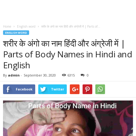
Home
English word
शरीर के अंगो का नाम हिंदी और अंग्रेजी में | Parts of...
ENGLISH WORD
शरीर के अंगो का नाम हिंदी और अंग्रेजी में |
Parts of Body Names in Hindi and
English
By
admin
-
September 30, 2020
6315
0
Facebook
Twitter