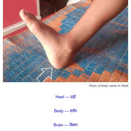
Parts of body name in Hindi
Heel — एड़ी
Body — शरीर
Brain — दिमाग