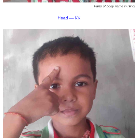
Parts of body name in Hindi
Head — सिर