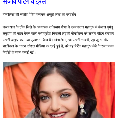
सजीव पेंटिंग वाइरल
मोनालिसा की सजीव पेंटिंग बनाकर अनूठी कला का प्रदर्शन
राजस्थान के टोंक जिले के अध्यापक राधेश्याम मीणा ने प्रयागराज महाकुंभ में बंजारा घुमंतू
समुदाय की माला बेचने वाली मध्यप्रदेश निवासी लड़की मोनालिसा की सजीव पेंटिंग बनाकर
अपनी अनूठी कला का प्रदर्शन किया है। मोनालिसा, जो अपनी सादगी, खूबसूरती और
शालीनता के कारण सोशल मीडिया पर छाई हुई हैं, की यह पेंटिंग महाकुंभ मेले के रचनात्मक
निर्देशों के तहत बनाई गई।