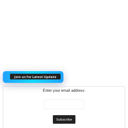
Join us for Latest Update
Enter your email address: