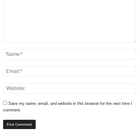
Save my name, email, and website in this browser for the next time I
comment.