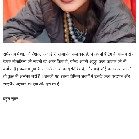
राधेश्याम मीणा, जो नेशनल अवार्ड से सम्मानित कलाकार हैं, ने अपनी पेंटिंग के माध्यम से न
केवल मोनालिसा की सादगी को अमर किया है, बल्कि अपनी अद्भुत कला कौशल को भी
दर्शाया है। कला मनुष्य के आंतरिक भावों का प्रतिबिंब है, और यदि कोई कलाकार ठान ले,
तो कुछ भी असंभव नहीं है। उनकी यह रचना विभिन्न राज्यों में उनके कला प्रदर्शन और
राष्ट्रीय पहचान का एक और प्रमाण है।
बहुत सुंदर