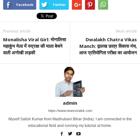
Facebook
Twitter
Previous article
Next article
Monalisha Viral Girl: मोनालिसा
Dwalakh Chatra Vikas
महाकुंभ मेला में रुद्राक्ष की माला बेचने
Manch: द्वालख छात्र विकास मंच,
वाली अनोखी लड़की
आज प्रतियोगिता परीक्षा का आयोजन
admin
https://www.newsviralsk.com
Myself Satish Kumar from Madhubani Bihar (India). I am connected in the
educational field and running my tutorial at home.