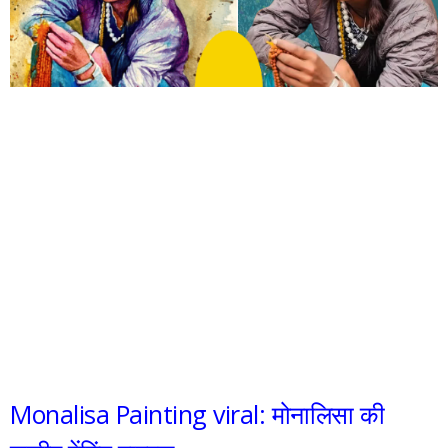
Monalisa Painting viral: मोनालिसा की