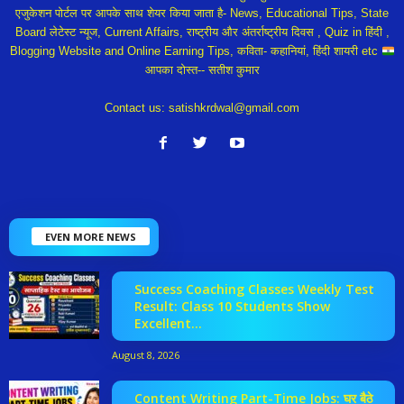
एजुकेशन पोर्टल पर आपके साथ शेयर किया जाता है- News, Educational Tips, State
Board लेटेस्ट न्यूज, Current Affairs, राष्ट्रीय और अंतर्राष्ट्रीय दिवस , Quiz in हिंदी ,
Blogging Website and Online Earning Tips, कविता- कहानियां, हिंदी शायरी etc
आपका दोस्त-- सतीश कुमार
Contact us:
satishkrdwal@gmail.com
EVEN MORE NEWS
Success Coaching Classes Weekly Test
Result: Class 10 Students Show
Excellent...
August 8, 2026
Content Writing Part-Time Jobs: घर बैठे