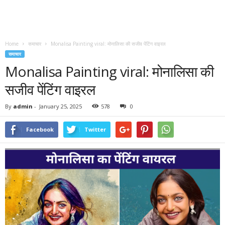
Home
समाचार
Monalisa Painting viral: मोनालिसा की सजीव पेंटिंग वाइरल
समाचार
Monalisa Painting viral: मोनालिसा की
सजीव पेंटिंग वाइरल
By
admin
-
January 25, 2025
578
0
Facebook
Twitter