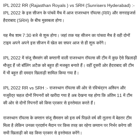
IPL 2022 RR (Rajasthan Royals ) vs SRH (Sunrisers Hyderabad) :-
IPL 2022 के इस सीजन के पांचवें मैच में आज राजस्थान रॉयल्स (RR) और सनराइजर्स
हैदराबाद (SRH) के बीच मुकाबला होगा।
यह मैच शाम 7:30 बजे से शुरू होगा। जहां तक यह सीजन का पांचवा मैच है वही दोनों
टाइम अपने अपने इस सीजन में खेल का सफर आज से ही शुरू करेंगे।
IPL 2022 में संजू सैमसंग की कप्तानी वाली राजस्थान रॉयल्स की टीम में कुछ ऐसे खिलाड़ी
मौजूद हैं जो बॉलिंग अटैक को बहुत ही मजबूत बनाते हैं। वहीं दूसरी ओर हैदराबाद की टीम
में भी बहुत ही दमदार खिलाड़ी शामिल किया गया है।
IPL 2022 RR vs SRH :- राजस्थान रॉयल्स की ओर से रविचंद्रन अश्विन और
यजुवेंद्र चहल दोनों स्पिनरों को खरीदा गया है अब देखना यह होगा कि अंतिम 11 में टीम
की ओर से दोनों स्पिनरों को किस प्रकार से इस्तेमाल करते हैं।
राजस्थान रॉयल्स के कप्तान संजू सैमसन को इस वर्ष पिछले वर्ष की तुलना में बेहतर टीम
मिला है लेकिन उनका प्रदर्शन मैदान पर किस तरह का रहेगा कप्तान पर निर्भर करेगा की
सभी खिलाड़ी को वह किस प्रकार से इस्तेमाल करेंगे।