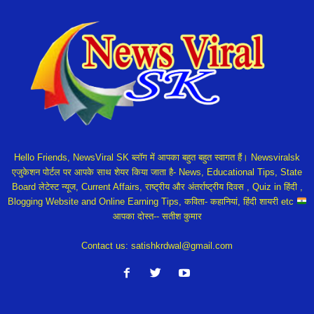
Hello Friends, NewsViral SK ब्लॉग में आपका बहुत बहुत स्वागत हैं। Newsviralsk
एजुकेशन पोर्टल पर आपके साथ शेयर किया जाता है- News, Educational Tips, State
Board लेटेस्ट न्यूज, Current Affairs, राष्ट्रीय और अंतर्राष्ट्रीय दिवस , Quiz in हिंदी ,
Blogging Website and Online Earning Tips, कविता- कहानियां, हिंदी शायरी etc
आपका दोस्त-- सतीश कुमार
Contact us:
satishkrdwal@gmail.com