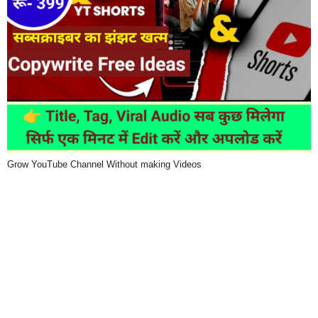
Grow YouTube Channel Without making Videos