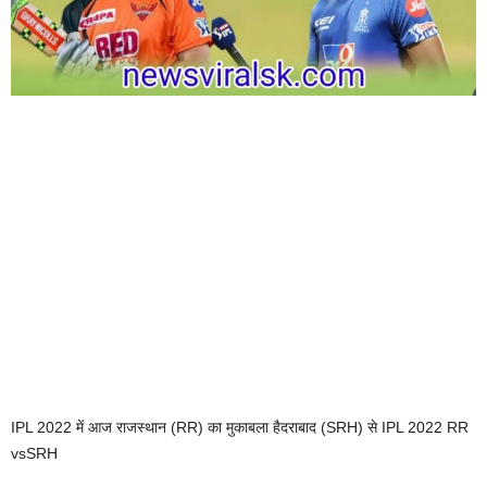
IPL 2022 में आज राजस्थान (RR) का मुकाबला हैदराबाद (SRH) से IPL 2022 RR
vsSRH