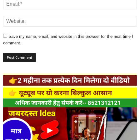
Save my name, email, and website in this browser for the next time I
comment.