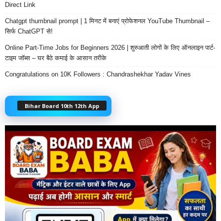
Direct Link
Chatgpt thumbnail prompt | 1 मिनट में बनाएं प्रोफेशनल YouTube Thumbnail –
सिर्फ ChatGPT से!
Online Part-Time Jobs for Beginners 2026 | शुरुआती लोगों के लिए ऑनलाइन पार्ट-
टाइम जॉब्स – घर बैठे कमाई के आसान तरीके
Congratulations on 10K Followers : Chandrashekhar Yadav Vines
Bihar Board 10th 12th App