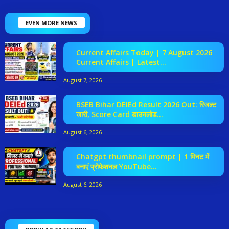
EVEN MORE NEWS
Current Affairs Today | 7 August 2026
Current Affairs | Latest...
August 7, 2026
BSEB Bihar DElEd Result 2026 Out: रिजल्ट
जारी, Score Card डाउनलोड...
August 6, 2026
Chatgpt thumbnail prompt | 1 मिनट में
बनाएं प्रोफेशनल YouTube...
August 6, 2026