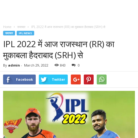
Home
समाचार
IPL 2022 में आज राजस्थान (RR) का मुकाबला हैदराबाद (SRH) से
समाचार
IPL NEWS
IPL 2022 में आज राजस्थान (RR) का
मुकाबला हैदराबाद (SRH) से
By
admin
-
March 29, 2022
843
0
Facebook
Twitter