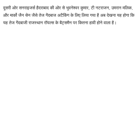
दूसरी ओर सनराइजर्स हैदराबाद की ओर से भुवनेश्वर कुमार, टी नटराजन, उमरान मलिक,
और मार्को जैन सेन जैसे तेज गेंदबाज अटैकिंग के लिए लिया गया है अब देखना यह होगा कि
यह तेज गेंदबाजी राजस्थान रॉयल्स के बैट्समैन पर कितना हावी होने वाला है।