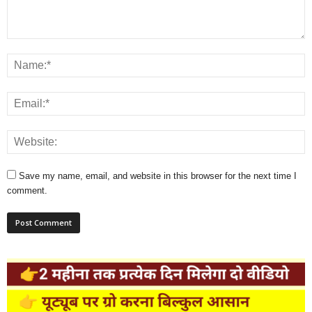
Save my name, email, and website in this browser for the next time I
comment.