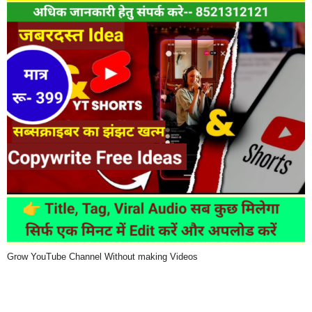
Grow YouTube Channel Without making Videos