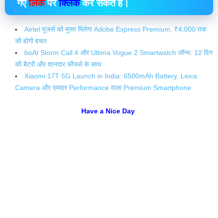
गए
लिंक
पर
क्लिक
कर सकते हैं।
Airtel यूजर्स को मुफ्त मिलेगा Adobe Express Premium, ₹4,000 तक
की होगी बचत
boAt Storm Call 4 और Ultima Vogue 2 Smartwatch लॉन्च: 12 दिन
की बैटरी और शानदार फीचर्स के साथ
Xiaomi 17T 5G Launch in India: 6500mAh Battery, Leica
Camera और दमदार Performance वाला Premium Smartphone
Have a Nice Day