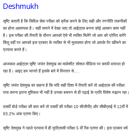
Deshmukh
सृष्टि बताती है कि सिविल सेवा परीक्षा को क्रैक करने के लिए सही और रणनीति तकनीकों
का होना आवश्यक है। सही मायने में देखा जाए तो आईएएस बनना कोई आसान काम नहीं
है। इस परीक्षा की तैयारी के दौरान आपको ऐसे भी व्यक्ति मिलेंगे जो आप को प्रेरित करेंगे
किंतु वहीं पर आपको इस प्रकार के व्यक्ति से भी मुलाकात होगा जो आपके पैर खींचने का
प्रयास करते हैं।
आजकल आईएएस सृष्टि जयंत देशमुख का मार्कशीट सोशल मीडिया पर काफी वायरल हो
रहा है। आइए हम जानते हैं इसके बारे में विस्तार से….
सृष्टि जयंत देशमुख का कहना है कि यदि सही दिशा में तैयारी करें तो आईएएस की परीक्षा
पास करना इतना मुश्किल भी नहीं है उनका बचपन से ही पढ़ाई के प्रति विशेष रुझान रहा।
दसवीं बोर्ड परीक्षा की बात करें तो दसवीं की परीक्षा 10 सीजीपीए और सीबीएसई में 12वीं में
93.2% अंक प्राप्त किए।
सृष्टि देशमुख ने पहले प्रयास में ही यूपीएससी परीक्षा 5 वीं रैंक प्राप्त की। इस प्रकार वर्ष