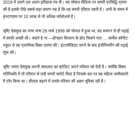
2018 में उसने एक अलग इतिहास रच दी। वह सोशल मीडिया पर काफी प्रसिद्धि प्राप्त
की है इसके पीछे सबसे बड़ा कारण यह है कि वह काफी एक्टिव रहती है। अभी के समय में
इंस्टाग्राम पर 10 लाख से भी अधिक फॉलोअर्स है।
सृष्टि देशमुख का जन्म जन्म 28 मार्च 1996 को भोपाल में हुआ था, वह बचपन से ही पढ़ाई
में काफी अच्छी थी। कहते है ना —होनहार बिरवान के होत चिकने पात … कार्मेल कॉन्वेंट
स्कूल से वह प्रारंभिक शिक्षा प्राप्त की। इंटरमीडिएट करने के बाद इंजीनियरिंग की पढ़ाई
शुरू की।
सृष्टि जयंत देशमुख अपनी सफलता का क्रेडिट अपने परिवार को देती है। क्योंकि विषम
परिस्थिति में भी परिवार से उन्हें काफी सपोर्ट मिला है जिसके बल पर वह महिला उम्मीदवारों
में टॉप किया था। हौसला बढ़ाने में उनके परिवार की अहम भूमिका रही है।