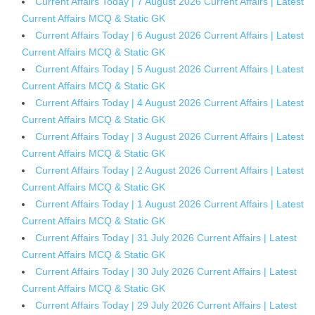
Current Affairs Today | 7 August 2026 Current Affairs | Latest
Current Affairs MCQ & Static GK
Current Affairs Today | 6 August 2026 Current Affairs | Latest
Current Affairs MCQ & Static GK
Current Affairs Today | 5 August 2026 Current Affairs | Latest
Current Affairs MCQ & Static GK
Current Affairs Today | 4 August 2026 Current Affairs | Latest
Current Affairs MCQ & Static GK
Current Affairs Today | 3 August 2026 Current Affairs | Latest
Current Affairs MCQ & Static GK
Current Affairs Today | 2 August 2026 Current Affairs | Latest
Current Affairs MCQ & Static GK
Current Affairs Today | 1 August 2026 Current Affairs | Latest
Current Affairs MCQ & Static GK
Current Affairs Today | 31 July 2026 Current Affairs | Latest
Current Affairs MCQ & Static GK
Current Affairs Today | 30 July 2026 Current Affairs | Latest
Current Affairs MCQ & Static GK
Current Affairs Today | 29 July 2026 Current Affairs | Latest