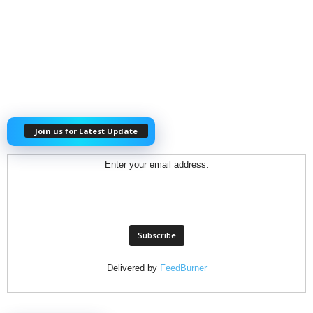
Join us for Latest Update
Enter your email address:
Delivered by
FeedBurner