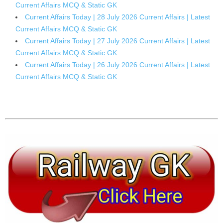
Current Affairs MCQ & Static GK
Current Affairs Today | 28 July 2026 Current Affairs | Latest
Current Affairs MCQ & Static GK
Current Affairs Today | 27 July 2026 Current Affairs | Latest
Current Affairs MCQ & Static GK
Current Affairs Today | 26 July 2026 Current Affairs | Latest
Current Affairs MCQ & Static GK