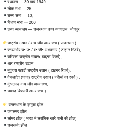
स्थापना — 30 मार्च 1949
लोक सभा — 25,
राज्य सभा — 10,
विधान सभा — 200
उच्च न्यायालय — राजस्थान उच्च न्यायालय, जोधपुर
राष्ट्रीय उद्यान / वन्य जीव अभ्यारण्य ( राजस्थान )
रणथम्भौर रा• उ• / व• जी• अभ्यारण्य ( टाइगर रिजर्व),
सरिस्का राष्ट्रीय उद्यान( टाइगर रिजर्व),
थार राष्ट्रीय उद्यान,
मुकुंदरा पहाड़ी राष्ट्रीय उद्यान ( टाइगर रिजर्व),
केवलादेव (घाना) राष्ट्रीय उद्यान ( पक्षियों का स्वर्ग ) ,
कुंभलगढ वन्य जीव अभ्यारण्य,
रामगढ़ विषधारी अभयारण्य ।
राजस्थान के प्रमुख झील
जयसमंद झील
सांभर झील ( भारत में सर्वाधिक खारे पानी की झील)
राजसमंद झील