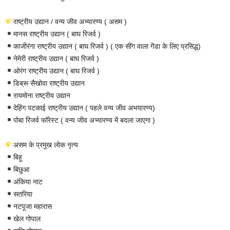
राष्ट्रीय उद्यान / वन्य जीव अभ्यारण्य ( असम )
मानस राष्ट्रीय उद्यान ( बाघ रिजर्व )
काजीरंगा राष्ट्रीय उद्यान ( बाघ रिजर्व ) ( एक सींग वाला गेंडा के लिए प्रसिद्ध)
नेमेरी राष्ट्रीय उद्यान ( बाघ रिजर्व )
ओरंग राष्ट्रीय उद्यान ( बाघ रिजर्व )
डिब्रू सैखोवा राष्ट्रीय उद्यान
रायमोना राष्ट्रीय उद्यान
देहिंग पटकाई राष्ट्रीय उद्यान ( पहले वन्य जीव अभयारण्य)
पोबा रिजर्व फॉरेस्ट ( वन्य जीव अभ्यारण्य में बदला जाएगा )
असम के प्रमुख लोक नृत्य
बिहू
बिछुआ
अंकिया नाट
सतरिया
नटपूजा महारास
खेल गोपाल