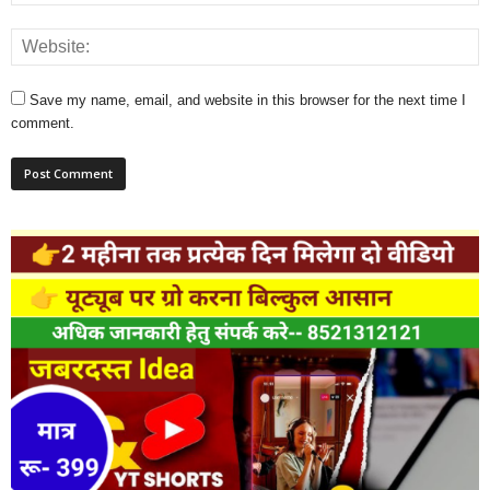
Save my name, email, and website in this browser for the next time I
comment.