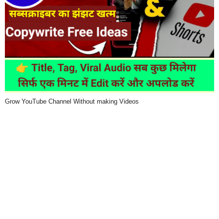
Grow YouTube Channel Without making Videos