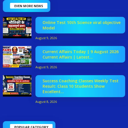
EVEN MORE NEWS
Online Test 10th Science viral objective
Model
August 9, 2026
Current Affairs Today | 9 August 2026
Current Affairs | Latest...
August 9, 2026
Success Coaching Classes Weekly Test
Result: Class 10 Students Show
Excellent...
August 8, 2026
POPULAR CATEGORY