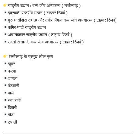
राष्ट्रीय उद्यान / वन्य जीव अभ्यारण्य ( छत्तीसगढ़ )
इंद्रावती राष्ट्रीय उद्यान ( टाइगर रिजर्व )
गुरु घासीदास रा• उ• और तमोर पिंगला वन्य जीव अभयारण्य ( टाइगर रिजर्व)
कांगेर घाटी राष्ट्रीय उद्यान
अचानकमार राष्ट्रीय उद्यान ( टाइगर रिजर्व )
उदंती सीतानदी वन्य जीव अभ्यारण्य ( टाइगर रिजर्व )
छत्तीसगढ़ के प्रमुख लोक नृत्य
झूमर
करमा
डागला
पंडवानी
पाली
नवा रानी
दिवारी
गौडी
टपाली