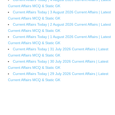
Current Affairs MCQ & Static GK
Current Affairs Today | 3 August 2026 Current Affairs | Latest
Current Affairs MCQ & Static GK
Current Affairs Today | 2 August 2026 Current Affairs | Latest
Current Affairs MCQ & Static GK
Current Affairs Today | 1 August 2026 Current Affairs | Latest
Current Affairs MCQ & Static GK
Current Affairs Today | 31 July 2026 Current Affairs | Latest
Current Affairs MCQ & Static GK
Current Affairs Today | 30 July 2026 Current Affairs | Latest
Current Affairs MCQ & Static GK
Current Affairs Today | 29 July 2026 Current Affairs | Latest
Current Affairs MCQ & Static GK