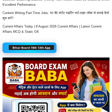
Excellent Performance
Content Writing Part-Time Jobs: घर बैठे कंटेंट राइटिंग पार्ट-टाइम जॉब्स से कमाई कैसे
शुरू करें?
Current Affairs Today | 8 August 2026 Current Affairs | Latest Current
Affairs MCQ & Static GK
Bihar Board 10th 12th App