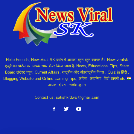
Hello Friends, NewsViral SK ब्लॉग में आपका बहुत बहुत स्वागत हैं। Newsviralsk
एजुकेशन पोर्टल पर आपके साथ शेयर किया जाता है- News, Educational Tips, State
Board लेटेस्ट न्यूज, Current Affairs, राष्ट्रीय और अंतर्राष्ट्रीय दिवस , Quiz in हिंदी ,
Blogging Website and Online Earning Tips, कविता- कहानियां, हिंदी शायरी etc
आपका दोस्त-- सतीश कुमार
Contact us:
satishkrdwal@gmail.com