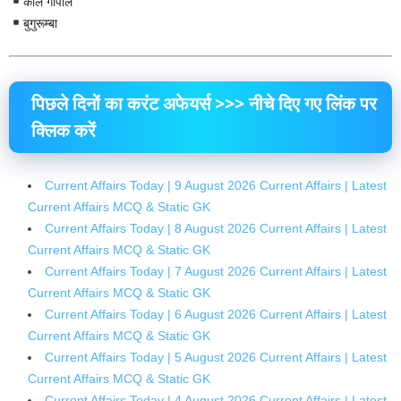
कलि गोपाल
बुगुरूम्बा
पिछले
दिनों
का
करंट
अफेयर्स
>>>
नीचे
दिए
गए
लिंक
पर
क्लिक
करें
Current Affairs Today | 9 August 2026 Current Affairs | Latest
Current Affairs MCQ & Static GK
Current Affairs Today | 8 August 2026 Current Affairs | Latest
Current Affairs MCQ & Static GK
Current Affairs Today | 7 August 2026 Current Affairs | Latest
Current Affairs MCQ & Static GK
Current Affairs Today | 6 August 2026 Current Affairs | Latest
Current Affairs MCQ & Static GK
Current Affairs Today | 5 August 2026 Current Affairs | Latest
Current Affairs MCQ & Static GK
Current Affairs Today | 4 August 2026 Current Affairs | Latest