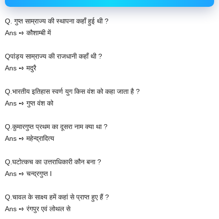
Q. गुप्त साम्राज्य की स्थापना कहाँ हुई थी ?
Ans ➺ कौशाम्बी में
Qपांड्य साम्राज्य की राजधानी कहाँ थी ?
Ans ➺ मदुरै
Q.भारतीय इतिहास स्वर्ण युग किस वंश को कहा जाता है ?
Ans ➺ गुप्त वंश को
Q.कुमारगुप्त प्रथम का दूसरा नाम क्या था ?
Ans ➺ महेन्द्रादित्य
Q.घटोत्कच का उत्तराधिकारी कौन बना ?
Ans ➺ चन्द्रगुप्त I
Q.चावल के साक्ष्य हमें कहां से प्राप्त हुए हैं ?
Ans ➺ रंगपुर एवं लोथल से