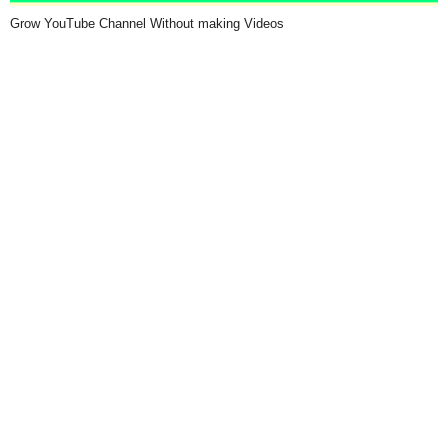
Grow YouTube Channel Without making Videos