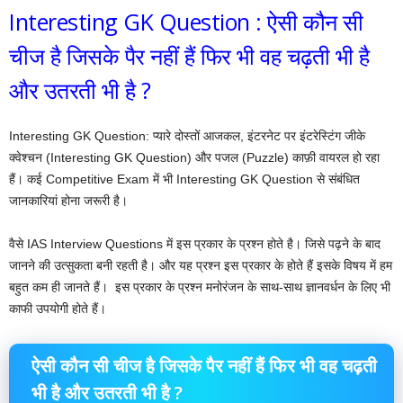
Interesting GK Question : ऐसी कौन सी
चीज है जिसके पैर नहीं हैं फिर भी वह चढ़ती भी है
और उतरती भी है ?
Interesting GK Question: प्यारे दोस्तों आजकल, इंटरनेट पर इंटरेस्टिंग जीके
क्‍वेश्‍चन (Interesting GK Question) और पजल (Puzzle) काफ़ी वायरल हो रहा
हैं। कई Competitive Exam में भी Interesting GK Question से संबंधित
जानकारियां होना जरूरी है।
वैसे IAS Interview Questions में इस प्रकार के प्रश्न होते है। जिसे पढ़ने के बाद
जानने की उत्सुकता बनी रहती है। और यह प्रश्न इस प्रकार के होते हैं इसके विषय में हम
बहुत कम ही जानते हैं। ‌ इस प्रकार के प्रश्न मनोरंजन के साथ-साथ ज्ञानवर्धन के लिए भी
काफी उपयोगी होते हैं।
ऐसी कौन सी चीज है जिसके पैर नहीं हैं फिर भी वह चढ़ती
भी है और उतरती भी है ?