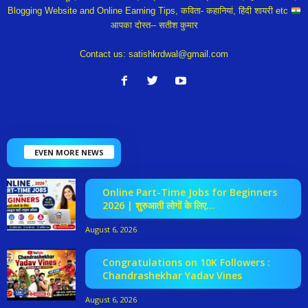
Blogging Website and Online Earning Tips, कविता- कहानियां, हिंदी शायरी etc
आपका दोस्त-- सतीश कुमार
Contact us:
satishkrdwal@gmail.com
EVEN MORE NEWS
Online Part-Time Jobs for Beginners
2026 | शुरुआती लोगों के लिए...
August 6, 2026
Congratulations on 10K Followers :
Chandrashekhar Yadav Vines
August 6, 2026