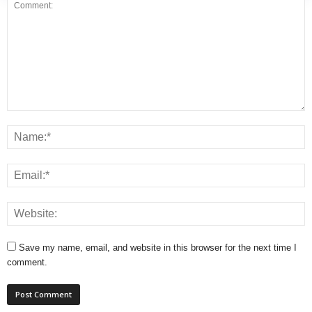
Save my name, email, and website in this browser for the next time I
comment.