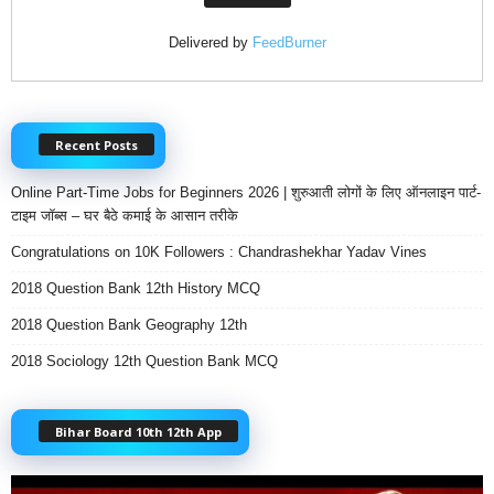
Delivered by
FeedBurner
Recent Posts
Online Part-Time Jobs for Beginners 2026 | शुरुआती लोगों के लिए ऑनलाइन पार्ट-
टाइम जॉब्स – घर बैठे कमाई के आसान तरीके
Congratulations on 10K Followers : Chandrashekhar Yadav Vines
2018 Question Bank 12th History MCQ
2018 Question Bank Geography 12th
2018 Sociology 12th Question Bank MCQ
Bihar Board 10th 12th App