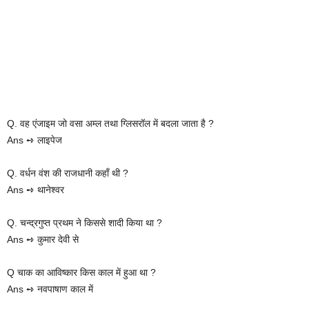
Q. वह एंजाइम जो वसा अम्ल तथा ग्लिसरॉल में बदला जाता है ?
Ans ➺ लाइपेज
Q. वर्धन वंश की राजधानी कहाँ थी ?
Ans ➺ थानेश्वर
Q. चन्द्रगुप्त प्रथम ने किससे शादी किया था ?
Ans ➺ कुमार देवी से
Q चाक का आविष्कार किस काल में हुआ था ?
Ans ➺ नवपाषाण काल में