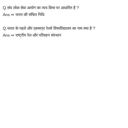
Q.संघ लोक सेवा आयोग का व्यय किस पर आधारित है ?
Ans ➺ भारत की संचित निधि
Q.भारत के पहले और एकमात्र रेलवे विश्वविद्यालय का नाम क्या है ?
Ans ➺ राष्ट्रीय रेल और परिवहन संस्थान