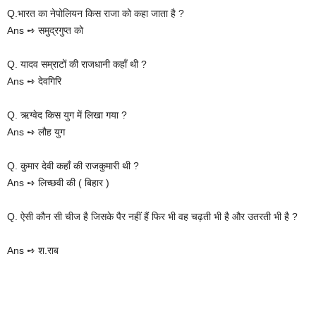
Q.भारत का नेपोलियन किस राजा को कहा जाता है ?
Ans ➺ समुद्रगुप्त को
Q. यादव सम्राटों की राजधानी कहाँ थी ?
Ans ➺ देवगिरि
Q. ऋग्वेद किस युग में लिखा गया ?
Ans ➺ लौह युग
Q. कुमार देवी कहाँ की राजकुमारी थी ?
Ans ➺ लिच्छवी की ( बिहार )
Q. ऐसी कौन सी चीज है जिसके पैर नहीं हैं फिर भी वह चढ़ती भी है और उतरती भी है ?
Ans ➺ श.राब