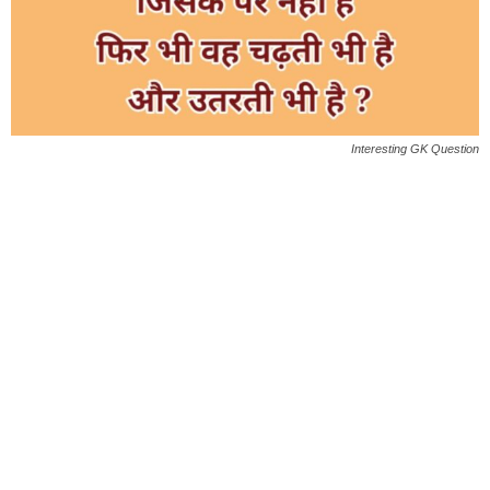
Interesting GK Question