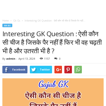
Home
Gk Gs
Interesting GK Question : ऐसी कौन सी चीज है जिसके पैर नहीं...
GK GS
Interesting GK Question : ऐसी कौन
सी चीज है जिसके पैर नहीं हैं फिर भी वह चढ़ती
भी है और उतरती भी है ?
By
admin
-
April 13, 2024
1157
0
Facebook
Twitter