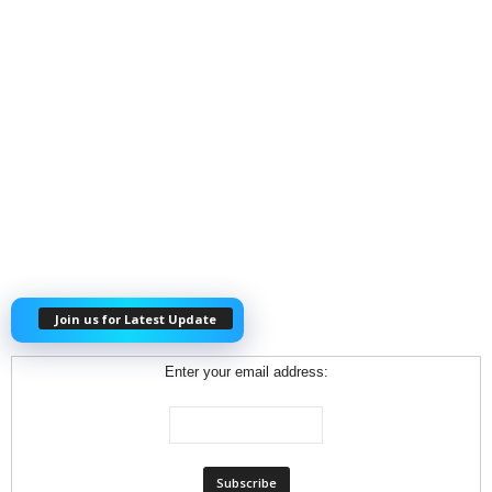
Join us for Latest Update
Enter your email address: