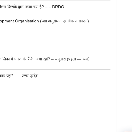
क्षण किसके द्वारा किया गया है? – – DRDO
nt Organisation (रक्षा अनुसंधान एवं विकास संगठन)
तालिका में भारत की रैंकिंग क्या रही? – – दूसरा (पहला — रूस)
राज्य रहा? – – उत्तर प्रदेश