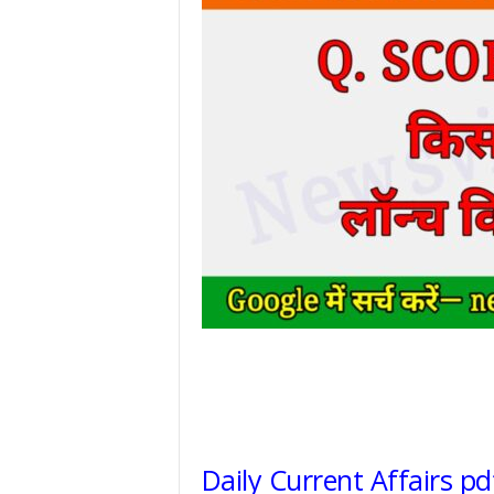
Daily Current Affairs p