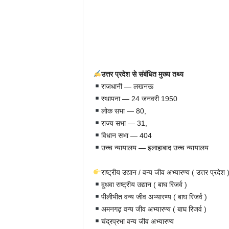
उत्तर प्रदेश से संबंधित मुख्य तथ्य
राजधानी — लखनऊ
स्थापना — 24 जनवरी 1950
लोक सभा — 80,
राज्य सभा — 31,
विधान सभा — 404
उच्च न्यायालय — इलाहाबाद उच्च न्यायालय
राष्ट्रीय उद्यान / वन्य जीव अभ्यारण्य ( उत्तर प्रदेश 
दुधवा राष्ट्रीय उद्यान ( बाघ रिजर्व )
पीलीभीत वन्य जीव अभ्यारण्य ( बाघ रिजर्व )
अमनगढ़ वन्य जीव अभ्यारण्य ( बाघ रिजर्व )
चंद्रप्रभा वन्य जीव अभ्यारण्य