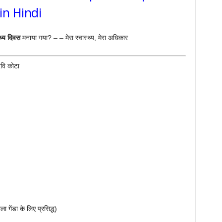
 in Hindi
थ्य
दिवस
मनाया गया? – – मेरा स्वास्थ्य, मेरा अधिकार
रवि कोटा
ला गेंडा के लिए प्रसिद्ध)