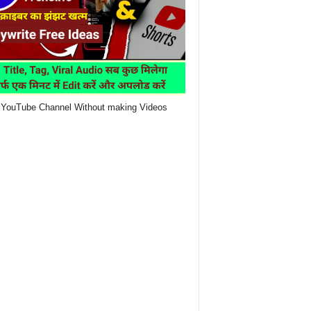
YouTube Channel Without making Videos