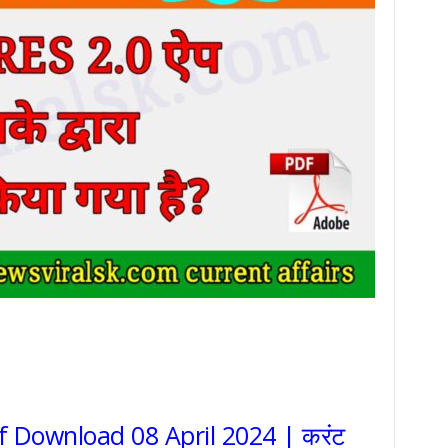
df Download 08 April 2024 | करंट