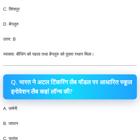
C. सिंगापुर
D. बेंगलुरु
उत्तर: B
व्याख्या: बीजिंग को पहला तथा बेंगलुरु को दूसरा स्थान मिला।
Q. भारत ने अटल टिंकरिंग लैब मॉडल पर आधारित स्कूल
इनोवेशन लैब कहां लॉन्च की?
A. जर्मनी
B. जापान
C. फ्रांस