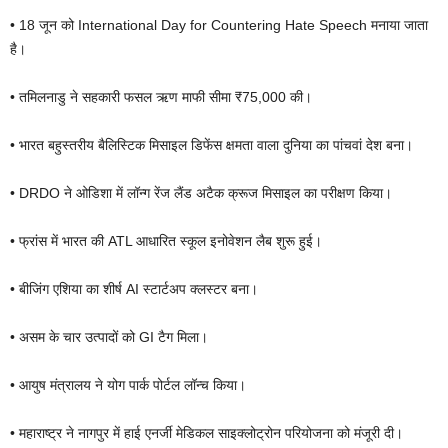
• 18 जून को International Day for Countering Hate Speech मनाया जाता
है।
• तमिलनाडु ने सहकारी फसल ऋण माफी सीमा ₹75,000 की।
• भारत बहुस्तरीय बैलिस्टिक मिसाइल डिफेंस क्षमता वाला दुनिया का पांचवां देश बना।
• DRDO ने ओडिशा में लॉन्ग रेंज लैंड अटैक क्रूज मिसाइल का परीक्षण किया।
• फ्रांस में भारत की ATL आधारित स्कूल इनोवेशन लैब शुरू हुई।
• बीजिंग एशिया का शीर्ष AI स्टार्टअप क्लस्टर बना।
• असम के चार उत्पादों को GI टैग मिला।
• आयुष मंत्रालय ने योग पार्क पोर्टल लॉन्च किया।
• महाराष्ट्र ने नागपुर में हाई एनर्जी मेडिकल साइक्लोट्रोन परियोजना को मंजूरी दी।