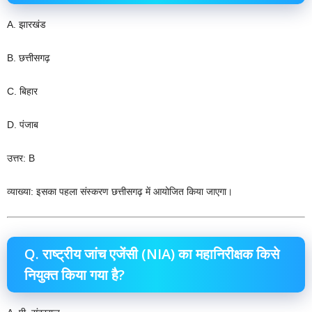
A. झारखंड
B. छत्तीसगढ़
C. बिहार
D. पंजाब
उत्तर: B
व्याख्या: इसका पहला संस्करण छत्तीसगढ़ में आयोजित किया जाएगा।
Q. राष्ट्रीय जांच एजेंसी (NIA) का महानिरीक्षक किसे
नियुक्त किया गया है?