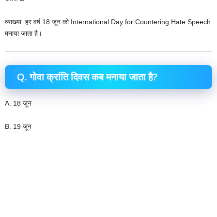
व्याख्या: हर वर्ष 18 जून को International Day for Countering Hate Speech
मनाया जाता है।
Q. गोवा क्रांति दिवस कब मनाया जाता है?
A. 18 जून
B. 19 जून