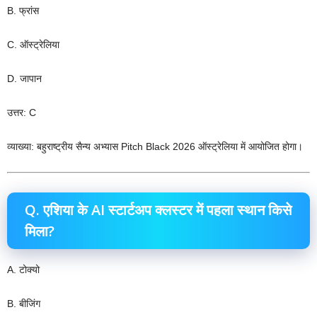
B. फ्रांस
C. ऑस्ट्रेलिया
D. जापान
उत्तर: C
व्याख्या: बहुराष्ट्रीय सैन्य अभ्यास Pitch Black 2026 ऑस्ट्रेलिया में आयोजित होगा।
Q. एशिया के AI स्टार्टअप क्लस्टर में पहला स्थान किसे
मिला?
A. टोक्यो
B. बीजिंग