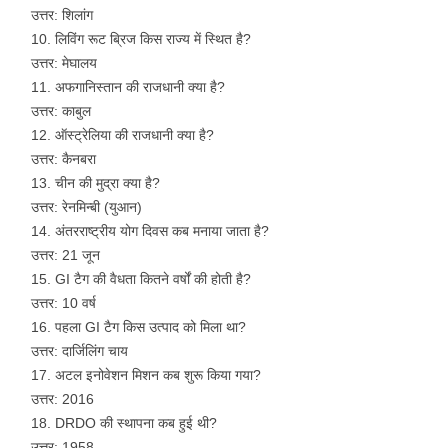
उत्तर: शिलांग
लिविंग रूट ब्रिज किस राज्य में स्थित है?
उत्तर: मेघालय
अफगानिस्तान की राजधानी क्या है?
उत्तर: काबुल
ऑस्ट्रेलिया की राजधानी क्या है?
उत्तर: कैनबरा
चीन की मुद्रा क्या है?
उत्तर: रेनमिन्बी (युआन)
अंतरराष्ट्रीय योग दिवस कब मनाया जाता है?
उत्तर: 21 जून
GI टैग की वैधता कितने वर्षों की होती है?
उत्तर: 10 वर्ष
पहला GI टैग किस उत्पाद को मिला था?
उत्तर: दार्जिलिंग चाय
अटल इनोवेशन मिशन कब शुरू किया गया?
उत्तर: 2016
DRDO की स्थापना कब हुई थी?
उत्तर: 1958