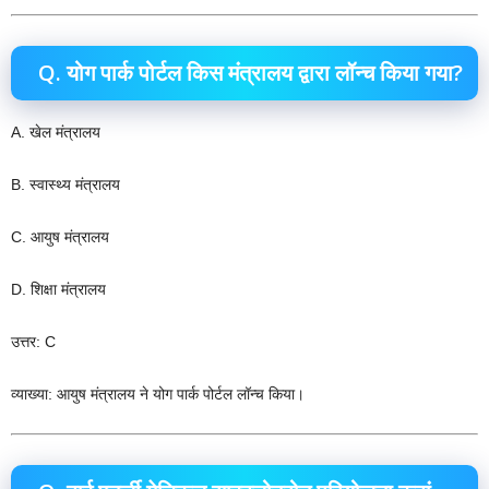
Q. योग पार्क पोर्टल किस मंत्रालय द्वारा लॉन्च किया गया?
A. खेल मंत्रालय
B. स्वास्थ्य मंत्रालय
C. आयुष मंत्रालय
D. शिक्षा मंत्रालय
उत्तर: C
व्याख्या: आयुष मंत्रालय ने योग पार्क पोर्टल लॉन्च किया।