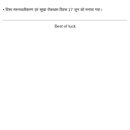
• विश्व मरुस्थलीकरण एवं सूखा रोकथाम दिवस 17 जून को मनाया गया।
Best of luck