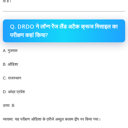
दी है।
Q. DRDO ने लॉन्ग रेंज लैंड अटैक क्रूज मिसाइल का
परीक्षण कहां किया?
A. गुजरात
B. ओडिशा
C. राजस्थान
D. आंध्र प्रदेश
उत्तर: B
व्याख्या: यह परीक्षण ओडिशा के एपीजे अब्दुल कलाम द्वीप पर किया गया।