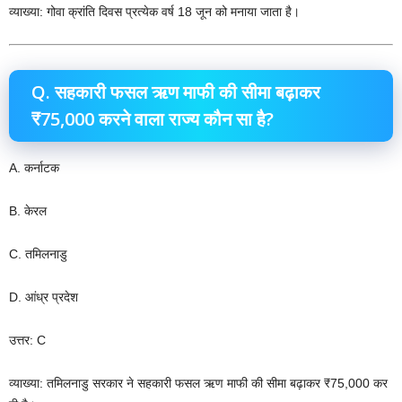
व्याख्या: गोवा क्रांति दिवस प्रत्येक वर्ष 18 जून को मनाया जाता है।
Q. सहकारी फसल ऋण माफी की सीमा बढ़ाकर
₹75,000 करने वाला राज्य कौन सा है?
A. कर्नाटक
B. केरल
C. तमिलनाडु
D. आंध्र प्रदेश
उत्तर: C
व्याख्या: तमिलनाडु सरकार ने सहकारी फसल ऋण माफी की सीमा बढ़ाकर ₹75,000 कर