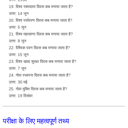
विश्व रक्तदाता दिवस कब मनाया जाता है?
उत्तर: 14 जून
विश्व पर्यावरण दिवस कब मनाया जाता है?
उत्तर: 5 जून
विश्व महासागर दिवस कब मनाया जाता है?
उत्तर: 8 जून
वैश्विक पवन दिवस कब मनाया जाता है?
उत्तर: 15 जून
विश्व खाद्य सुरक्षा दिवस कब मनाया जाता है?
उत्तर: 7 जून
गोवा स्थापना दिवस कब मनाया जाता है?
उत्तर: 30 मई
गोवा मुक्ति दिवस कब मनाया जाता है?
उत्तर: 19 दिसंबर
परीक्षा के लिए महत्वपूर्ण तथ्य