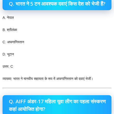
Q. भारत ने 5 टन आवश्यक दवाएं किस देश को भेजी हैं?
A. नेपाल
B. श्रीलंका
C. अफगानिस्तान
D. भूटान
उत्तर: C
व्याख्या: भारत ने मानवीय सहायता के रूप में अफगानिस्तान को दवाएं भेजीं।
Q. AIFF अंडर-17 महिला युवा लीग का पहला संस्करण
कहां आयोजित होगा?