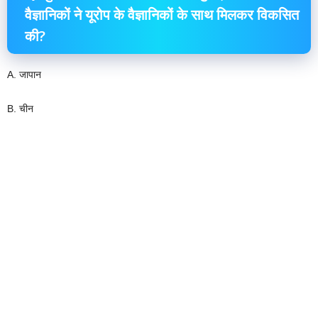
वैज्ञानिकों ने यूरोप के वैज्ञानिकों के साथ मिलकर विकसित
की?
A. जापान
B. चीन