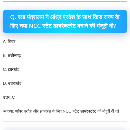
Q. रक्षा मंत्रालय ने आंध्र प्रदेश के साथ किस राज्य के
लिए नया NCC स्टेट डायरेक्टरेट बनाने की मंजूरी दी?
A. बिहार
B. छत्तीसगढ़
C. झारखंड
D. उत्तराखंड
उत्तर: C
व्याख्या: आंध्र प्रदेश और झारखंड के लिए NCC स्टेट डायरेक्टरेट को मंजूरी दी गई।