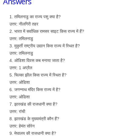
Answers
तमिलनाडु का राज्य पशु क्या है?
उत्तर: नीलगिरी तहर
भारत में सर्वाधिक रामसर साइट किस राज्य में हैं?
उत्तर: तमिलनाडु
मुकुर्ती राष्ट्रीय उद्यान किस राज्य में स्थित है?
उत्तर: तमिलनाडु
ओडिशा दिवस कब मनाया जाता है?
उत्तर: 1 अप्रैल
चिल्का झील किस राज्य में स्थित है?
उत्तर: ओडिशा
जगन्नाथ मंदिर किस राज्य में है?
उत्तर: ओडिशा
झारखंड की राजधानी क्या है?
उत्तर: रांची
झारखंड के मुख्यमंत्री कौन हैं?
उत्तर: हेमंत सोरेन
मेघालय की राजधानी क्या है?