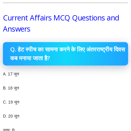
Current Affairs MCQ Questions and
Answers
Q. हेट स्पीच का सामना करने के लिए अंतरराष्ट्रीय दिवस
कब मनाया जाता है?
A. 17 जून
B. 18 जून
C. 19 जून
D. 20 जून
उत्तर: B