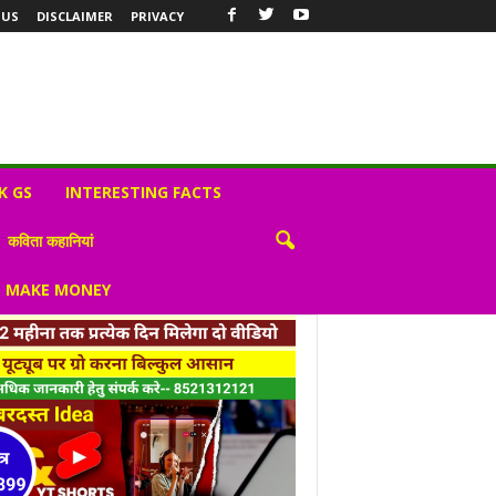
 US
DISCLAIMER
PRIVACY
K GS
INTERESTING FACTS
कविता कहानियां
S MAKE MONEY