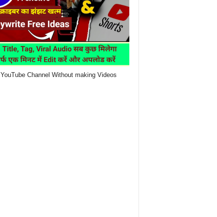
YouTube Channel Without making Videos