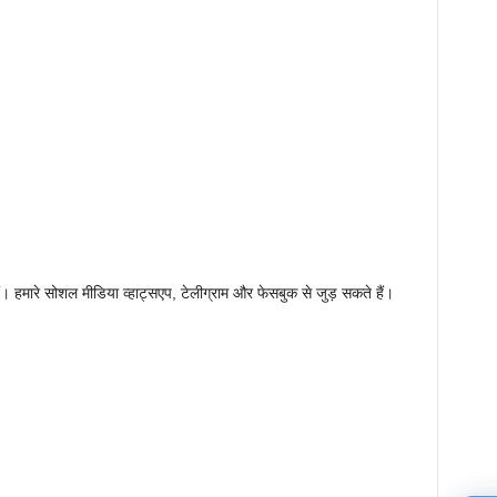
 हमारे सोशल मीडिया व्हाट्सएप, टेलीग्राम और फेसबुक से जुड़ सकते हैं।