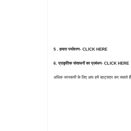
5 . हमारा पर्यावरण- CLICK HERE
6. प्राकृतिक संसाधनों का प्रबंधन- CLICK HERE
अधिक जानकारी के लिए आप हमें व्हाट्सएप कर सकते हैं।