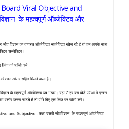
 Board Viral Objective and
ज्ञान के महत्वपूर्ण ऑब्जेक्टिव और
ं और जीव विज्ञान का वायरल ऑब्जेक्टिव सब्जेक्टिव खोज रहे हैं तो हम आपके साथ
ेक्टिव सब्जेक्टिव।
ए लिंक को फॉलो करें।
 क्वेश्चन आंसर सहित मिलने वाला है।
ञान के महत्वपूर्ण ऑब्जेक्टिव का भंडार। यहां से हर बस बोर्ड परीक्षा में प्रश्न
च्छा स्कोर करना चाहते हैं तो पीछे दिए एक लिंक पर फॉलो करें।
and Subjective : कक्षा दसवीं जीवविज्ञान के महत्वपूर्ण ऑब्जेक्टिव