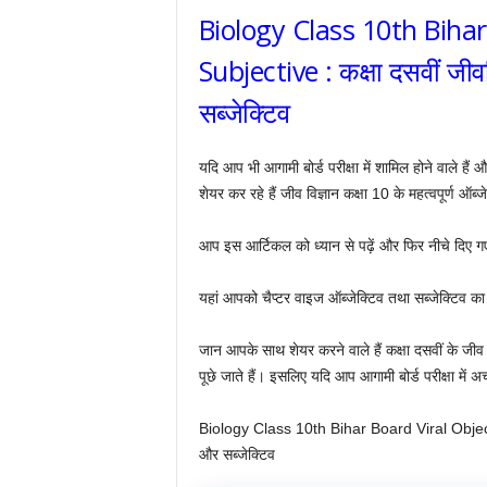
Biology Class 10th Bihar
Subjective : कक्षा दसवीं जीववि
सब्जेक्टिव
यदि आप भी आगामी बोर्ड परीक्षा में शामिल होने वाले है
शेयर कर रहे हैं जीव विज्ञान कक्षा 10 के महत्वपूर्ण ऑब्ज
आप इस आर्टिकल को ध्यान से पढ़ें और फिर नीचे दिए ग
यहां आपको चैप्टर वाइज ऑब्जेक्टिव तथा सब्जेक्टिव का
जान आपके साथ शेयर करने वाले हैं कक्षा दसवीं के जीव विज्
पूछे जाते हैं। इसलिए यदि आप आगामी बोर्ड परीक्षा में अ
Biology Class 10th Bihar Board Viral Objective 
और सब्जेक्टिव