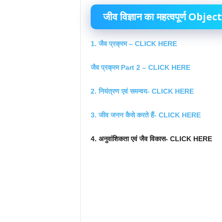
जीव विज्ञान का महत्वपूर्ण O
1. जैव प्रक्रम – CLICK HERE
जैव प्रक्रम Part 2 – CLICK HERE
2. नियंत्रण एवं समन्वय- CLICK HERE
3. जीव जनन कैसे करते हैं- CLICK HERE
4. अनुवांशिकता एवं जैव विकास- CLICK HERE