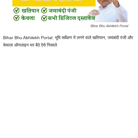
Bihar Bhu Abhilekh Portal
Bihar Bhu Abhilekh Portal: भूमि सर्वेक्षण में लगने वाले खतियान, जमाबंदी पंजी और
केवाला ऑनलाइन घर बैठे ऐसे निकाले