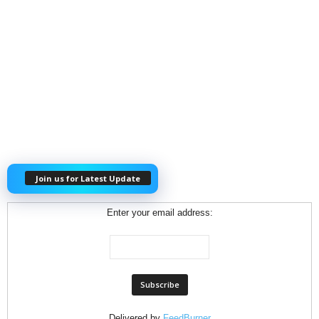
Join us for Latest Update
Enter your email address:
Delivered by
FeedBurner