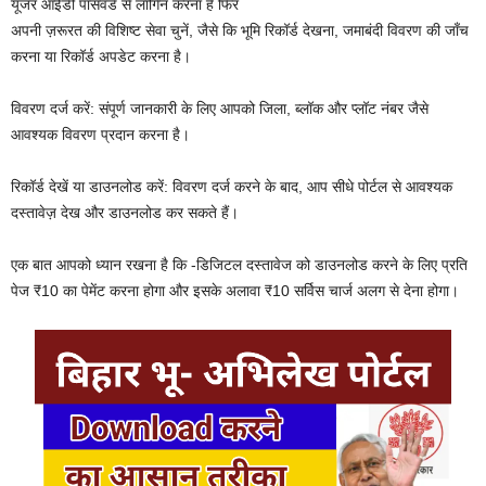
यूजर आईडी पासवर्ड से लॉगिन करना है फिर
अपनी ज़रूरत की विशिष्ट सेवा चुनें, जैसे कि भूमि रिकॉर्ड देखना, जमाबंदी विवरण की जाँच
करना या रिकॉर्ड अपडेट करना है।
विवरण दर्ज करें: संपूर्ण जानकारी के लिए आपको जिला, ब्लॉक और प्लॉट नंबर जैसे
आवश्यक विवरण प्रदान करना है।
रिकॉर्ड देखें या डाउनलोड करें: विवरण दर्ज करने के बाद, आप सीधे पोर्टल से आवश्यक
दस्तावेज़ देख और डाउनलोड कर सकते हैं।
एक बात आपको ध्यान रखना है कि -डिजिटल दस्तावेज को डाउनलोड करने के लिए प्रति
पेज ₹10 का पेमेंट करना होगा और इसके अलावा ₹10 सर्विस चार्ज अलग से देना होगा।