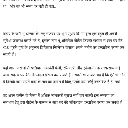
था। और वह भी समय पर नहीं हो पता..
बिहार के सभी भू-धारकों के लिए राजस्व एवं भूमि सुधार विभाग द्वारा एक बहुत ही अच्छी
सुविधा उपलब्ध कराई गई है, इसका नाम भू अभिलेख पोर्टल जिसके माध्यम से आप घर बैठे
₹10 प्रति पृष्ठ के अनुसार डिजिटल सिग्नेचर केसाथ अपने जमीन का दस्तावेज प्राप्त कर
सकते हैं।
यहां आप आसानी से खतियान जमाबंदी पंजी, रजिस्ट्री डीड (केवाला) के साथ-साथ कई
अन्य सदस्य घर बैठे ऑनलाइन प्राप्त कर सकते हैं। सबसे खास बात यह है कि ऐसे भी लोग
हैं जिनके पास अपने दादा के नाम का जमीन है किंतु उनके पास कोई दस्तावेज है ही नहीं..
वह अपने जमीन के विषय में अधिक जानकारी प्राप्त नहीं कर सकते इस समस्या का
समाधान हेतु इस पोर्टल के माध्यम से आप घर बैठे ऑनलाइन दस्तावेज प्राप्त कर सकते हैं।