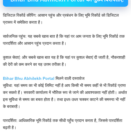
डिजिटल रिकॉर्ड कीपिंग: आसान पहुंच और प्रबंधन के लिए भूमि रिकॉर्ड को डिजिटल
प्रारूप में समेकित करता है।
सार्वजनिक पहुंच: यह सबसे खास बात है कि यहां पर आम जनता के लिए भूमि रिकॉर्ड तक
पारदर्शिता और आसान पहुंच प्रदान करता है।
कुशल सेवाएं: और सबसे खास बात यह है कि यहां पर कुशल सेवाएं दी जाती है, नौकरशाही
की देरी को कम करने का यह उत्तम तरीका है।
Bihar Bhu Abhilekh Portal
मिलने वाली दस्तावेज
सुविधा: यहां समय का भी कोई लिमिट नहीं है आप किसी भी समय कहीं से भी रिकॉर्ड प्राप्त
कर सकते हैं। सरकारी कार्यालय में भौतिक रूप से जाने की आवश्यकता नहीं होती। अर्थात
इस सुविधा से समय का बचत होता है। तथा इधर-उधर चक्कर काटने की समस्या भी नहीं
के बराबरहै।
पारदर्शिता: आधिकारिक भूमि रिकॉर्ड तक सीधी पहुँच प्रदान करता है, जिससे पारदर्शिता
बढ़ती है।