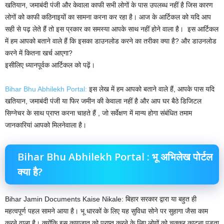
खतियान, जमाबंदी पंजी और केवाला काफी सभी लोगों के पास उपलब्ध नहीं है जिस कारण
लोगों को काफी कठिनाइयों का सामना करना कर रहा है। आज के आर्टिकल को यदि आप
सही से पढ़ लेते हैं तो इस प्रकार का समस्या आपके साथ नहीं होने वाला है। ‌ इस आर्टिकल
में हम आपको बताने वाले हैं कि इसका डाउनलोड करने का तरीका क्या है? और डाउनलोड
करने में कितना खर्च आएगा?
इसीलिए ध्यानपूर्वक आर्टिकल को पढ़ें।
Bihar Bhu Abhilekh Portal:
इस लेख में हम आपको बताने वाले हैं, आपके पास यदि
खतियान, जमाबंदी पंजी या फिर जमीन की केवाला नहीं है और आप घर बैठे डिजिटल
सिग्नेचर के साथ प्राप्त करना चाहते हैं , जो सर्वेक्षण में मान्य होगा संबंधित तमाम
जानकारियां आपको मिलनेवाला है।
Bihar Bhu Abhilekh Portal : भू अभिलेख पोर्टल
क्या है?
Bihar Jamin Documents Kaise Nikale: बिहार सरकार द्वारा या बहुत ही
महत्वपूर्ण पहल सामने आया है। भू धारकों के लिए यह सुविधा सोने पर सुहागा जैसा काम
करने वाला है। क्योंकि इस कागजात को प्राप्त करने के लिए लोगों को चक्कर काटना पड़ता