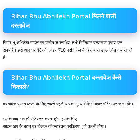
Bihar Bhu Abhilekh Portal मिलने वाली
दस्तावेज
बिहार भू अभिलेख पोर्टल पर जमीन से संबंधित सभी डिजिटल दस्तावेज प्राप्त कर
सकतेहैं। इसे आप घर बैठे ऑनलाइन ₹10 प्रति पेज के हिसाब से डाउनलोड कर सकते
हैं।
Bihar Bhu Abhilekh Portal दस्तावेज कैसे
निकाले?
दस्तावेज प्राप्त करने के लिए सबसे पहले आपको भू अभिलेख बिहार पोर्टल पर जाना होगा।
उसके बाद आपको रजिस्टर करना होगा इसके लिए
साइन अप के बटन पर क्लिक रजिस्ट्रेशन प्रक्रिया पूर्ण करनी होगी।