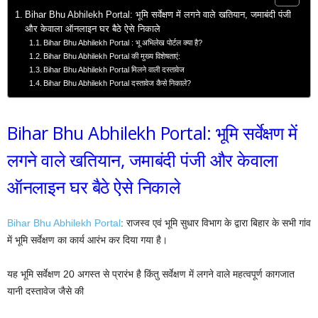
Bihar Bhu Abhilekh Portal: भूमि सर्वेक्षण में लगने वाले खतियान, जमाबंदी पंजी
और केवाला ऑनलाइन घर बैठे ऐसे निकाले
Bihar Bhu Abhilekh Portal : भू अभिलेख पोर्टल क्या है?
Bihar Bhu Abhilekh Portal की मुख्य विशेषताएं:
Bihar Bhu Abhilekh Portal मिलने वाली दस्तावेज
Bihar Bhu Abhilekh Portal दस्तावेज कैसे निकाले?
Bihar Bhu Abhilekh Portal: भूमि सर्वेक्षण में
लगने वाले खतियान, जमाबंदी पंजी और केवाला
ऑनलाइन घर बैठे ऐसे निकाले
Bihar Bhu Abhilekh Portal
: राजस्व एवं भूमि सुधार विभाग के द्वारा बिहार के सभी गांव
में भूमि सर्वेक्षण का कार्य आरंभ कर दिया गया है।
यह भूमि सर्वेक्षण 20 अगस्त से प्रारंभ है किंतु सर्वेक्षण में लगने वाले महत्वपूर्ण कागजात
यानी दस्तावेज जैसे की