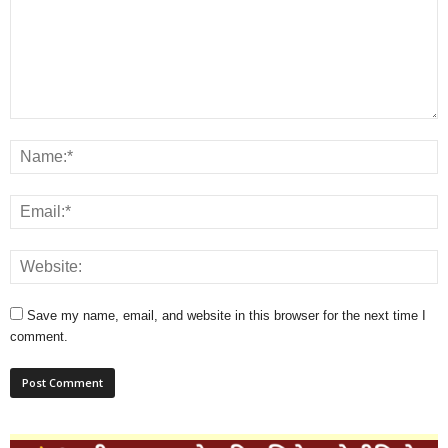
Save my name, email, and website in this browser for the next time I
comment.