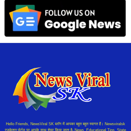
Hello Friends, NewsViral SK ब्लॉग में आपका बहुत बहुत स्वागत हैं। Newsviralsk
एजुकेशन पोर्टल पर आपके साथ शेयर किया जाता है- News, Educational Tips, State