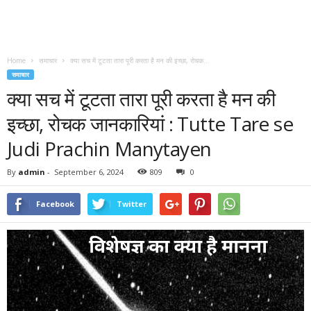
Home
समाचार
क्या सच में टूटता तारा पूरी करता है मन की इच्छा, रोचक...
समाचार
क्या सच में टूटता तारा पूरी करता है मन की
इच्छा, रोचक जानकारियां : Tutte Tare se
Judi Prachin Manytayen
By
admin
-
September 6, 2024
809
0
Facebook
Twitter