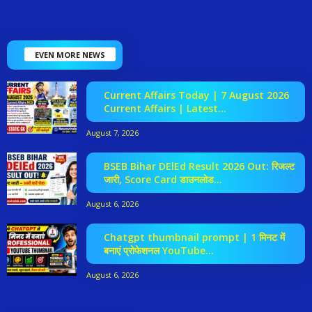
EVEN MORE NEWS
Current Affairs Today | 7 August 2026
Current Affairs | Latest...
August 7, 2026
BSEB Bihar DElEd Result 2026 Out: रिजल्ट
जारी, Score Card डाउनलोड...
August 6, 2026
Chatgpt thumbnail prompt | 1 मिनट में
बनाएं प्रोफेशनल YouTube...
August 6, 2026