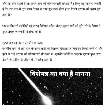
और जो लोग देखते हैं वह अपने आप को सौभाग्यशाली समझते हैं। किंतु यह जानना जरूरी
है कि क्या सच में टूटा तारा देखने से कोई शुभ काम होता है या किसी प्रकार की इच्छा पूर्ण
होती है?
भोपाल निवासी ज्योतिषी एवं वास्तु विशेषज्ञ पंडित केंद्र कुमार शर्मा जी टूटे तारे के विषय में
कुछ रोचक जानकारियां शेयर की है।
टूटते तारे को लेकर प्राचीन मान्यताएं
प्राचीन समय में लोग रात के समय तारों को देखकर दिशाओं का निर्धारण किया करते थे और
इसी से कई प्रकार की भविष्यवाणी भी करते थे. प्राचीन लोगों के अनुसार टूटता हुआ तारा
देखने से व्यक्ति के जीवन में परिवर्तन आता है.