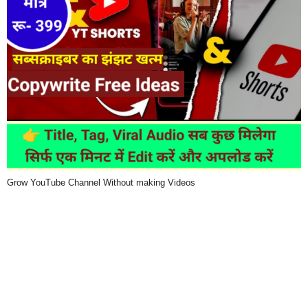
Grow YouTube Channel Without making Videos