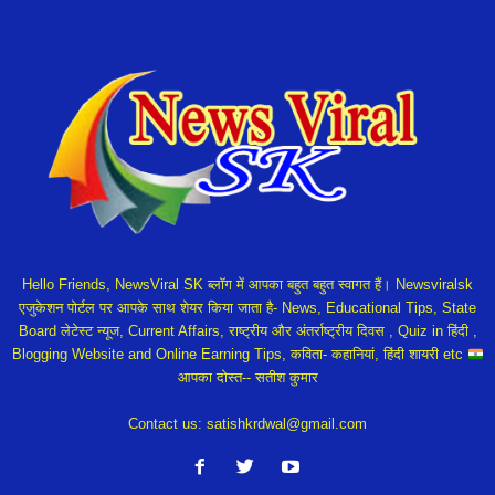
Hello Friends, NewsViral SK ब्लॉग में आपका बहुत बहुत स्वागत हैं। Newsviralsk
एजुकेशन पोर्टल पर आपके साथ शेयर किया जाता है- News, Educational Tips, State
Board लेटेस्ट न्यूज, Current Affairs, राष्ट्रीय और अंतर्राष्ट्रीय दिवस , Quiz in हिंदी ,
Blogging Website and Online Earning Tips, कविता- कहानियां, हिंदी शायरी etc
आपका दोस्त-- सतीश कुमार
Contact us:
satishkrdwal@gmail.com