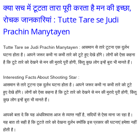
क्या सच में टूटता तारा पूरी करता है मन की इच्छा,
रोचक जानकारियां : Tutte Tare se Judi
Prachin Manytayen
Tutte Tare se Judi Prachin Manytayen : आसमान से तारे टूटना एक दुर्लभ
घटना होता है। आपने जरूर कभी ना कभी तारे को टूटे हुए देखे होंगे। लोगों को ऐसा कहना
है कि टूटे तारे को देखने से मन की मुरादे पूरी होगी, किंतु कुछ लोग इन्हें बुरा भी मानते हैं।
Interesting Facts About Shooting Star :
आसमान से तारे टूटना एक दुर्लभ घटना होता है। आपने जरूर कभी ना कभी तारे को टूटे
हुए देखे होंगे। लोगों को ऐसा कहना है कि टूटे तारे को देखने से मन की मुरादे पूरी होगी, किंतु
कुछ लोग इन्हें बुरा भी मानते हैं।
आपको बता दे कि यह अंधविश्वास आज से व्याप्त नहीं है, सदियों से ऐसा माना जा रहा है।
यह बात तो सही है कि टूटते तारे को देखना दुर्लभ क्योंकि इस प्रकार की घटनाएं हमेशा नहीं
होती है।