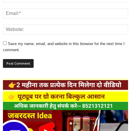
Save my name, email, and website in this browser for the next time I
comment.