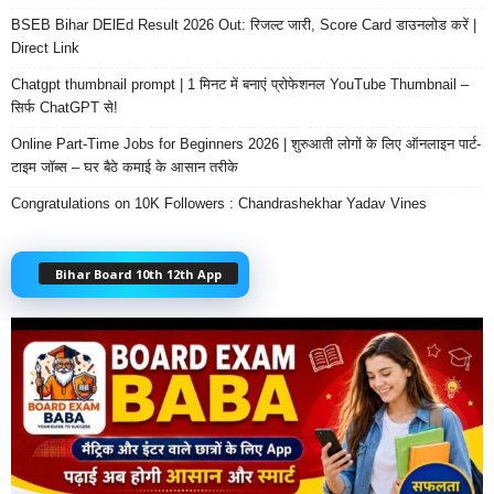
BSEB Bihar DElEd Result 2026 Out: रिजल्ट जारी, Score Card डाउनलोड करें |
Direct Link
Chatgpt thumbnail prompt | 1 मिनट में बनाएं प्रोफेशनल YouTube Thumbnail –
सिर्फ ChatGPT से!
Online Part-Time Jobs for Beginners 2026 | शुरुआती लोगों के लिए ऑनलाइन पार्ट-
टाइम जॉब्स – घर बैठे कमाई के आसान तरीके
Congratulations on 10K Followers : Chandrashekhar Yadav Vines
Bihar Board 10th 12th App