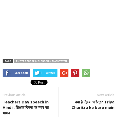
TAGS
TUTTE TARE SE JUDI PRACHIN MANYTAYEN
Facebook
Twitter
Previous article
Next article
Teachers Day speech in
क्या है त्रिया चरित्र? Triya
Hindi : शिक्षक दिवस पर प्यार सा
Charitra ke bare mein
भाषण