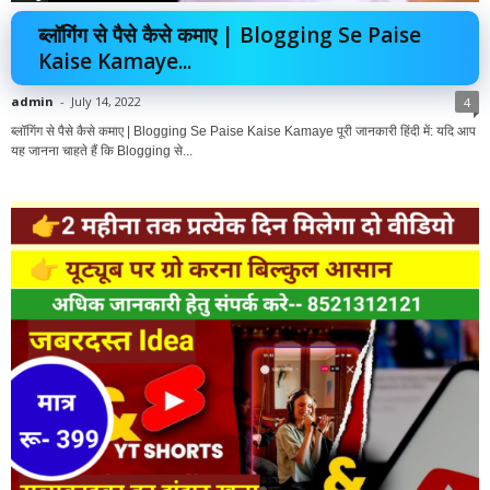
ब्लॉगिंग से पैसे कैसे कमाए | Blogging Se Paise
Kaise Kamaye...
admin
-
July 14, 2022
4
ब्लॉगिंग से पैसे कैसे कमाए | Blogging Se Paise Kaise Kamaye पूरी जानकारी हिंदी में: यदि आप
यह जानना चाहते हैं कि Blogging से...