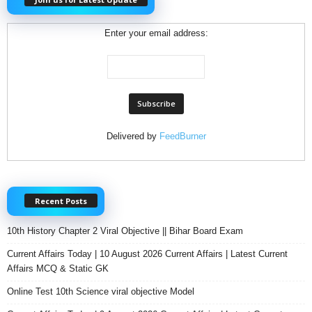
Enter your email address:
Delivered by
FeedBurner
Recent Posts
10th History Chapter 2 Viral Objective || Bihar Board Exam
Current Affairs Today | 10 August 2026 Current Affairs | Latest Current
Affairs MCQ & Static GK
Online Test 10th Science viral objective Model