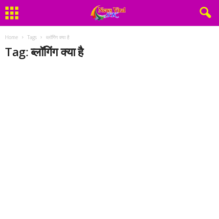
Home
Tags
ब्लॉगिंग क्या है
Tag: ब्लॉगिंग क्या है