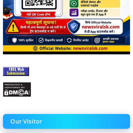
Our Visitor