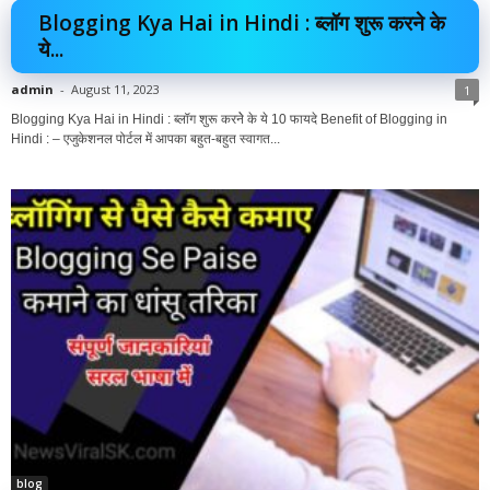
Blogging Kya Hai in Hindi : ब्लॉग शुरू करने के
ये...
admin
-
August 11, 2023
1
Blogging Kya Hai in Hindi : ब्लॉग शुरू करनेे के ये 10 फायदे Benefit of Blogging in
Hindi : – एजुकेशनल पोर्टल में आपका बहुत-बहुत स्वागत...
blog