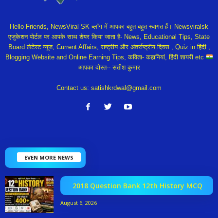
Hello Friends, NewsViral SK ब्लॉग में आपका बहुत बहुत स्वागत हैं। Newsviralsk
एजुकेशन पोर्टल पर आपके साथ शेयर किया जाता है- News, Educational Tips, State
Board लेटेस्ट न्यूज, Current Affairs, राष्ट्रीय और अंतर्राष्ट्रीय दिवस , Quiz in हिंदी ,
Blogging Website and Online Earning Tips, कविता- कहानियां, हिंदी शायरी etc
आपका दोस्त-- सतीश कुमार
Contact us:
satishkrdwal@gmail.com
EVEN MORE NEWS
2018 Question Bank 12th History MCQ
August 6, 2026