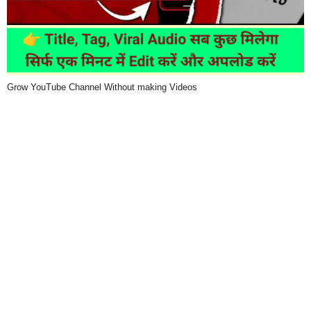
Grow YouTube Channel Without making Videos