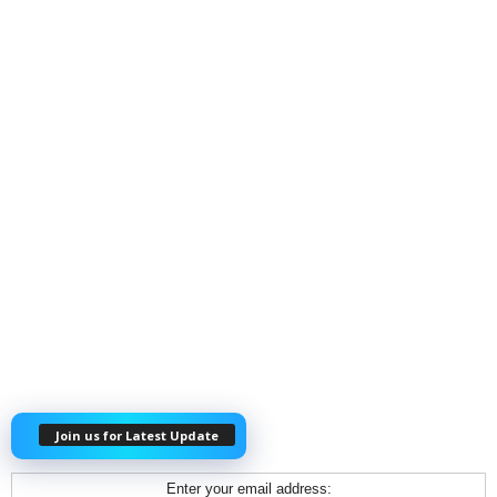
Join us for Latest Update
Enter your email address: