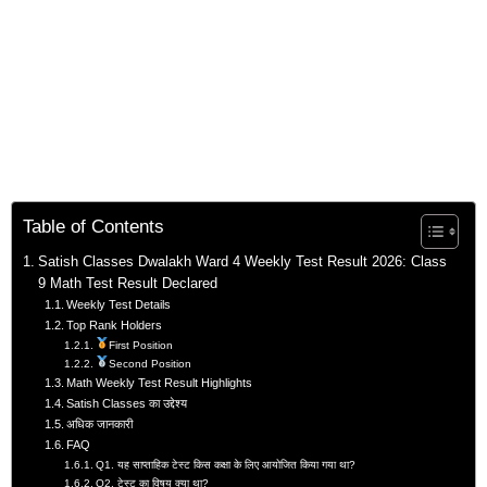
Table of Contents
Satish Classes Dwalakh Ward 4 Weekly Test Result 2026: Class
9 Math Test Result Declared
Weekly Test Details
Top Rank Holders
First Position
Second Position
Math Weekly Test Result Highlights
Satish Classes का उद्देश्य
अधिक जानकारी
FAQ
Q1. यह साप्ताहिक टेस्ट किस कक्षा के लिए आयोजित किया गया था?
Q2. टेस्ट का विषय क्या था?