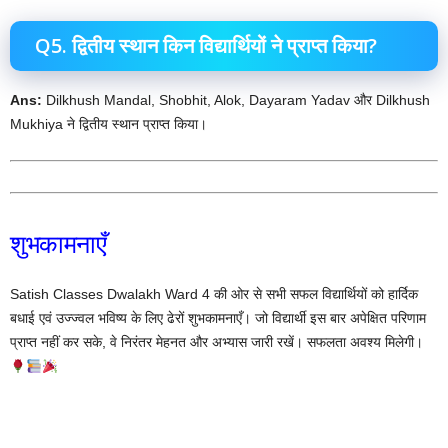
Q5. द्वितीय स्थान किन विद्यार्थियों ने प्राप्त किया?
Ans:
Dilkhush Mandal, Shobhit, Alok, Dayaram Yadav और Dilkhush
Mukhiya ने द्वितीय स्थान प्राप्त किया।
शुभकामनाएँ
Satish Classes Dwalakh Ward 4 की ओर से सभी सफल विद्यार्थियों को हार्दिक
बधाई एवं उज्ज्वल भविष्य के लिए ढेरों शुभकामनाएँ। जो विद्यार्थी इस बार अपेक्षित परिणाम
प्राप्त नहीं कर सके, वे निरंतर मेहनत और अभ्यास जारी रखें। सफलता अवश्य मिलेगी।