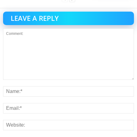
LEAVE A REPLY