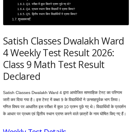
Q3. परीक्षा में कुल कितने प्रश्न पूछे गए थे?
Q4. प्रथम स्थान किस विद्यार्थी ने प्राप्त किया?
Q5. द्वितीय स्थान किन विद्यार्थियों ने प्राप्त किया?
शुभकामनाएँ
Satish Classes Dwalakh Ward
4 Weekly Test Result 2026:
Class 9 Math Test Result
Declared
Satish Classes Dwalakh Ward 4 द्वारा आयोजित साप्ताहिक टेस्ट का परिणाम
जारी कर दिया गया है। इस टेस्ट में कक्षा 9 के विद्यार्थियों ने उत्साहपूर्वक भाग लिया।
गणित विषय पर आधारित इस परीक्षा में कुल 10 प्रश्न पूछे गए थे। विद्यार्थियों के प्रदर्शन
के आधार पर प्रथम एवं द्वितीय स्थान प्राप्त करने वाले छात्रों के नाम घोषित किए गए हैं।
Weekly Test Details