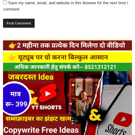
Save my name, email, and website in this browser for the next time I
comment.