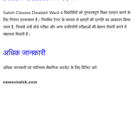
Satish Classes Dwalakh Ward 4 विद्यार्थियों को गुणवत्तापूर्ण शिक्षा प्रदान करने के
लिए निरंतर प्रयासरत है। नियमित टेस्ट के माध्यम से छात्रों की प्रगति का आकलन किया
जाता है, जिससे उन्हें बोर्ड परीक्षा और अन्य प्रतियोगी परीक्षाओं की बेहतर तैयारी करने में
सहायता मिलती है।
अधिक जानकारी
अधिक जानकारी एवं नवीनतम शैक्षणिक अपडेट के लिए विजिट करें:
newsviralsk.com