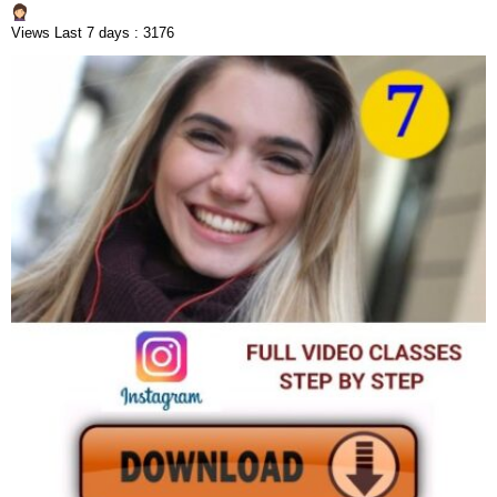
Views Last 7 days : 3176