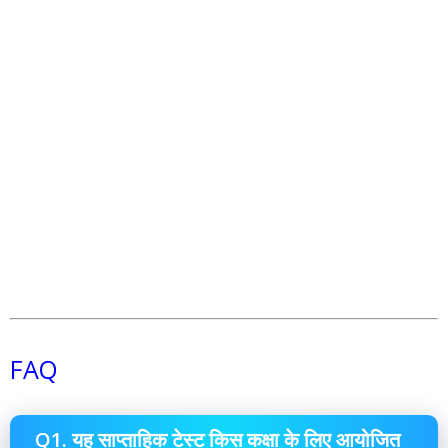
FAQ
Q1. यह साप्ताहिक टेस्ट किस कक्षा के लिए आयोजित