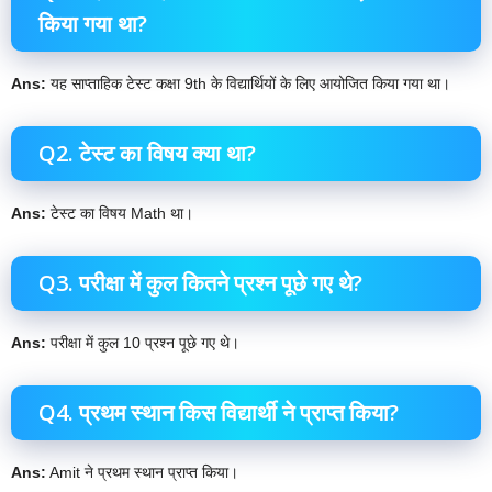
किया गया था?
Ans:
यह साप्ताहिक टेस्ट कक्षा 9th के विद्यार्थियों के लिए आयोजित किया गया था।
Q2. टेस्ट का विषय क्या था?
Ans:
टेस्ट का विषय Math था।
Q3. परीक्षा में कुल कितने प्रश्न पूछे गए थे?
Ans:
परीक्षा में कुल 10 प्रश्न पूछे गए थे।
Q4. प्रथम स्थान किस विद्यार्थी ने प्राप्त किया?
Ans:
Amit ने प्रथम स्थान प्राप्त किया।