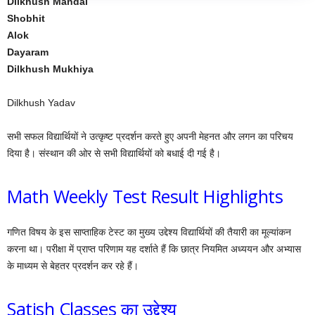
Dilkhush Mandal
Shobhit
Alok
Dayaram
Dilkhush Mukhiya
Dilkhush Yadav
सभी सफल विद्यार्थियों ने उत्कृष्ट प्रदर्शन करते हुए अपनी मेहनत और लगन का परिचय
दिया है। संस्थान की ओर से सभी विद्यार्थियों को बधाई दी गई है।
Math Weekly Test Result Highlights
गणित विषय के इस साप्ताहिक टेस्ट का मुख्य उद्देश्य विद्यार्थियों की तैयारी का मूल्यांकन
करना था। परीक्षा में प्राप्त परिणाम यह दर्शाते हैं कि छात्र नियमित अध्ययन और अभ्यास
के माध्यम से बेहतर प्रदर्शन कर रहे हैं।
Satish Classes का उद्देश्य