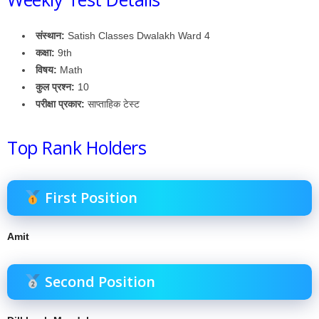
संस्थान:
Satish Classes Dwalakh Ward 4
कक्षा:
9th
विषय:
Math
कुल प्रश्न:
10
परीक्षा प्रकार:
साप्ताहिक टेस्ट
Top Rank Holders
First Position
Amit
Second Position