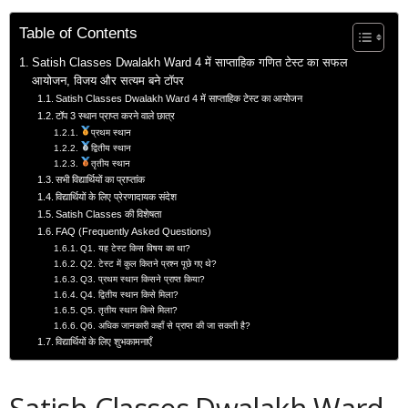
Table of Contents
Satish Classes Dwalakh Ward 4 में साप्ताहिक गणित टेस्ट का सफल
आयोजन, विजय और सत्यम बने टॉपर
Satish Classes Dwalakh Ward 4 में साप्ताहिक टेस्ट का आयोजन
टॉप 3 स्थान प्राप्त करने वाले छात्र
प्रथम स्थान
द्वितीय स्थान
तृतीय स्थान
सभी विद्यार्थियों का प्राप्तांक
विद्यार्थियों के लिए प्रेरणादायक संदेश
Satish Classes की विशेषता
FAQ (Frequently Asked Questions)
Q1. यह टेस्ट किस विषय का था?
Q2. टेस्ट में कुल कितने प्रश्न पूछे गए थे?
Q3. प्रथम स्थान किसने प्राप्त किया?
Q4. द्वितीय स्थान किसे मिला?
Q5. तृतीय स्थान किसे मिला?
Q6. अधिक जानकारी कहाँ से प्राप्त की जा सकती है?
विद्यार्थियों के लिए शुभकामनाएँ