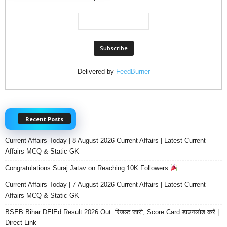
Delivered by
FeedBurner
Recent Posts
Current Affairs Today | 8 August 2026 Current Affairs | Latest Current
Affairs MCQ & Static GK
Congratulations Suraj Jatav on Reaching 10K Followers
Current Affairs Today | 7 August 2026 Current Affairs | Latest Current
Affairs MCQ & Static GK
BSEB Bihar DElEd Result 2026 Out: रिजल्ट जारी, Score Card डाउनलोड करें |
Direct Link