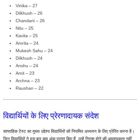
Vinika – 27
Dilkhush – 26
Chandani – 26
Nitu – 25
Kavita – 25
Amrita – 24
Mukesh Sahu – 24
Dilkhush – 24
Anshu – 24
Amit – 23
Archna – 23
Raushan – 22
विद्यार्थियों के लिए प्रेरणादायक संदेश
साप्ताहिक टेस्ट का मुख्य उद्देश्य विद्यार्थियों को नियमित अध्ययन के लिए प्रेरित करना है।
जिन विद्यार्थियों ने इस बार कम अंक प्राप्त किए हैं, उन्हें निराश होने की आवश्यकता नहीं