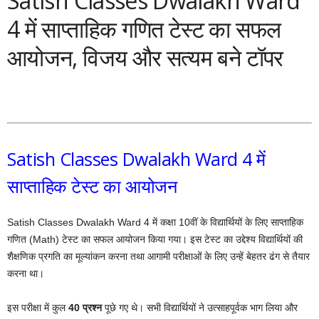
Satish Classes Dwalakh Ward
4 में साप्ताहिक गणित टेस्ट का सफल
आयोजन, विजय और सत्यम बने टॉपर
Satish Classes Dwalakh Ward 4 में
साप्ताहिक टेस्ट का आयोजन
Satish Classes Dwalakh Ward 4 में कक्षा 10वीं के विद्यार्थियों के लिए साप्ताहिक
गणित (Math) टेस्ट का सफल आयोजन किया गया। इस टेस्ट का उद्देश्य विद्यार्थियों की
शैक्षणिक प्रगति का मूल्यांकन करना तथा आगामी परीक्षाओं के लिए उन्हें बेहतर ढंग से तैयार
करना था।
इस परीक्षा में कुल
40 प्रश्न
पूछे गए थे। सभी विद्यार्थियों ने उत्साहपूर्वक भाग लिया और