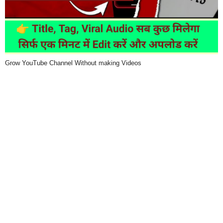
Grow YouTube Channel Without making Videos