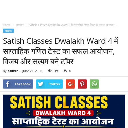
Home
समाचार
Satish Classes Dwalakh Ward 4 में साप्ताहिक गणित टेस्ट का सफल आयोजन,...
समाचार
Satish Classes Dwalakh Ward 4 में
साप्ताहिक गणित टेस्ट का सफल आयोजन,
विजय और सत्यम बने टॉपर
By
admin
-
June 21, 2026
119
0
Facebook
Twitter