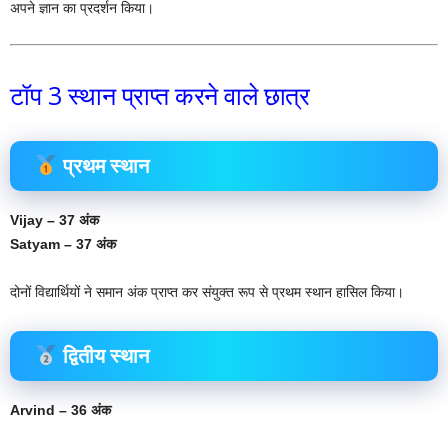
अपने ज्ञान का प्रदर्शन किया।
टॉप 3 स्थान प्राप्त करने वाले छात्र
प्रथम स्थान
Vijay – 37 अंक
Satyam – 37 अंक
दोनों विद्यार्थियों ने समान अंक प्राप्त कर संयुक्त रूप से प्रथम स्थान हासिल किया।
द्वितीय स्थान
Arvind – 36 अंक