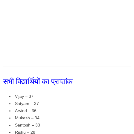
सभी विद्यार्थियों का प्राप्तांक
Vijay – 37
Satyam – 37
Arvind – 36
Mukesh – 34
Santosh – 33
Rishu – 28