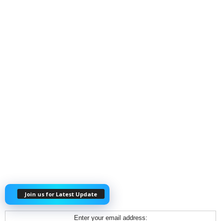
Join us for Latest Update
Enter your email address: