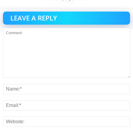
LEAVE A REPLY