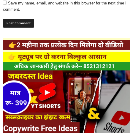
Save my name, email, and website in this browser for the next time I
comment.