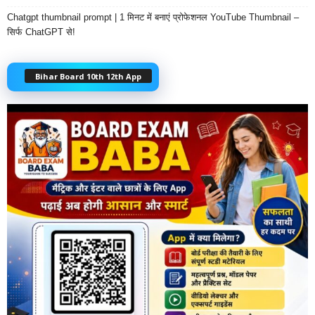
Chatgpt thumbnail prompt | 1 मिनट में बनाएं प्रोफेशनल YouTube Thumbnail –
सिर्फ ChatGPT से!
Bihar Board 10th 12th App