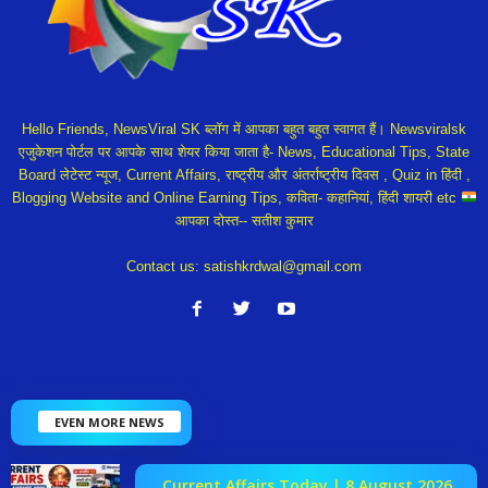
Hello Friends, NewsViral SK ब्लॉग में आपका बहुत बहुत स्वागत हैं। Newsviralsk
एजुकेशन पोर्टल पर आपके साथ शेयर किया जाता है- News, Educational Tips, State
Board लेटेस्ट न्यूज, Current Affairs, राष्ट्रीय और अंतर्राष्ट्रीय दिवस , Quiz in हिंदी ,
Blogging Website and Online Earning Tips, कविता- कहानियां, हिंदी शायरी etc
आपका दोस्त-- सतीश कुमार
Contact us:
satishkrdwal@gmail.com
EVEN MORE NEWS
Current Affairs Today | 8 August 2026