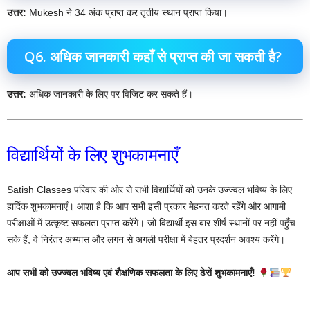
उत्तर:
Mukesh ने 34 अंक प्राप्त कर तृतीय स्थान प्राप्त किया।
Q6. अधिक जानकारी कहाँ से प्राप्त की जा सकती है?
उत्तर:
अधिक जानकारी के लिए पर विजिट कर सकते हैं।
विद्यार्थियों के लिए शुभकामनाएँ
Satish Classes परिवार की ओर से सभी विद्यार्थियों को उनके उज्ज्वल भविष्य के लिए
हार्दिक शुभकामनाएँ। आशा है कि आप सभी इसी प्रकार मेहनत करते रहेंगे और आगामी
परीक्षाओं में उत्कृष्ट सफलता प्राप्त करेंगे। जो विद्यार्थी इस बार शीर्ष स्थानों पर नहीं पहुँच
सके हैं, वे निरंतर अभ्यास और लगन से अगली परीक्षा में बेहतर प्रदर्शन अवश्य करेंगे।
आप सभी को उज्ज्वल भविष्य एवं शैक्षणिक सफलता के लिए ढेरों शुभकामनाएँ!