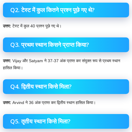
Q2. टेस्ट में कुल कितने प्रश्न पूछे गए थे?
उत्तर:
टेस्ट में कुल 40 प्रश्न पूछे गए थे।
Q3. प्रथम स्थान किसने प्राप्त किया?
उत्तर:
Vijay और Satyam ने 37-37 अंक प्राप्त कर संयुक्त रूप से प्रथम स्थान
हासिल किया।
Q4. द्वितीय स्थान किसे मिला?
उत्तर:
Arvind ने 36 अंक प्राप्त कर द्वितीय स्थान हासिल किया।
Q5. तृतीय स्थान किसे मिला?