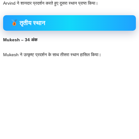
Arvind ने शानदार प्रदर्शन करते हुए दूसरा स्थान प्राप्त किया।
तृतीय स्थान
Mukesh – 34 अंक
Mukesh ने उत्कृष्ट प्रदर्शन के साथ तीसरा स्थान हासिल किया।