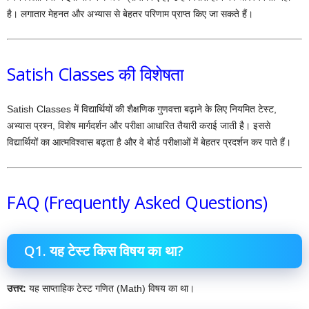
है। लगातार मेहनत और अभ्यास से बेहतर परिणाम प्राप्त किए जा सकते हैं।
Satish Classes की विशेषता
Satish Classes में विद्यार्थियों की शैक्षणिक गुणवत्ता बढ़ाने के लिए नियमित टेस्ट,
अभ्यास प्रश्न, विशेष मार्गदर्शन और परीक्षा आधारित तैयारी कराई जाती है। इससे
विद्यार्थियों का आत्मविश्वास बढ़ता है और वे बोर्ड परीक्षाओं में बेहतर प्रदर्शन कर पाते हैं।
FAQ (Frequently Asked Questions)
Q1. यह टेस्ट किस विषय का था?
उत्तर:
यह साप्ताहिक टेस्ट गणित (Math) विषय का था।