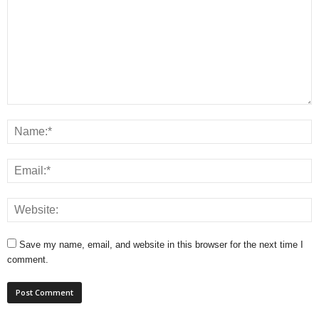
Save my name, email, and website in this browser for the next time I
comment.