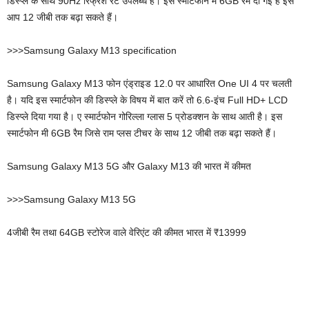
डिस्प्ले के साथ 90Hz रिफ्रेश रेट उपलब्ध है। इस स्मार्टफोन में 6GB रैम दी गई है इसे
आप 12 जीबी तक बढ़ा सकते हैं।
>>>Samsung Galaxy M13 specification
Samsung Galaxy M13 फोन एंड्राइड 12.0 पर आधारित One UI 4 पर चलती
है। यदि इस स्मार्टफोन की डिस्प्ले के विषय में बात करें तो 6.6-इंच Full HD+ LCD
डिस्प्ले दिया गया है। ए स्मार्टफोन गोरिल्ला ग्लास 5 प्रोडक्शन के साथ आती है। इस
स्मार्टफोन मी 6GB रैम जिसे राम प्लस टीचर के साथ 12 जीबी तक बढ़ा सकते हैं।
Samsung Galaxy M13 5G और Galaxy M13 की भारत में कीमत
>>>Samsung Galaxy M13 5G
4जीबी रैम तथा 64GB स्टोरेज वाले वेरिएंट की कीमत भारत में ₹13999