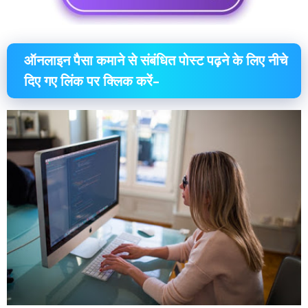
ऑनलाइन पैसा कमाने से संबंधित पोस्ट पढ़ने के लिए नीचे
दिए गए लिंक पर क्लिक करें–