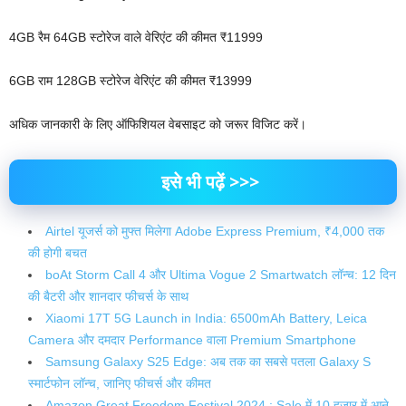
4GB रैम 64GB स्टोरेज वाले वेरिएंट की कीमत ₹11999
6GB राम 128GB स्टोरेज वेरिएंट की कीमत ₹13999
अधिक जानकारी के लिए ऑफिशियल वेबसाइट को जरूर विजिट करें।
इसे भी पढ़ें >>>
Airtel यूजर्स को मुफ्त मिलेगा Adobe Express Premium, ₹4,000 तक
की होगी बचत
boAt Storm Call 4 और Ultima Vogue 2 Smartwatch लॉन्च: 12 दिन
की बैटरी और शानदार फीचर्स के साथ
Xiaomi 17T 5G Launch in India: 6500mAh Battery, Leica
Camera और दमदार Performance वाला Premium Smartphone
Samsung Galaxy S25 Edge: अब तक का सबसे पतला Galaxy S
स्मार्टफोन लॉन्च, जानिए फीचर्स और कीमत
Amazon Great Freedom Festival 2024 : Sale में 10 हजार में आने