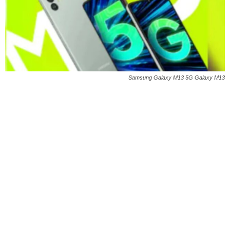
Samsung Galaxy M13 5G Galaxy M13