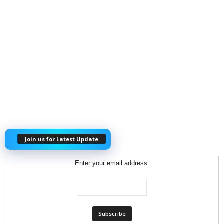
Join us for Latest Update
Enter your email address: