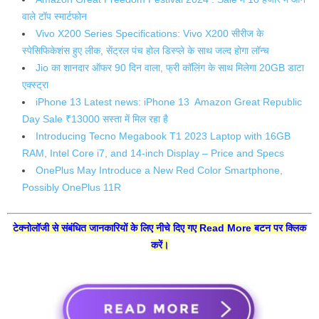
वाले टॉप स्मार्टफोन
Vivo X200 Series Specifications: Vivo X200 सीरीज के
स्पेसिफिकेशंस हुए लीक, सेंट्रल पंच होल डिस्प्ले के साथ जल्द होगा लॉन्च
Jio का शानदार ऑफर 90 दिन वाला, फ्री कॉलिंग के साथ मिलेगा 20GB डाटा
एक्स्ट्रा
iPhone 13 Latest news: iPhone 13 Amazon Great Republic
Day Sale ₹13000 सस्ता में मिल रहा है
Introducing Tecno Megabook T1 2023 Laptop with 16GB
RAM, Intel Core i7, and 14-inch Display – Price and Specs
OnePlus May Introduce a New Red Color Smartphone,
Possibly OnePlus 11R
टेक्नोलॉजी से संबंधित जानकारियों के लिए नीचे दिए गए Read More बटन पर क्लिक
करें।