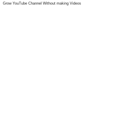
Grow YouTube Channel Without making Videos