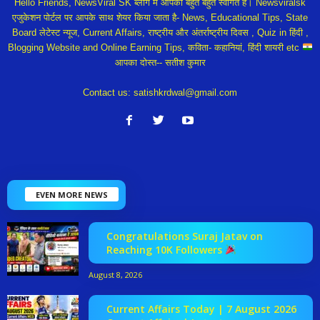
Hello Friends, NewsViral SK ब्लॉग में आपका बहुत बहुत स्वागत हैं। Newsviralsk
एजुकेशन पोर्टल पर आपके साथ शेयर किया जाता है- News, Educational Tips, State
Board लेटेस्ट न्यूज, Current Affairs, राष्ट्रीय और अंतर्राष्ट्रीय दिवस , Quiz in हिंदी ,
Blogging Website and Online Earning Tips, कविता- कहानियां, हिंदी शायरी etc
आपका दोस्त-- सतीश कुमार
Contact us:
satishkrdwal@gmail.com
EVEN MORE NEWS
Congratulations Suraj Jatav on
Reaching 10K Followers
August 8, 2026
Current Affairs Today | 7 August 2026