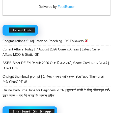
Delivered by
FeedBurner
Recent Posts
Congratulations Suraj Jatav on Reaching 10K Followers
Current Affairs Today | 7 August 2026 Current Affairs | Latest Current
Affairs MCQ & Static GK
BSEB Bihar DElEd Result 2026 Out: रिजल्ट जारी, Score Card डाउनलोड करें |
Direct Link
Chatgpt thumbnail prompt | 1 मिनट में बनाएं प्रोफेशनल YouTube Thumbnail –
सिर्फ ChatGPT से!
Online Part-Time Jobs for Beginners 2026 | शुरुआती लोगों के लिए ऑनलाइन पार्ट-
टाइम जॉब्स – घर बैठे कमाई के आसान तरीके
Bihar Board 10th 12th App