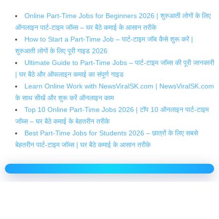
Online Part-Time Jobs for Beginners 2026 | शुरुआती लोगों के लिए
ऑनलाइन पार्ट-टाइम जॉब्स – घर बैठे कमाई के आसान तरीके
How to Start a Part-Time Job – पार्ट-टाइम जॉब कैसे शुरू करें |
शुरुआती लोगों के लिए पूरी गाइड 2026
Ultimate Guide to Part-Time Jobs – पार्ट-टाइम जॉब्स की पूरी जानकारी
| घर बैठे और ऑफलाइन कमाई का संपूर्ण गाइड
Learn Online Work with NewsViralSK.com | NewsViralSK.com
के साथ सीखें और शुरू करें ऑनलाइन काम
Top 10 Online Part-Time Jobs 2026 | टॉप 10 ऑनलाइन पार्ट-टाइम
जॉब्स – घर बैठे कमाई के बेहतरीन तरीके
Best Part-Time Jobs for Students 2026 – छात्रों के लिए सबसे
बेहतरीन पार्ट-टाइम जॉब्स | घर बैठे कमाई के आसान तरीके