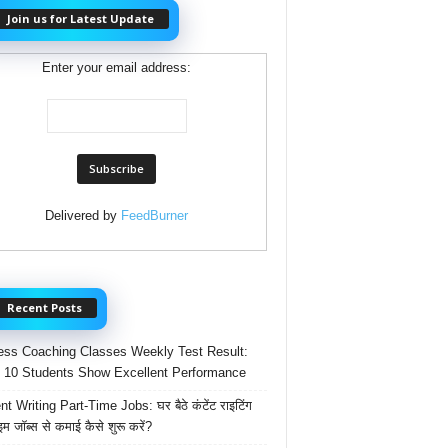
Join us for Latest Update
Enter your email address:
Delivered by
FeedBurner
Recent Posts
ss Coaching Classes Weekly Test Result:
 10 Students Show Excellent Performance
t Writing Part-Time Jobs: घर बैठे कंटेंट राइटिंग
ाइम जॉब्स से कमाई कैसे शुरू करें?