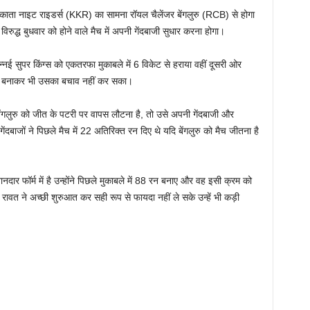
ाइट राइडर्स (KKR) का सामना रॉयल चैलेंजर बेंगलुरु (RCB) से होगा
द्ध बुधवार को होने वाले मैच में अपनी गेंदबाजी सुधार करना होगा।
ेन्नई सुपर किंग्स को एकतरफा मुकाबले में 6 विकेट से हराया वहीं दूसरी ओर
रन बनाकर भी उसका बचाव नहीं कर सका।
ुरु को जीत के पटरी पर वापस लौटना है, तो उसे अपनी गेंदबाजी और
ेंदबाजों ने पिछले मैच में 22 अतिरिक्त रन दिए थे यदि बेंगलुरु को मैच जीतना है
नदार फॉर्म में है उन्होंने पिछले मुकाबले में 88 रन बनाए और वह इसी क्रम को
ावत ने अच्छी शुरुआत कर सही रूप से फायदा नहीं ले सके उन्हें भी कड़ी