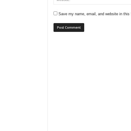
Save my name, email, and website in this 