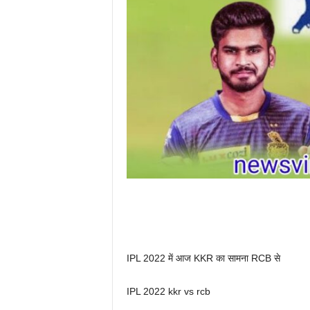
IPL 2022 में आज KKR का सामना RCB से
IPL 2022 kkr vs rcb