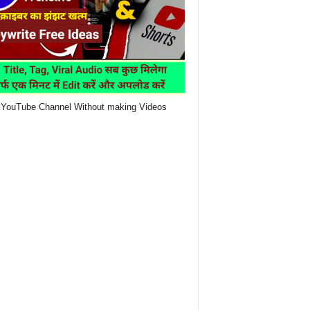
YouTube Channel Without making Videos