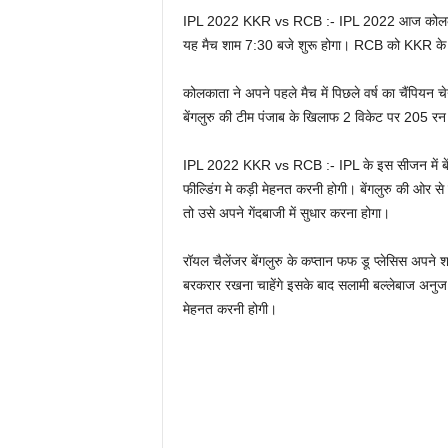
IPL 2022 KKR vs RCB :- IPL 2022 आज कोलकाता न
यह मैच शाम 7:30 बजे शुरू होगा। RCB को KKR के विरु
कोलकाता ने अपने पहले मैच में पिछले वर्ष का चैंपियन च
बेंगलुरु की टीम पंजाब के खिलाफ 2 विकेट पर 205 
IPL 2022 KKR vs RCB :- IPL के इस सीजन में बेंगल
फील्डिंग मे कड़ी मेहनत करनी होगी। बेंगलुरु की ओर से ग
तो उसे अपने गेंदबाजी में सुधार करना होगा।
रॉयल चैलेंजर बेंगलुरु के कप्तान फफ डू प्लेसिस अपने शा
बरकरार रखना चाहेंगे इसके बाद सलामी बल्लेबाज अनुज र
मेहनत करनी होगी।