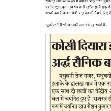
सशस्त्र सीमा बल के रूप में चयनित छात्र रौशन कुमार शर्म
चयनित शुभम् कुमार झा गांव के ही सुशील झा के पुत्र हैं
आपको बता दे कि यह दोनों छात्र देश की सेवा के लिए 
न्यूज़पेपर में दी गई जानकारी आप नीचे पढ़ सकते हैं।