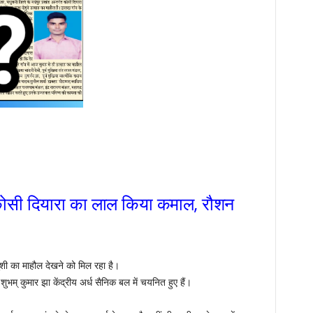
ी दियारा का लाल किया कमाल, रौशन
 खुशी का माहौल देखने को मिल रहा है।
शुभम् कुमार झा केंद्रीय अर्ध सैनिक बल में चयनित हुए हैं।