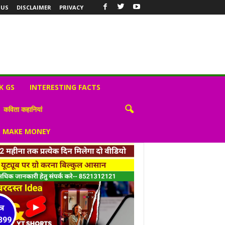
 US
DISCLAIMER
PRIVACY
K GS
INTERESTING FACTS
कविता कहानियां
S MAKE MONEY