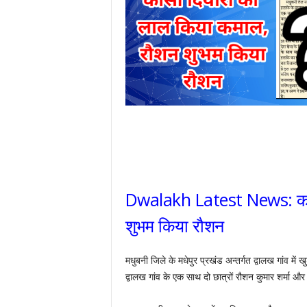
Dwalakh Latest News: कोस
शुभम किया रौशन
मधुबनी जिले के मधेपुर प्रखंड अन्तर्गत द्वालख गांव में
द्वालख गांव के एक साथ दो छात्रों रौशन कुमार शर्मा और 