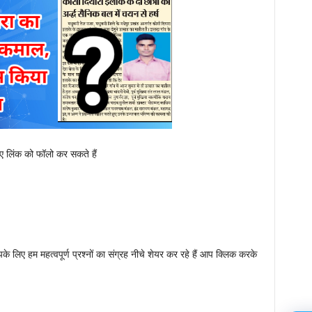
ए गए लिंक को फॉलो कर सकते हैं
े लिए हम महत्वपूर्ण प्रश्नों का संग्रह नीचे शेयर कर रहे हैं आप क्लिक करके