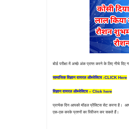
बोर्ड परीक्षा में अच्छे अंक प्राप्त करने के लिए नीचे दि
सामाजिक विज्ञान वायरल ऑब्जेक्टिव -CLICK Here
विज्ञान वायरल ऑब्जेक्टिव – Click here
प्रत्येक दिन आपको मॉडल प्रैक्टिस सेट करना है। ‌ आपक
एक-एक करके प्रश्नों का रिवीजन कर सकते हैं।