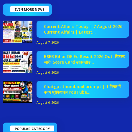
EVEN MORE NEWS
Current Affairs Today | 7 August 2026
Current Affairs | Latest...
August 7, 2026
BSEB Bihar DElEd Result 2026 Out: रिजल्ट
जारी, Score Card डाउनलोड...
August 6, 2026
Chatgpt thumbnail prompt | 1 मिनट में
बनाएं प्रोफेशनल YouTube...
August 6, 2026
POPULAR CATEGORY