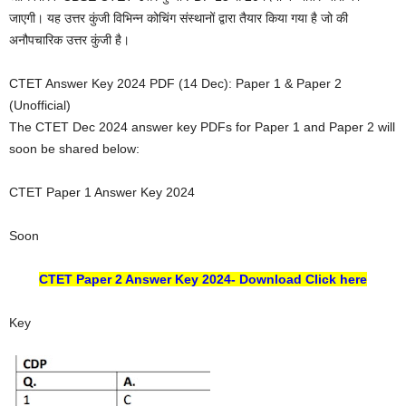
जाएगी। यह उत्तर कुंजी विभिन्न कोचिंग संस्थानों द्वारा तैयार किया गया है जो की
अनौपचारिक उत्तर कुंजी है।
CTET Answer Key 2024 PDF (14 Dec): Paper 1 & Paper 2
(Unofficial)
The CTET Dec 2024 answer key PDFs for Paper 1 and Paper 2 will
soon be shared below:
CTET Paper 1 Answer Key 2024
Soon
CTET Paper 2 Answer Key 2024- Download Click here
Key