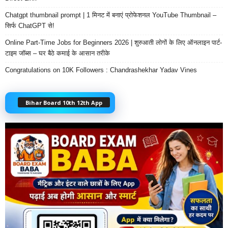
Chatgpt thumbnail prompt | 1 मिनट में बनाएं प्रोफेशनल YouTube Thumbnail –
सिर्फ ChatGPT से!
Online Part-Time Jobs for Beginners 2026 | शुरुआती लोगों के लिए ऑनलाइन पार्ट-
टाइम जॉब्स – घर बैठे कमाई के आसान तरीके
Congratulations on 10K Followers : Chandrashekhar Yadav Vines
Bihar Board 10th 12th App