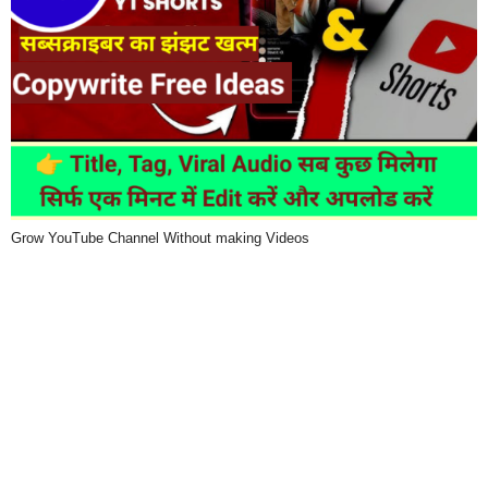
Grow YouTube Channel Without making Videos