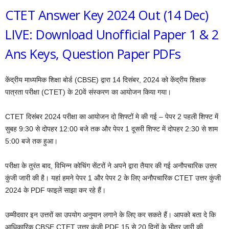
CTET Answer Key 2024 Out (14 Dec)
LIVE: Download Unofficial Paper 1 & 2
Ans Keys, Question Paper PDFs
केंद्रीय माध्यमिक शिक्षा बोर्ड (CBSE) द्वारा 14 दिसंबर, 2024 को केंद्रीय शिक्षक
पात्रता परीक्षा (CTET) के 20वें संस्करण का आयोजन किया गया।
CTET दिसंबर 2024 परीक्षा का आयोजन दो शिफ्टों मे की गई – पेपर 2 पहली शिफ्ट में
सुबह 9:30 से दोपहर 12:00 बजे तक और पेपर 1 दूसरी शिफ्ट में दोपहर 2:30 से शाम
5:00 बजे तक हुआ।
परीक्षा के तुरंत बाद, विभिन्न कोचिंग सेंटरों ने अपने द्वारा तैयार की गई अनौपचारिक उत्तर
कुंजी जारी की है। यहां हमने पेपर 1 और पेपर 2 के लिए अनौपचारिक CTET उत्तर कुंजी
2024 के PDF फाइलें साझा कर रहे हैं।
उम्मीदवार इन उत्तरों का उपयोग अनुमान लगाने के लिए कर सकते हैं। आपको बता दे कि
आधिकारिक CBSE CTET उत्तर कुंजी PDF 15 से 20 दिनों के भीतर जारी की