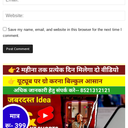
Save my name, email, and website in this browser for the next time I
comment.