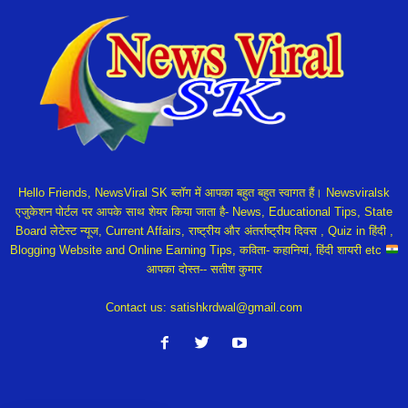
Hello Friends, NewsViral SK ब्लॉग में आपका बहुत बहुत स्वागत हैं। Newsviralsk
एजुकेशन पोर्टल पर आपके साथ शेयर किया जाता है- News, Educational Tips, State
Board लेटेस्ट न्यूज, Current Affairs, राष्ट्रीय और अंतर्राष्ट्रीय दिवस , Quiz in हिंदी ,
Blogging Website and Online Earning Tips, कविता- कहानियां, हिंदी शायरी etc
आपका दोस्त-- सतीश कुमार
Contact us:
satishkrdwal@gmail.com