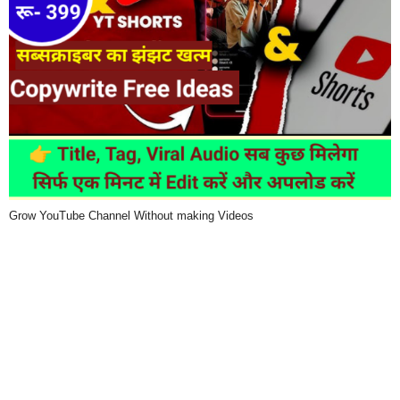
Grow YouTube Channel Without making Videos