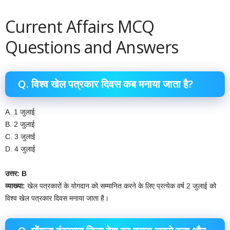
Current Affairs MCQ
Questions and Answers
Q. विश्व खेल पत्रकार दिवस कब मनाया जाता है?
A. 1 जुलाई
B. 2 जुलाई
C. 3 जुलाई
D. 4 जुलाई
उत्तर: B
व्याख्या:
खेल पत्रकारों के योगदान को सम्मानित करने के लिए प्रत्येक वर्ष 2 जुलाई को
विश्व खेल पत्रकार दिवस मनाया जाता है।