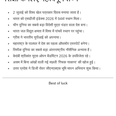
2 जुलाई को विश्व खेल पत्रकार दिवस मनाया जाता है।
भारत को एसडीजी इंडेक्स 2026 में 94वां स्थान मिला।
चीन दुनिया का सबसे बड़ा विदेशी मुद्रा भंडार वाला देश बना।
भारत जल विद्युत क्षमता में विश्व में पांचवें स्थान पर पहुंचा।
ग्रीस ने भारतीय यूपीआई को अपनाया।
महाराष्ट्र के पालघर में देश का पहला ऑफशोर एयरपोर्ट बनेगा।
रिमपैक दुनिया का सबसे बड़ा अंतरराष्ट्रीय नौसैनिक अभ्यास है।
केदंबी श्रीकांत यूएस ओपन बैडमिंटन 2026 के उपविजेता रहे।
असम में बिना आंखों वाली नई मछली ‘गिचक नाकाना’ की खोज हुई।
उत्तर प्रदेश ने डिजी रोवर जीएनएसएस भूमि मापन अभियान शुरू किया।
Best of luck