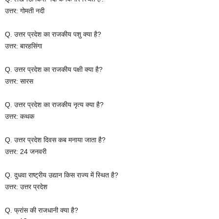
उत्तर: गोमती नदी
Q. उत्तर प्रदेश का राजकीय पशु क्या है?
उत्तर: बारहसिंगा
Q. उत्तर प्रदेश का राजकीय पक्षी क्या है?
उत्तर: सारस
Q. उत्तर प्रदेश का राजकीय नृत्य क्या है?
उत्तर: कथक
Q. उत्तर प्रदेश दिवस कब मनाया जाता है?
उत्तर: 24 जनवरी
Q. दुधवा राष्ट्रीय उद्यान किस राज्य में स्थित है?
उत्तर: उत्तर प्रदेश
Q. फ्रांस की राजधानी क्या है?