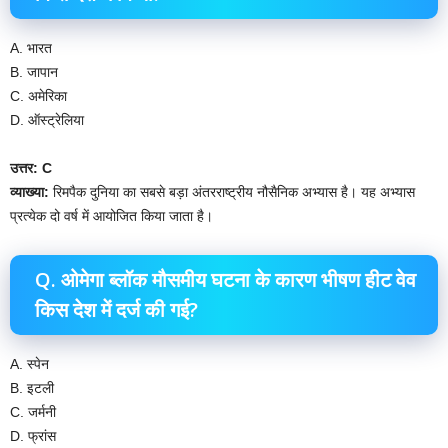
A. भारत
B. जापान
C. अमेरिका
D. ऑस्ट्रेलिया
उत्तर: C
व्याख्या:
रिमपैक दुनिया का सबसे बड़ा अंतरराष्ट्रीय नौसैनिक अभ्यास है। यह अभ्यास
प्रत्येक दो वर्ष में आयोजित किया जाता है।
Q. ओमेगा ब्लॉक मौसमीय घटना के कारण भीषण हीट वेव
किस देश में दर्ज की गई?
A. स्पेन
B. इटली
C. जर्मनी
D. फ्रांस