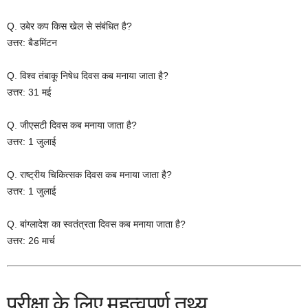
Q. उबेर कप किस खेल से संबंधित है?
उत्तर: बैडमिंटन
Q. विश्व तंबाकू निषेध दिवस कब मनाया जाता है?
उत्तर: 31 मई
Q. जीएसटी दिवस कब मनाया जाता है?
उत्तर: 1 जुलाई
Q. राष्ट्रीय चिकित्सक दिवस कब मनाया जाता है?
उत्तर: 1 जुलाई
Q. बांग्लादेश का स्वतंत्रता दिवस कब मनाया जाता है?
उत्तर: 26 मार्च
परीक्षा के लिए महत्वपूर्ण तथ्य