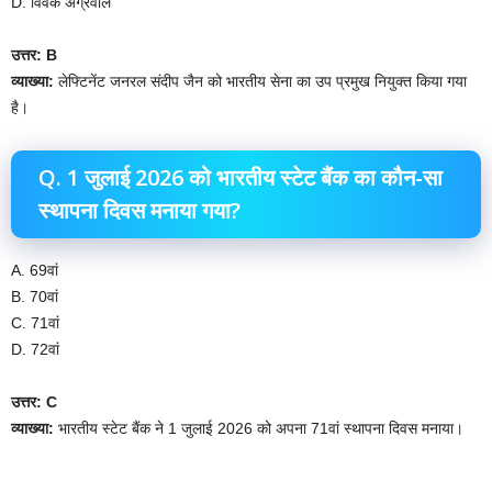
D. विवेक अग्रवाल
उत्तर: B
व्याख्या:
लेफ्टिनेंट जनरल संदीप जैन को भारतीय सेना का उप प्रमुख नियुक्त किया गया
है।
Q. 1 जुलाई 2026 को भारतीय स्टेट बैंक का कौन-सा
स्थापना दिवस मनाया गया?
A. 69वां
B. 70वां
C. 71वां
D. 72वां
उत्तर: C
व्याख्या:
भारतीय स्टेट बैंक ने 1 जुलाई 2026 को अपना 71वां स्थापना दिवस मनाया।