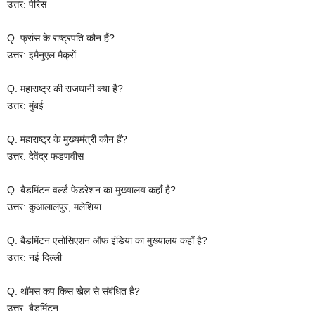
उत्तर: पेरिस
Q. फ्रांस के राष्ट्रपति कौन हैं?
उत्तर: इमैनुएल मैक्रों
Q. महाराष्ट्र की राजधानी क्या है?
उत्तर: मुंबई
Q. महाराष्ट्र के मुख्यमंत्री कौन हैं?
उत्तर: देवेंद्र फडणवीस
Q. बैडमिंटन वर्ल्ड फेडरेशन का मुख्यालय कहाँ है?
उत्तर: कुआलालंपुर, मलेशिया
Q. बैडमिंटन एसोसिएशन ऑफ इंडिया का मुख्यालय कहाँ है?
उत्तर: नई दिल्ली
Q. थॉमस कप किस खेल से संबंधित है?
उत्तर: बैडमिंटन