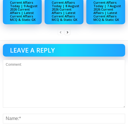
Current Affairs
Current Affairs
Current Affairs
Today | 9 August
Today | 8 August
Today | 7 August
2026 Current
2026 Current
2026 Current
Affairs | Latest
Affairs | Latest
Affairs | Latest
Current Affairs
Current Affairs
Current Affairs
MCQ & Static GK
MCQ & Static GK
MCQ & Static GK
LEAVE A REPLY