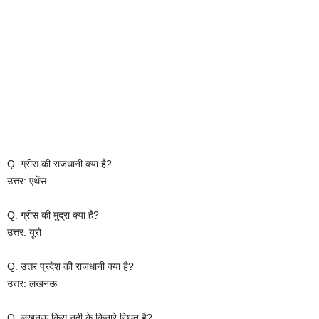
Q. ग्रीस की राजधानी क्या है?
उत्तर: एथेंस
Q. ग्रीस की मुद्रा क्या है?
उत्तर: यूरो
Q. उत्तर प्रदेश की राजधानी क्या है?
उत्तर: लखनऊ
Q. लखनऊ किस नदी के किनारे स्थित है?