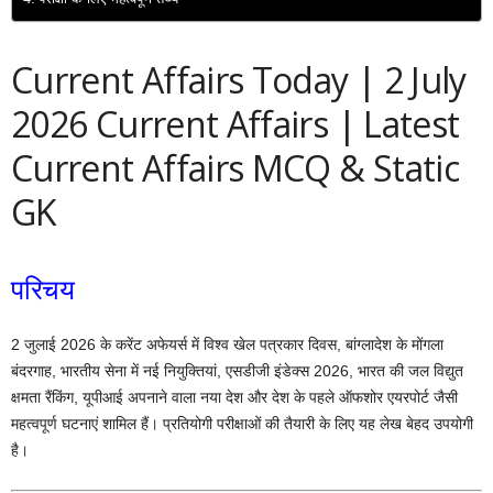
Current Affairs Today | 2 July
2026 Current Affairs | Latest
Current Affairs MCQ & Static
GK
परिचय
2 जुलाई 2026 के करेंट अफेयर्स में विश्व खेल पत्रकार दिवस, बांग्लादेश के मोंगला
बंदरगाह, भारतीय सेना में नई नियुक्तियां, एसडीजी इंडेक्स 2026, भारत की जल विद्युत
क्षमता रैंकिंग, यूपीआई अपनाने वाला नया देश और देश के पहले ऑफशोर एयरपोर्ट जैसी
महत्वपूर्ण घटनाएं शामिल हैं। प्रतियोगी परीक्षाओं की तैयारी के लिए यह लेख बेहद उपयोगी
है।