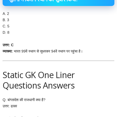
A. 2
B. 3
C. 5
D. 8
उत्तर: C
व्याख्या:
भारत 99वें स्थान से सुधरकर 94वें स्थान पर पहुंचा है।
Static GK One Liner
Questions Answers
Q. बांग्लादेश की राजधानी क्या है?
उत्तर: ढाका