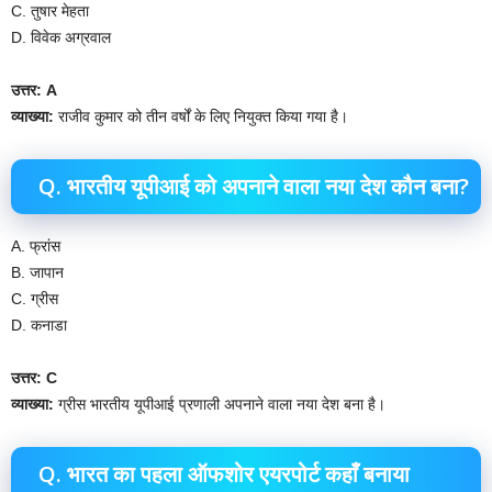
C. तुषार मेहता
D. विवेक अग्रवाल
उत्तर: A
व्याख्या:
राजीव कुमार को तीन वर्षों के लिए नियुक्त किया गया है।
Q. भारतीय यूपीआई को अपनाने वाला नया देश कौन बना?
A. फ्रांस
B. जापान
C. ग्रीस
D. कनाडा
उत्तर: C
व्याख्या:
ग्रीस भारतीय यूपीआई प्रणाली अपनाने वाला नया देश बना है।
Q. भारत का पहला ऑफशोर एयरपोर्ट कहाँ बनाया