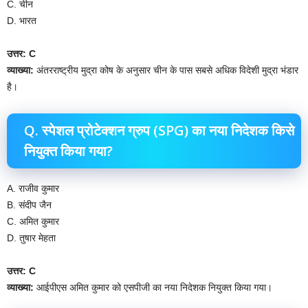
C. चीन
D. भारत
उत्तर: C
व्याख्या:
अंतरराष्ट्रीय मुद्रा कोष के अनुसार चीन के पास सबसे अधिक विदेशी मुद्रा भंडार
है।
Q. स्पेशल प्रोटेक्शन ग्रुप (SPG) का नया निदेशक किसे
नियुक्त किया गया?
A. राजीव कुमार
B. संदीप जैन
C. अमित कुमार
D. तुषार मेहता
उत्तर: C
व्याख्या:
आईपीएस अमित कुमार को एसपीजी का नया निदेशक नियुक्त किया गया।