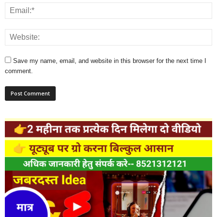
Save my name, email, and website in this browser for the next time I
comment.