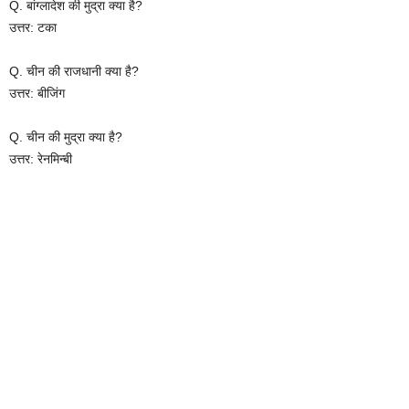
Q. बांग्लादेश की मुद्रा क्या है?
उत्तर: टका
Q. चीन की राजधानी क्या है?
उत्तर: बीजिंग
Q. चीन की मुद्रा क्या है?
उत्तर: रेनमिन्बी