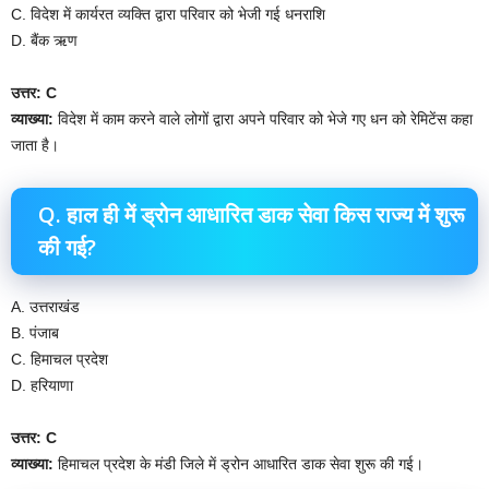
C. विदेश में कार्यरत व्यक्ति द्वारा परिवार को भेजी गई धनराशि
D. बैंक ऋण
उत्तर: C
व्याख्या:
विदेश में काम करने वाले लोगों द्वारा अपने परिवार को भेजे गए धन को रेमिटेंस कहा
जाता है।
Q. हाल ही में ड्रोन आधारित डाक सेवा किस राज्य में शुरू
की गई?
A. उत्तराखंड
B. पंजाब
C. हिमाचल प्रदेश
D. हरियाणा
उत्तर: C
व्याख्या:
हिमाचल प्रदेश के मंडी जिले में ड्रोन आधारित डाक सेवा शुरू की गई।