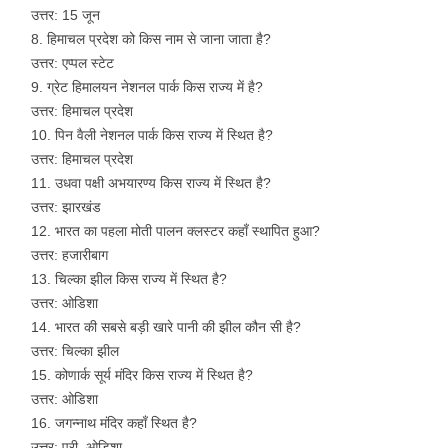
उत्तर: 15 जून
हिमाचल प्रदेश को किस नाम से जाना जाता है?
उत्तर: एप्पल स्टेट
ग्रेट हिमालयन नेशनल पार्क किस राज्य में है?
उत्तर: हिमाचल प्रदेश
पिन वैली नेशनल पार्क किस राज्य में स्थित है?
उत्तर: हिमाचल प्रदेश
उधवा पक्षी अभयारण्य किस राज्य में स्थित है?
उत्तर: झारखंड
भारत का पहला मोती पालन क्लस्टर कहाँ स्थापित हुआ?
उत्तर: हजारीबाग
चिल्का झील किस राज्य में स्थित है?
उत्तर: ओडिशा
भारत की सबसे बड़ी खारे पानी की झील कौन सी है?
उत्तर: चिल्का झील
कोणार्क सूर्य मंदिर किस राज्य में स्थित है?
उत्तर: ओडिशा
जगन्नाथ मंदिर कहाँ स्थित है?
उत्तर: पुरी, ओडिशा