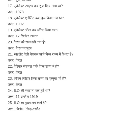
प्रोजेक्ट टाइगर कब शुरू किया गया था?
उत्तर: 1973
प्रोजेक्ट एलीफेंट कब शुरू किया गया था?
उत्तर: 1992
प्रोजेक्ट चीता कब लॉन्च किया गया?
उत्तर: 17 सितंबर 2022
केरल की राजधानी क्या है?
उत्तर: तिरुवनंतपुरम
साइलेंट वैली नेशनल पार्क किस राज्य में स्थित है?
उत्तर: केरल
पेरियार नेशनल पार्क किस राज्य में है?
उत्तर: केरल
ओणम त्योहार किस राज्य का प्रमुख पर्व है?
उत्तर: केरल
ILO की स्थापना कब हुई थी?
उत्तर: 11 अप्रैल 1919
ILO का मुख्यालय कहाँ है?
उत्तर: जिनेवा, स्विट्जरलैंड