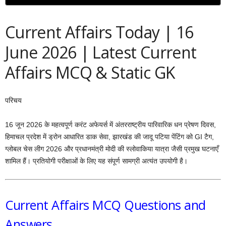
Current Affairs Today | 16
June 2026 | Latest Current
Affairs MCQ & Static GK
परिचय
16 जून 2026 के महत्वपूर्ण करंट अफेयर्स में अंतरराष्ट्रीय पारिवारिक धन प्रेषण दिवस,
हिमाचल प्रदेश में ड्रोन आधारित डाक सेवा, झारखंड की जादू पटिया पेंटिंग को GI टैग,
ग्लोबल चेस लीग 2026 और प्रधानमंत्री मोदी की स्लोवाकिया यात्रा जैसी प्रमुख घटनाएँ
शामिल हैं। प्रतियोगी परीक्षाओं के लिए यह संपूर्ण सामग्री अत्यंत उपयोगी है।
Current Affairs MCQ Questions and
Answers