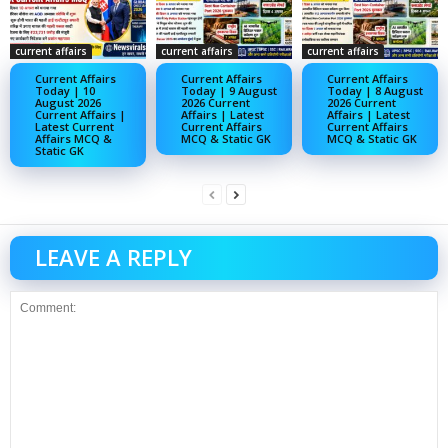
current affairs
current affairs
current affairs
Current Affairs
Current Affairs
Current Affairs
Today | 10
Today | 9 August
Today | 8 August
August 2026
2026 Current
2026 Current
Current Affairs |
Affairs | Latest
Affairs | Latest
Latest Current
Current Affairs
Current Affairs
Affairs MCQ &
MCQ & Static GK
MCQ & Static GK
Static GK
LEAVE A REPLY