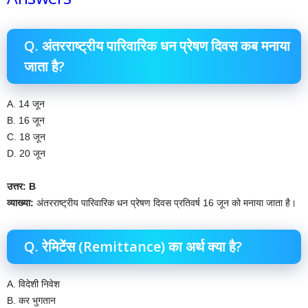
Q. अंतरराष्ट्रीय पारिवारिक धन प्रेषण दिवस कब मनाया
जाता है?
A. 14 जून
B. 16 जून
C. 18 जून
D. 20 जून
उत्तर: B
व्याख्या:
अंतरराष्ट्रीय पारिवारिक धन प्रेषण दिवस प्रतिवर्ष 16 जून को मनाया जाता है।
Q. रेमिटेंस (Remittance) का अर्थ क्या है?
A. विदेशी निवेश
B. कर भुगतान