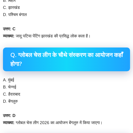
B. बिहार
C. झारखंड
D. पश्चिम बंगाल
उत्तर: C
व्याख्या:
जादू पटिया पेंटिंग झारखंड की प्रसिद्ध लोक कला है।
Q. ग्लोबल चेस लीग के चौथे संस्करण का आयोजन कहाँ
होगा?
A. मुंबई
B. चेन्नई
C. हैदराबाद
D. बेंगलुरु
उत्तर: D
व्याख्या:
ग्लोबल चेस लीग 2026 का आयोजन बेंगलुरु में किया जाएगा।