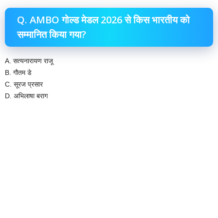
Q. AMBO गोल्ड मेडल 2026 से किस भारतीय को
सम्मानित किया गया?
A. सत्यनारायण राजू
B. गौतम डे
C. सूरज प्रसार
D. अभिलाषा बराग