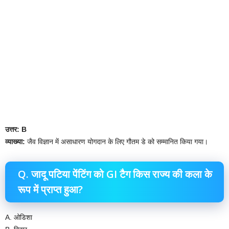
उत्तर: B
व्याख्या:
जैव विज्ञान में असाधारण योगदान के लिए गौतम डे को सम्मानित किया गया।
Q. जादू पटिया पेंटिंग को GI टैग किस राज्य की कला के
रूप में प्राप्त हुआ?
A. ओडिशा