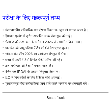
परीक्षा के लिए महत्वपूर्ण तथ्य
• अंतरराष्ट्रीय पारिवारिक धन प्रेषण दिवस 16 जून को मनाया जाता है।
• हिमाचल प्रदेश में ड्रोन आधारित डाक सेवा शुरू की गई।
• गौतम डे को AMBO गोल्ड मेडल 2026 से सम्मानित किया गया।
• झारखंड की जादू पटिया पेंटिंग को GI टैग प्राप्त हुआ।
• ग्लोबल चेस लीग 2026 का आयोजन बेंगलुरु में होगा।
• भारत में पहली रेडियो लिगेंड थेरेपी लॉन्च की गई।
• राजा महोत्सव ओडिशा में मनाया जाता है।
• दिनेश पंत IRDAI के सदस्य नियुक्त किए गए।
• ILO ने गिग वर्कर्स के लिए वैश्विक संधि अपनाई।
• प्रधानमंत्री मोदी स्लोवाकिया जाने वाले पहले भारतीय प्रधानमंत्री बने।
Best of luck