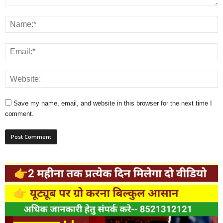
Save my name, email, and website in this browser for the next time I
comment.