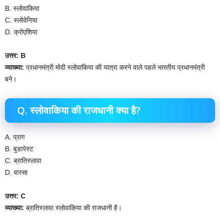
B. स्लोवाकिया
C. स्लोवेनिया
D. क्रोएशिया
उत्तर: B
व्याख्या:
प्रधानमंत्री मोदी स्लोवाकिया की यात्रा करने वाले पहले भारतीय प्रधानमंत्री
बने।
Q. स्लोवाकिया की राजधानी क्या है?
A. प्राग
B. बुडापेस्ट
C. ब्रातिस्लावा
D. वारसा
उत्तर: C
व्याख्या:
ब्रातिस्लावा स्लोवाकिया की राजधानी है।