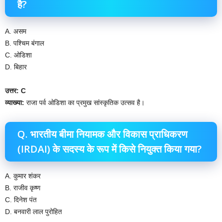
है?
A. असम
B. पश्चिम बंगाल
C. ओडिशा
D. बिहार
उत्तर: C
व्याख्या:
राजा पर्व ओडिशा का प्रमुख सांस्कृतिक उत्सव है।
Q. भारतीय बीमा नियामक और विकास प्राधिकरण
(IRDAI) के सदस्य के रूप में किसे नियुक्त किया गया?
A. कुमार शंकर
B. राजीव कृष्ण
C. दिनेश पंत
D. बनवारी लाल पुरोहित