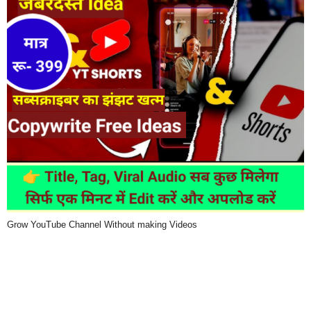
Grow YouTube Channel Without making Videos