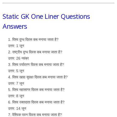
Static GK One Liner Questions
Answers
विश्व दुग्ध दिवस कब मनाया जाता है?
उत्तर: 1 जून
राष्ट्रीय दुग्ध दिवस कब मनाया जाता है?
उत्तर: 26 नवंबर
विश्व पर्यावरण दिवस कब मनाया जाता है?
उत्तर: 5 जून
विश्व खाद्य सुरक्षा दिवस कब मनाया जाता है?
उत्तर: 7 जून
विश्व महासागर दिवस कब मनाया जाता है?
उत्तर: 8 जून
विश्व रक्तदाता दिवस कब मनाया जाता है?
उत्तर: 14 जून
वैश्विक पवन दिवस कब मनाया जाता है?