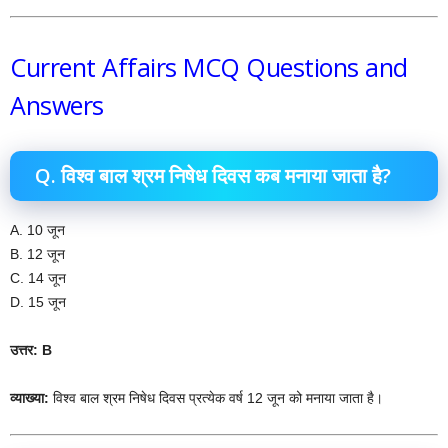
Current Affairs MCQ Questions and
Answers
Q. विश्व बाल श्रम निषेध दिवस कब मनाया जाता है?
A. 10 जून
B. 12 जून
C. 14 जून
D. 15 जून
उत्तर: B
व्याख्या:
विश्व बाल श्रम निषेध दिवस प्रत्येक वर्ष 12 जून को मनाया जाता है।