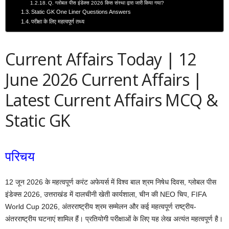
Q. ग्लोबल पीस इंडेक्स 2026 किस संस्था द्वारा जारी किया गया?
Static GK One Liner Questions Answers
परीक्षा के लिए महत्वपूर्ण तथ्य
Current Affairs Today | 12
June 2026 Current Affairs |
Latest Current Affairs MCQ &
Static GK
परिचय
12 जून 2026 के महत्वपूर्ण करंट अफेयर्स में विश्व बाल श्रम निषेध दिवस, ग्लोबल पीस
इंडेक्स 2026, उत्तराखंड में दालचीनी खेती कार्यशाला, चीन की NEO चिप, FIFA
World Cup 2026, अंतरराष्ट्रीय श्रम सम्मेलन और कई महत्वपूर्ण राष्ट्रीय-
अंतरराष्ट्रीय घटनाएं शामिल हैं। प्रतियोगी परीक्षाओं के लिए यह लेख अत्यंत महत्वपूर्ण है।