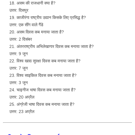
असम की राजधानी क्या है?
उत्तर: दिसपुर
काजीरंगा राष्ट्रीय उद्यान किसके लिए प्रसिद्ध है?
उत्तर: एक सींग वाले गैंडे
असम दिवस कब मनाया जाता है?
उत्तर: 2 दिसंबर
अंतरराष्ट्रीय अभिलेखागार दिवस कब मनाया जाता है?
उत्तर: 9 जून
विश्व खाद्य सुरक्षा दिवस कब मनाया जाता है?
उत्तर: 7 जून
विश्व साइकिल दिवस कब मनाया जाता है?
उत्तर: 3 जून
चाइनीज भाषा दिवस कब मनाया जाता है?
उत्तर: 20 अप्रैल
अंग्रेजी भाषा दिवस कब मनाया जाता है?
उत्तर: 23 अप्रैल