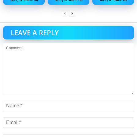
LEAVE A REPLY