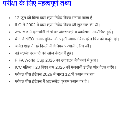
परीक्षा के लिए महत्वपूर्ण तथ्य
12 जून को विश्व बाल श्रम निषेध दिवस मनाया जाता है।
ILO ने 2002 में बाल श्रम निषेध दिवस की शुरुआत की थी।
उत्तराखंड में दालचीनी खेती पर अंतरराष्ट्रीय कार्यशाला आयोजित हुई।
चीन ने NEO नामक दुनिया की पहली व्यावसायिक ब्रेन चिप को मंजूरी दी।
अमित शाह ने नई दिल्ली में विनिमय प्रणाली लॉन्च की।
नई मछली प्रजाति की खोज केरल में हुई।
FIFA World Cup 2026 का उद्घाटन मेक्सिको में हुआ।
ICC महिला T20 विश्व कप 2026 की मेजबानी इंग्लैंड और वेल्स करेंगे।
ग्लोबल पीस इंडेक्स 2026 में भारत 127वें स्थान पर रहा।
ग्लोबल पीस इंडेक्स में आइसलैंड प्रथम स्थान पर है।