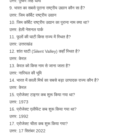
उत्तर: पुष्कर सिंह धामी
भारत का सबसे पुराना राष्ट्रीय उद्यान कौन सा है?
उत्तर: जिम कॉर्बेट राष्ट्रीय उद्यान
जिम कॉर्बेट राष्ट्रीय उद्यान का पुराना नाम क्या था?
उत्तर: हेली नेशनल पार्क
फूलों की घाटी किस राज्य में स्थित है?
उत्तर: उत्तराखंड
शांत घाटी (Silent Valley) कहाँ स्थित है?
उत्तर: केरल
केरल को किस नाम से जाना जाता है?
उत्तर: नारियल की भूमि
भारत में काली मिर्च का सबसे बड़ा उत्पादक राज्य कौन है?
उत्तर: केरल
प्रोजेक्ट टाइगर कब शुरू किया गया था?
उत्तर: 1973
प्रोजेक्ट एलीफेंट कब शुरू किया गया था?
उत्तर: 1992
प्रोजेक्ट चीता कब शुरू किया गया?
उत्तर: 17 सितंबर 2022