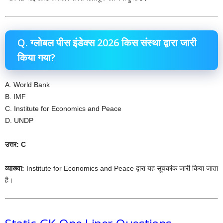
Q. ग्लोबल पीस इंडेक्स 2026 किस संस्था द्वारा जारी
किया गया?
A. World Bank
B. IMF
C. Institute for Economics and Peace
D. UNDP
उत्तर: C
व्याख्या:
Institute for Economics and Peace द्वारा यह सूचकांक जारी किया जाता
है।