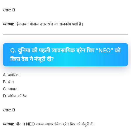
उत्तर: B
व्याख्या:
हिमालयन मोनाल उत्तराखंड का राजकीय पक्षी है।
Q. दुनिया की पहली व्यावसायिक ब्रेन चिप “NEO” को
किस देश ने मंजूरी दी?
A. अमेरिका
B. चीन
C. जापान
D. दक्षिण कोरिया
उत्तर: B
व्याख्या:
चीन ने NEO नामक व्यावसायिक ब्रेन चिप को मंजूरी दी।