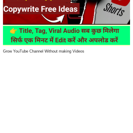
Grow YouTube Channel Without making Videos