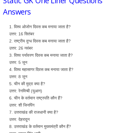
Static GK One Liner Questions
Answers
विश्व ओजोन दिवस कब मनाया जाता है?
उत्तर: 16 सितंबर
राष्ट्रीय दुग्ध दिवस कब मनाया जाता है?
उत्तर: 26 नवंबर
विश्व पर्यावरण दिवस कब मनाया जाता है?
उत्तर: 5 जून
विश्व महासागर दिवस कब मनाया जाता है?
उत्तर: 8 जून
चीन की मुद्रा क्या है?
उत्तर: रेनमिन्बी (युआन)
चीन के वर्तमान राष्ट्रपति कौन हैं?
उत्तर: शी जिनपिंग
उत्तराखंड की राजधानी क्या है?
उत्तर: देहरादून
उत्तराखंड के वर्तमान मुख्यमंत्री कौन हैं?