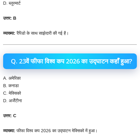
D. ब्लूस्मार्ट
उत्तर: B
व्याख्या:
रैपिडो के साथ साझेदारी की गई है।
Q. 23वें फीफा विश्व कप 2026 का उद्घाटन कहाँ हुआ?
A. अमेरिका
B. कनाडा
C. मेक्सिको
D. अर्जेंटीना
उत्तर: C
व्याख्या:
फीफा विश्व कप 2026 का उद्घाटन मेक्सिको में हुआ।