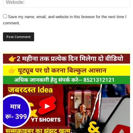
Save my name, email, and website in this browser for the next time I
comment.