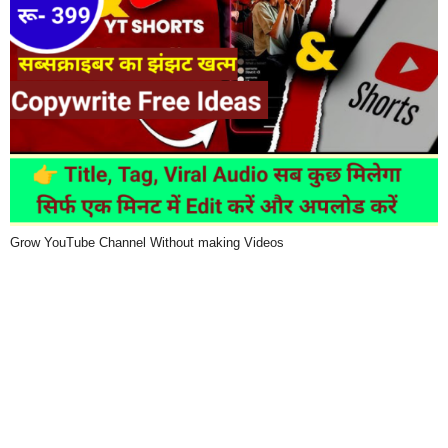
Grow YouTube Channel Without making Videos