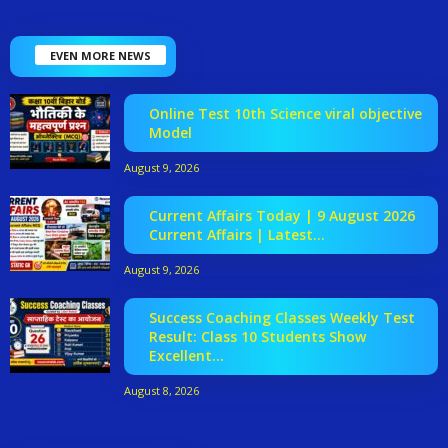
EVEN MORE NEWS
Online Test 10th Science viral objective
Model
August 9, 2026
Current Affairs Today | 9 August 2026
Current Affairs | Latest...
August 9, 2026
Success Coaching Classes Weekly Test
Result: Class 10 Students Show
Excellent...
August 8, 2026