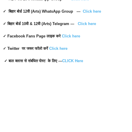
✓ बिहार बोर्ड 12वी (Arts) WhatsApp Group —
Click here
✓ बिहार बोर्ड 10वी & 12वी (Arts) Telegram —
Click here
✓ Facebook Fans Page
लाइक करे
Click here
✓ Twitter पर जरूर फॉलो करें
Click here
✓ बाल क्लास से संबंधित पोस्ट के लिए —
CLICK Here