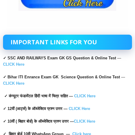
IMPORTANT LINKS FOR YOU
✓ SSC AND RAILWAYS
Exam GK GS Question & Online Test
—
CLICK Here
✓ Biha
r
ITI Enrance Exam GK Science Question & Online Test
—
CLICK Here
✓ कंप्यूटर फंडामेंटल हिंदी भाषा में चित्र सहित —
CLICK Here
✓ 12वीं (आर्ट्स) के ऑब्जेक्टिव प्रश्न उत्तर —
CLICK Here
✓ 10वीं ( बिहार बोर्ड) के ऑब्जेक्टिव प्रश्न उत्तर —
CLICK Here
✓ बिहार बोर्ड 10वी WhatsApp Group —
Click here