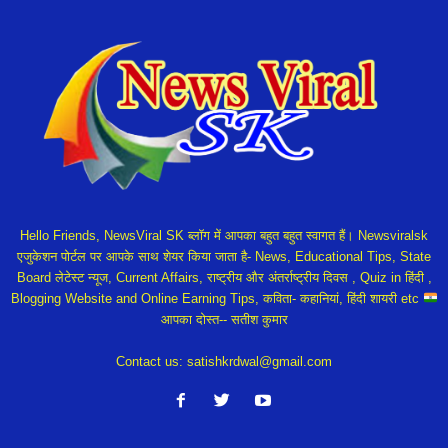
Hello Friends, NewsViral SK ब्लॉग में आपका बहुत बहुत स्वागत हैं। Newsviralsk
एजुकेशन पोर्टल पर आपके साथ शेयर किया जाता है- News, Educational Tips, State
Board लेटेस्ट न्यूज, Current Affairs, राष्ट्रीय और अंतर्राष्ट्रीय दिवस , Quiz in हिंदी ,
Blogging Website and Online Earning Tips, कविता- कहानियां, हिंदी शायरी etc
आपका दोस्त-- सतीश कुमार
Contact us:
satishkrdwal@gmail.com