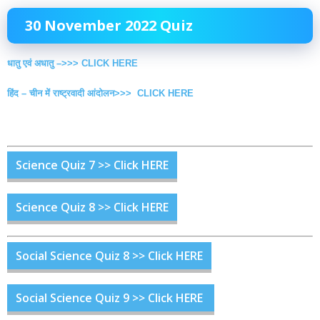
30 November 2022 Quiz
धातु एवं अधातु –>>> CLICK HERE
हिंद – चीन में राष्ट्रवादी आंदोलन>>> CLICK HERE
Science Quiz 7 >> Click HERE
Science Quiz 8 >> Click HERE
Social Science Quiz 8 >> Click HERE
Social Science Quiz 9 >> Click HERE