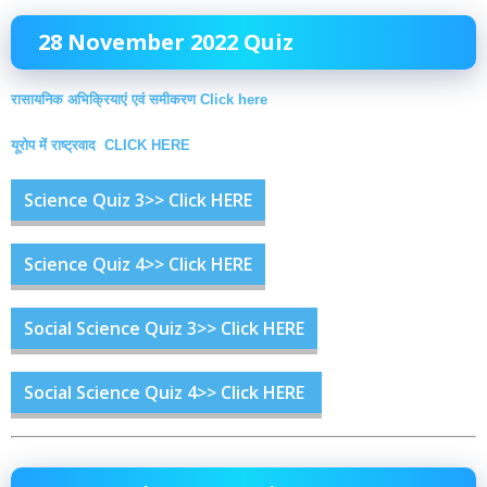
28 November 2022 Quiz
रासायनिक अभिक्रियाएं एवं समीकरण Click here
यूरोप में राष्ट्रवाद CLICK HERE
Science Quiz 3>> Click HERE
Science Quiz 4>> Click HERE
Social Science Quiz 3>> Click HERE
Social Science Quiz 4>> Click HERE