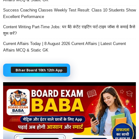
Success Coaching Classes Weekly Test Result: Class 10 Students Show
Excellent Performance
Content Writing Part-Time Jobs: घर बैठे कंटेंट राइटिंग पार्ट-टाइम जॉब्स से कमाई कैसे
शुरू करें?
Current Affairs Today | 8 August 2026 Current Affairs | Latest Current
Affairs MCQ & Static GK
Bihar Board 10th 12th App