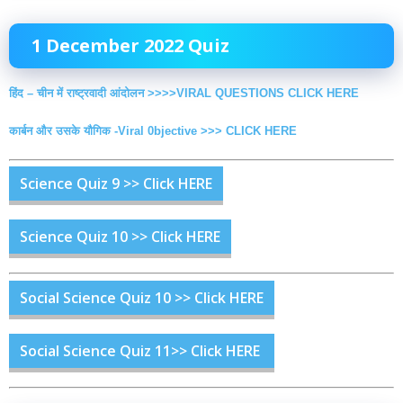
1 December 2022 Quiz
हिंद – चीन में राष्ट्रवादी आंदोलन >>>>VIRAL QUESTIONS CLICK HERE
कार्बन और उसके यौगिक -Viral 0bjective >>> CLICK HERE
Science Quiz 9 >> Click HERE
Science Quiz 10 >> Click HERE
Social Science Quiz 10 >> Click HERE
Social Science Quiz 11>> Click HERE