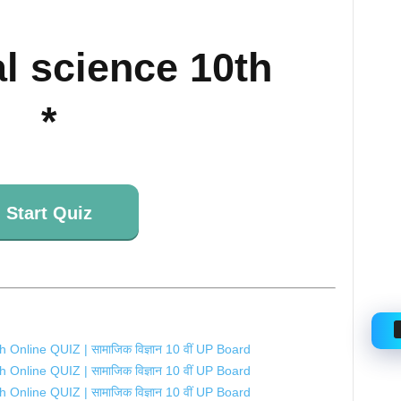
al science 10th
*
Start Quiz
 Online QUIZ | सामाजिक विज्ञान 10 वीं UP Board
 Online QUIZ | सामाजिक विज्ञान 10 वीं UP Board
 Online QUIZ | सामाजिक विज्ञान 10 वीं UP Board