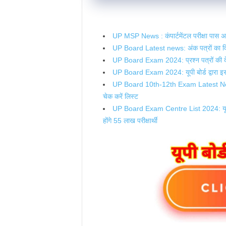
UP MSP News : कंपार्टमेंटल परीक्षा पास अभ्य
UP Board Latest news: अंक पत्रों का वितर
UP Board Exam 2024: प्रश्न पत्रों की देखभ
UP Board Exam 2024: यूपी बोर्ड द्वारा इस
UP Board 10th-12th Exam Latest News: यूपी 
चेक करें लिस्ट
UP Board Exam Centre List 2024: यूपी बोर्ड 
होंगे 55 लाख परीक्षार्थी