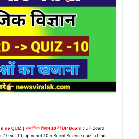
ine QUIZ | सामाजिक विज्ञान 10 वीं UP Board
: UP Board
ss 10 set 10, up board 10th Social Science quiz in hindi