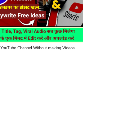
YouTube Channel Without making Videos