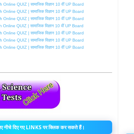
 Online QUIZ | सामाजिक विज्ञान 10 वीं UP Board
 Online QUIZ | सामाजिक विज्ञान 10 वीं UP Board
 Online QUIZ | सामाजिक विज्ञान 10 वीं UP Board
 Online QUIZ | सामाजिक विज्ञान 10 वीं UP Board
 Online QUIZ | सामाजिक विज्ञान 10 वीं UP Board
 Online QUIZ | सामाजिक विज्ञान 10 वीं UP Board
 Online QUIZ | सामाजिक विज्ञान 10 वीं UP Board
े लिए नीचे दिए गए LINKS पर क्लिक कर सकते हैं।