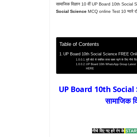
सामाजिक विज्ञान 10 वीं UP Board 10th Socia
Social Science
MCQ online Test 10 प्यारे दोस्
Table of Contents
UP Board 10th Social Science FREE Online
यूपी बोर्ड से संबंधित ताजा खबर पढ़ने के लिए नीच
UP Board 10th WhatsApp Group Latest News |
HERE
UP Board 10th Social 
सामाजिक विज
नीचे दिए गए हरे रंग के
STAR