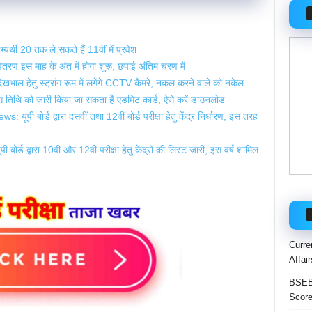
र्थी 20 तक ले सकते हैं 11वीं में प्रवेश
ण इस माह के अंत में होगा शुरू, छपाई अंतिम चरण में
ाल हेतु स्ट्रांग रूम में लगेंगे CCTV कैमरे, नकल करने वाले को नकेल
 तिथि को जारी किया जा सकता है एडमिट कार्ड, ऐसे करें डाउनलोड
बोर्ड द्वारा दसवीं तथा 12वीं बोर्ड परीक्षा हेतु केंद्र निर्धारण, इस तरह
द्वारा 10वीं और 12वीं परीक्षा हेतु केंद्रों की लिस्ट जारी, इस वर्ष शामिल
Curre
Affai
BSEB 
Score