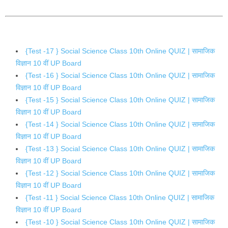
{Test -17 } Social Science Class 10th Online QUIZ | सामाजिक
विज्ञान 10 वीं UP Board
{Test -16 } Social Science Class 10th Online QUIZ | सामाजिक
विज्ञान 10 वीं UP Board
{Test -15 } Social Science Class 10th Online QUIZ | सामाजिक
विज्ञान 10 वीं UP Board
{Test -14 } Social Science Class 10th Online QUIZ | सामाजिक
विज्ञान 10 वीं UP Board
{Test -13 } Social Science Class 10th Online QUIZ | सामाजिक
विज्ञान 10 वीं UP Board
{Test -12 } Social Science Class 10th Online QUIZ | सामाजिक
विज्ञान 10 वीं UP Board
{Test -11 } Social Science Class 10th Online QUIZ | सामाजिक
विज्ञान 10 वीं UP Board
{Test -10 } Social Science Class 10th Online QUIZ | सामाजिक