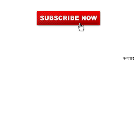
धन्यवाद