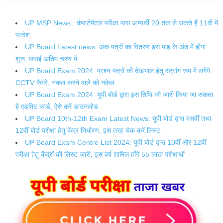
UP MSP News : कंपार्टमेंटल परीक्षा पास अभ्यर्थी 20 तक ले सकते हैं 11वीं में
प्रवेश
UP Board Latest news: अंक पत्रों का वितरण इस माह के अंत में होगा
शुरू, छपाई अंतिम चरण में
UP Board Exam 2024: प्रश्न पत्रों की देखभाल हेतु स्ट्रांग रूम में लगेंगे
CCTV कैमरे, नकल करने वाले को नकेल
UP Board Exam 2024: यूपी बोर्ड द्वारा इस तिथि को जारी किया जा सकता
है एडमिट कार्ड, ऐसे करें डाउनलोड
UP Board 10th-12th Exam Latest News: यूपी बोर्ड द्वारा दसवीं तथा
12वीं बोर्ड परीक्षा हेतु केंद्र निर्धारण, इस तरह चेक करें लिस्ट
UP Board Exam Centre List 2024: यूपी बोर्ड द्वारा 10वीं और 12वीं
परीक्षा हेतु केंद्रों की लिस्ट जारी, इस वर्ष शामिल होंगे 55 लाख परीक्षार्थी