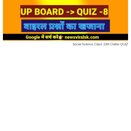
Social Science Class 10th Online QUIZ