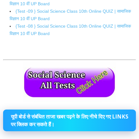
विज्ञान 10 वीं UP Board
{Test -09 } Social Science Class 10th Online QUIZ | सामाजिक
विज्ञान 10 वीं UP Board
{Test -08 } Social Science Class 10th Online QUIZ | सामाजिक
विज्ञान 10 वीं UP Board
यूपी बोर्ड से संबंधित ताजा खबर पढ़ने के लिए नीचे दिए गए LINKS
पर क्लिक कर सकते हैं।