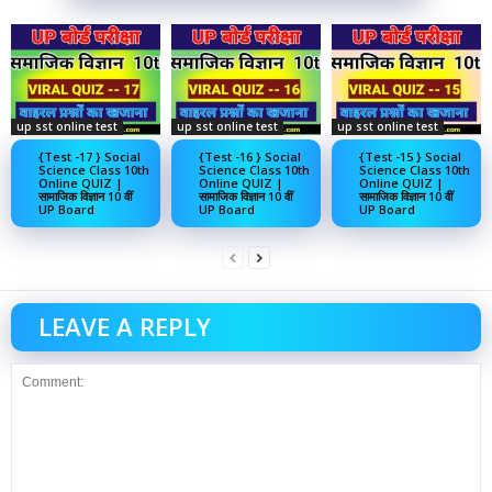
up sst online test
up sst online test
up sst online test
{Test -17 } Social
{Test -16 } Social
{Test -15 } Social
Science Class 10th
Science Class 10th
Science Class 10th
Online QUIZ |
Online QUIZ |
Online QUIZ |
सामाजिक विज्ञान 10 वीं
सामाजिक विज्ञान 10 वीं
सामाजिक विज्ञान 10 वीं
UP Board
UP Board
UP Board
LEAVE A REPLY