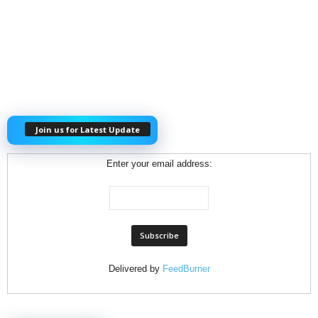
Join us for Latest Update
Enter your email address:
Delivered by
FeedBurner