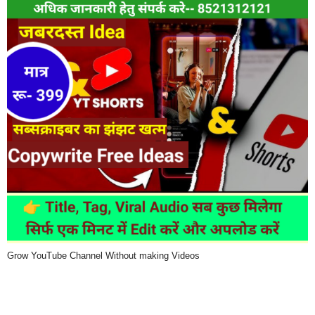
Grow YouTube Channel Without making Videos