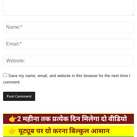
Save my name, email, and website in this browser for the next time I
comment.