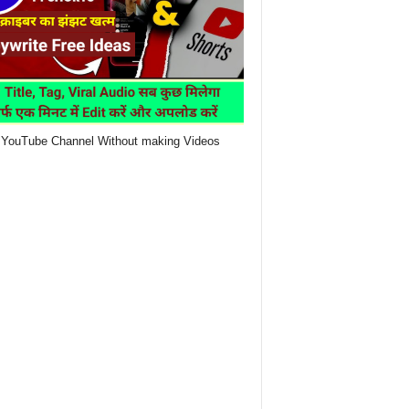
YouTube Channel Without making Videos