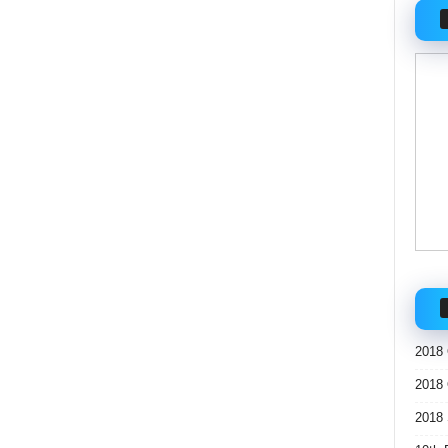
2018 
2018 
2018 