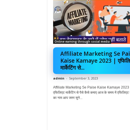
Online earning through social media
Affiliate Marketing Se Pa
Kaise Kamaye 2023 | एफिलि
मार्केटिंग से...
admin
-
September 3, 2023
Affiliate Marketing Se Paise Kaise Kamaye 2023 
एफिलिएट मार्केटिंग से पैसे कैसे कमाए आज के समय में एफिलिएट मा
का नाम आप जरुर सुने...