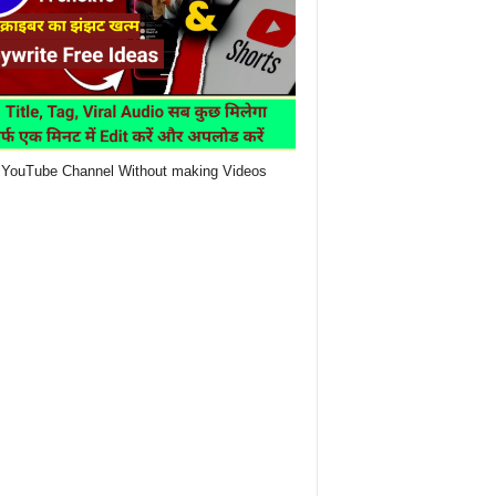
YouTube Channel Without making Videos