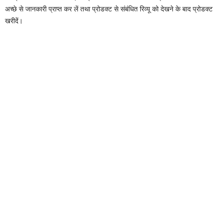
अच्छे से जानकारी प्राप्त कर लें तथा प्रोडक्ट से संबंधित रिव्यू को देखने के बाद प्रोडक्ट
खरीदें।