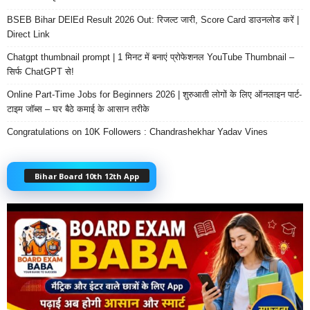
BSEB Bihar DElEd Result 2026 Out: रिजल्ट जारी, Score Card डाउनलोड करें |
Direct Link
Chatgpt thumbnail prompt | 1 मिनट में बनाएं प्रोफेशनल YouTube Thumbnail –
सिर्फ ChatGPT से!
Online Part-Time Jobs for Beginners 2026 | शुरुआती लोगों के लिए ऑनलाइन पार्ट-
टाइम जॉब्स – घर बैठे कमाई के आसान तरीके
Congratulations on 10K Followers : Chandrashekhar Yadav Vines
Bihar Board 10th 12th App