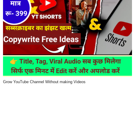
Grow YouTube Channel Without making Videos