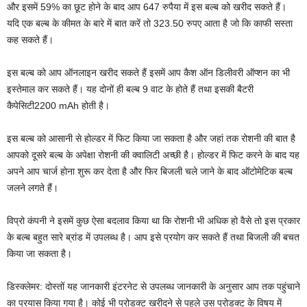
और इसमें 59% का छूट होने के बाद आप 647 रुपैया में इस बल्ब को खरीद सकते हैं।
यदि एक बल्ब के कीमत के बारे में बात करें तो 323.50 रुपए आता है जो कि काफी सस्ता
कह सकते हैं।
इस बल्ब को आप ऑनलाइन खरीद सकते हैं इसमें आप कैश ऑन डिलीवरी ऑप्शन का भी
इस्तेमाल कर सकते हैं। यह दोनों ही बल्ब 9 वाट के होते हैं तथा इसकी बैटरी
कैपेसिटी2200 mAh होती है।
इस बल्ब को आसानी से होल्डर में फिट किया जा सकता है और जहां तक रोशनी की बात है
आपको दूसरे बल्ब के अपेक्षा रोशनी की क्वालिटी अच्छी है। होल्डर में फिट करने के बाद यह
अपने आप चार्ज होना शुरू कर देता है और फिर बिजली चले जाने के बाद ऑटोमेटिक बल्ब
जलने लगते हैं।
विप्रो कंपनी ने इसमें कुछ ऐसा बदलाव किया था कि रोशनी भी अधिक हो वैसे तो इस प्रकार
के बल्ब बहुत सारे ब्रांड में उपलब्ध है। आप इसे प्रयोग कर सकते हैं तथा बिजली की बचत
किया जा सकता है।
डिस्क्लेमर: दोस्तों यह जानकारी इंटरनेट से उपलब्ध जानकारी के अनुसार आप तक पहुंचाने
का प्रयास किया गया है। कोई भी प्रोडक्ट खरीदने से पहले उस प्रोडक्ट के विषय में