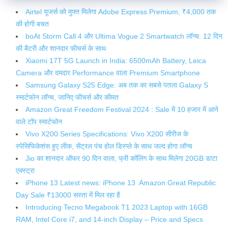
Airtel यूजर्स को मुफ्त मिलेगा Adobe Express Premium, ₹4,000 तक
की होगी बचत
boAt Storm Call 4 और Ultima Vogue 2 Smartwatch लॉन्च: 12 दिन
की बैटरी और शानदार फीचर्स के साथ
Xiaomi 17T 5G Launch in India: 6500mAh Battery, Leica
Camera और दमदार Performance वाला Premium Smartphone
Samsung Galaxy S25 Edge: अब तक का सबसे पतला Galaxy S
स्मार्टफोन लॉन्च, जानिए फीचर्स और कीमत
Amazon Great Freedom Festival 2024 : Sale में 10 हजार में आने
वाले टॉप स्मार्टफोन
Vivo X200 Series Specifications: Vivo X200 सीरीज के
स्पेसिफिकेशंस हुए लीक, सेंट्रल पंच होल डिस्प्ले के साथ जल्द होगा लॉन्च
Jio का शानदार ऑफर 90 दिन वाला, फ्री कॉलिंग के साथ मिलेगा 20GB डाटा
एक्स्ट्रा
iPhone 13 Latest news: iPhone 13 Amazon Great Republic
Day Sale ₹13000 सस्ता में मिल रहा है
Introducing Tecno Megabook T1 2023 Laptop with 16GB
RAM, Intel Core i7, and 14-inch Display – Price and Specs