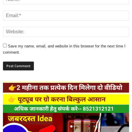
Save my name, email, and website in this browser for the next time I
comment.