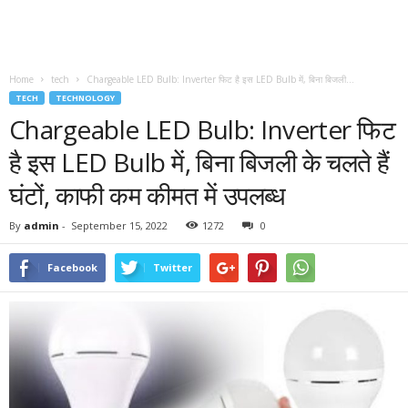
Home
tech
Chargeable LED Bulb: Inverter फिट है इस LED Bulb में, बिना बिजली...
TECH
TECHNOLOGY
Chargeable LED Bulb: Inverter फिट
है इस LED Bulb में, बिना बिजली के चलते हैं
घंटों, काफी कम कीमत में उपलब्ध
By
admin
-
September 15, 2022
1272
0
Facebook
Twitter