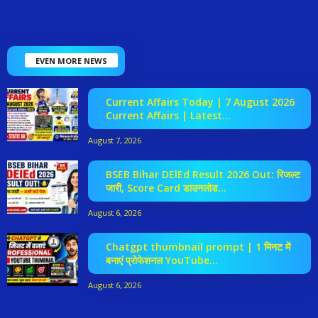
EVEN MORE NEWS
Current Affairs Today | 7 August 2026
Current Affairs | Latest...
August 7, 2026
BSEB Bihar DElEd Result 2026 Out: रिजल्ट
जारी, Score Card डाउनलोड...
August 6, 2026
Chatgpt thumbnail prompt | 1 मिनट में
बनाएं प्रोफेशनल YouTube...
August 6, 2026