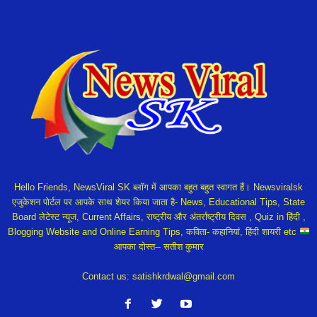
Hello Friends, NewsViral SK ब्लॉग में आपका बहुत बहुत स्वागत हैं। Newsviralsk
एजुकेशन पोर्टल पर आपके साथ शेयर किया जाता है- News, Educational Tips, State
Board लेटेस्ट न्यूज, Current Affairs, राष्ट्रीय और अंतर्राष्ट्रीय दिवस , Quiz in हिंदी ,
Blogging Website and Online Earning Tips, कविता- कहानियां, हिंदी शायरी etc
आपका दोस्त-- सतीश कुमार
Contact us:
satishkrdwal@gmail.com