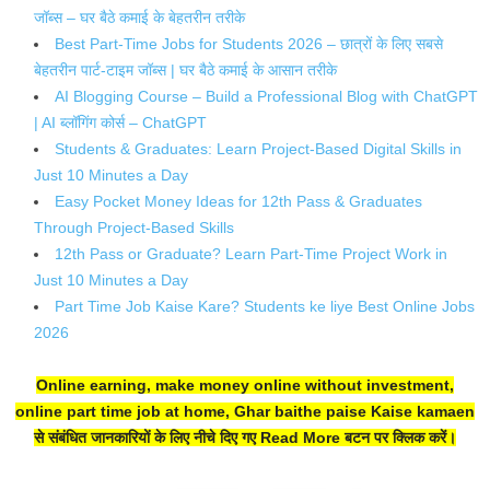
जॉब्स – घर बैठे कमाई के बेहतरीन तरीके
Best Part-Time Jobs for Students 2026 – छात्रों के लिए सबसे
बेहतरीन पार्ट-टाइम जॉब्स | घर बैठे कमाई के आसान तरीके
AI Blogging Course – Build a Professional Blog with ChatGPT
| AI ब्लॉगिंग कोर्स – ChatGPT
Students & Graduates: Learn Project-Based Digital Skills in
Just 10 Minutes a Day
Easy Pocket Money Ideas for 12th Pass & Graduates
Through Project-Based Skills
12th Pass or Graduate? Learn Part-Time Project Work in
Just 10 Minutes a Day
Part Time Job Kaise Kare? Students ke liye Best Online Jobs
2026
Online earning, make money online without investment,
online part time job at home, Ghar baithe paise Kaise kamaen
से संबंधित जानकारियों के लिए नीचे दिए गए Read More बटन पर क्लिक करें।