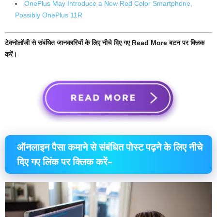
OnePlus May Introduce a New Red Color Smartphone,
Possibly OnePlus 11R
टेक्नोलॉजी से संबंधित जानकारियों के लिए नीचे दिए गए Read More बटन पर क्लिक
करें।
ऑनलाइन पैसा कमाने से संबंधित पोस्ट पढ़ने के लिए नीचे
दिए गए लिंक पर क्लिक करें–