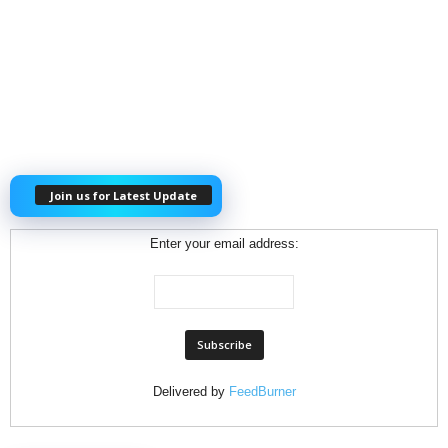
Join us for Latest Update
Enter your email address:
Delivered by
FeedBurner