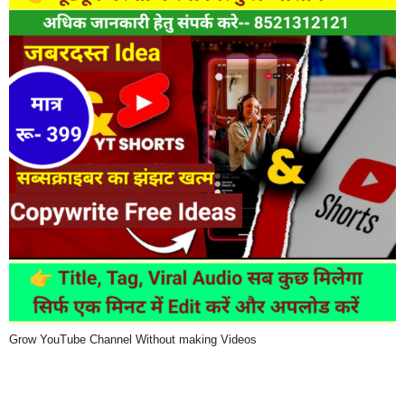
Grow YouTube Channel Without making Videos