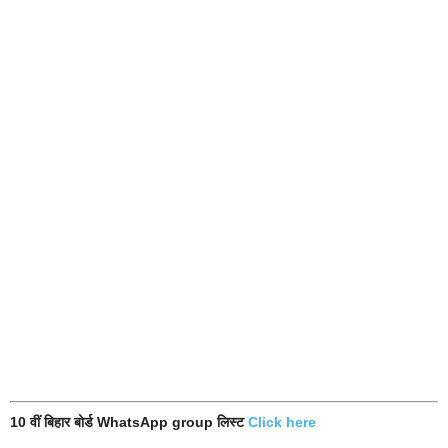
10 वीं बिहार बोर्ड WhatsApp group लिस्ट
Click here