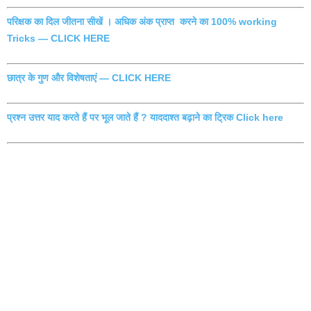
परिक्षक का दिल जीतना सीखें । अधिक अंक प्राप्त करने का 100% working
Tricks — CLICK HERE
छात्र के गुण और विशेषताएं — CLICK HERE
प्रश्न उत्तर याद करते हैं पर भूल जाते हैं ? याददाश्त बढ़ाने का ट्रिक Click here