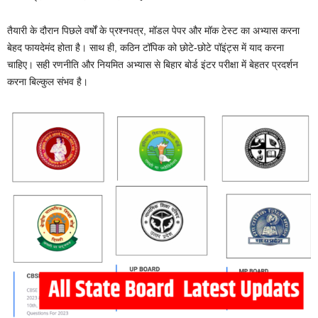
तैयारी के दौरान पिछले वर्षों के प्रश्नपत्र, मॉडल पेपर और मॉक टेस्ट का अभ्यास करना
बेहद फायदेमंद होता है। साथ ही, कठिन टॉपिक को छोटे-छोटे पॉइंट्स में याद करना
चाहिए। सही रणनीति और नियमित अभ्यास से बिहार बोर्ड इंटर परीक्षा में बेहतर प्रदर्शन
करना बिल्कुल संभव है।