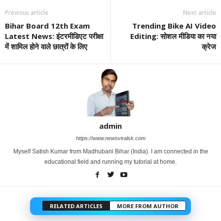
Previous article
Next article
Bihar Board 12th Exam
Trending Bike AI Video
Latest News: इंटरमीडिएट परीक्षा
Editing: सोशल मीडिया का नया
में शामिल होने वाले छात्रों के लिए
क्रेज
admin
https://www.newsviralsk.com
Myself Satish Kumar from Madhubani Bihar (India). I am connected in the
educational field and running my tutorial at home.
RELATED ARTICLES
MORE FROM AUTHOR