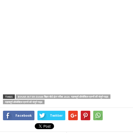
TAGS
BIHAR INTER EXAM बिहार बोर्ड इंटर परीक्षा 2026: महत्वपूर्ण ऑब्जेक्टिव प्रश्नों की संपूर्ण गाइड
महत्वपूर्ण ऑब्जेक्टिव प्रश्नों की संपूर्ण गाइड
Facebook
Twitter