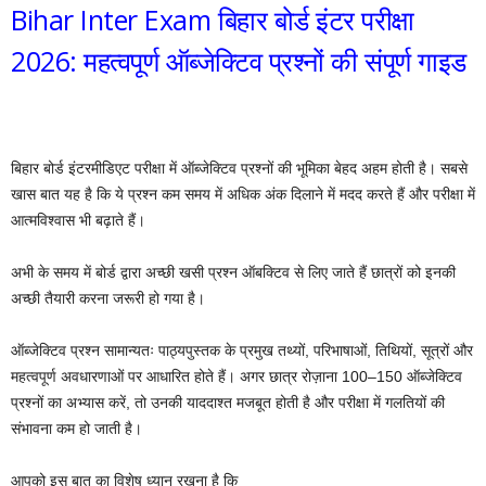
Bihar Inter Exam बिहार बोर्ड इंटर परीक्षा
2026: महत्वपूर्ण ऑब्जेक्टिव प्रश्नों की संपूर्ण गाइड
बिहार बोर्ड इंटरमीडिएट परीक्षा में ऑब्जेक्टिव प्रश्नों की भूमिका बेहद अहम होती है। सबसे
खास बात यह है कि ये प्रश्न कम समय में अधिक अंक दिलाने में मदद करते हैं और परीक्षा में
आत्मविश्वास भी बढ़ाते हैं।
अभी के समय में बोर्ड द्वारा अच्छी खसी प्रश्न ऑबक्टिव से लिए जाते हैं छात्रों को इनकी
अच्छी तैयारी करना जरूरी हो गया है।
ऑब्जेक्टिव प्रश्न सामान्यतः पाठ्यपुस्तक के प्रमुख तथ्यों, परिभाषाओं, तिथियों, सूत्रों और
महत्वपूर्ण अवधारणाओं पर आधारित होते हैं। अगर छात्र रोज़ाना 100–150 ऑब्जेक्टिव
प्रश्नों का अभ्यास करें, तो उनकी याददाश्त मजबूत होती है और परीक्षा में गलतियों की
संभावना कम हो जाती है।
आपको इस बात का विशेष ध्यान रखना है कि