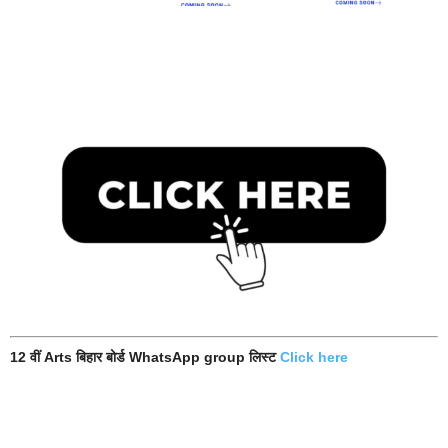
12 वीं Arts बिहार बोर्ड WhatsApp group लिस्ट
Click here