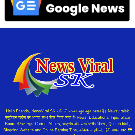
Hello Friends, NewsViral SK ब्लॉग में आपका बहुत बहुत स्वागत हैं। Newsviralsk
एजुकेशन पोर्टल पर आपके साथ शेयर किया जाता है- News, Educational Tips, State
Board लेटेस्ट न्यूज, Current Affairs, राष्ट्रीय और अंतर्राष्ट्रीय दिवस , Quiz in हिंदी ,
Blogging Website and Online Earning Tips, कविता- कहानियां, हिंदी शायरी etc