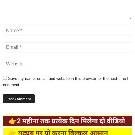
Save my name, email, and website in this browser for the next time I
comment.