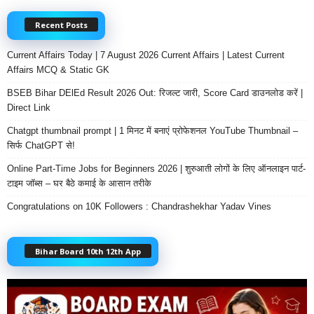
Recent Posts
Current Affairs Today | 7 August 2026 Current Affairs | Latest Current
Affairs MCQ & Static GK
BSEB Bihar DElEd Result 2026 Out: रिजल्ट जारी, Score Card डाउनलोड करें |
Direct Link
Chatgpt thumbnail prompt | 1 मिनट में बनाएं प्रोफेशनल YouTube Thumbnail –
सिर्फ ChatGPT से!
Online Part-Time Jobs for Beginners 2026 | शुरुआती लोगों के लिए ऑनलाइन पार्ट-
टाइम जॉब्स – घर बैठे कमाई के आसान तरीके
Congratulations on 10K Followers : Chandrashekhar Yadav Vines
Bihar Board 10th 12th App