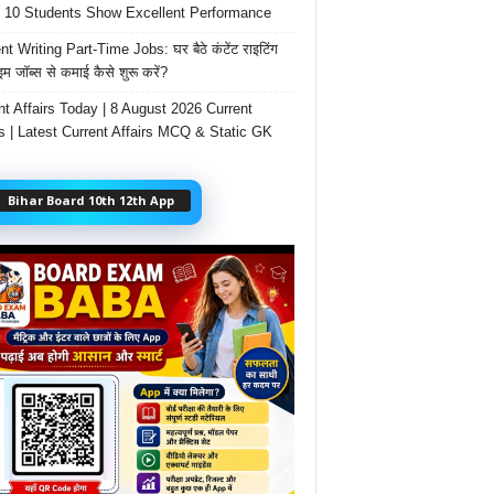
 10 Students Show Excellent Performance
t Writing Part-Time Jobs: घर बैठे कंटेंट राइटिंग
ाइम जॉब्स से कमाई कैसे शुरू करें?
nt Affairs Today | 8 August 2026 Current
rs | Latest Current Affairs MCQ & Static GK
Bihar Board 10th 12th App