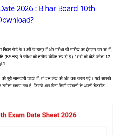
Date 2026 : Bihar Board 10th
Download?
र्ड के 10वीं के छात्र हैं और परीक्षा की तारीख का इंतजार कर रहे हैं,
ति (BSEB) ने परीक्षा की तारीख घोषित कर दी है। 10वीं की बोर्ड परीक्षा
17
होगी।
री जानकारी चाहते हैं, तो इस लेख को अंत तक जरूर पढ़ें। यहां आपको
 तरीका बताया गया है, जिससे आप बिना किसी परेशानी के अपनी डेटशीट