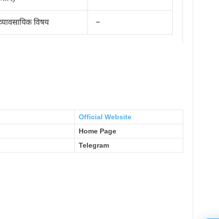
Official Website
Home Page
Telegram