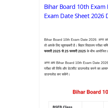
Bihar Board 10th Exam 
Exam Date Sheet 2026 
Bihar Board 10th Exam Date 2026: अगर आप बिहार बो
तो आपके लिए खुशखबरी है। बिहार विद्यालय परीक्षा समि
फरवरी 2025 से 25 फरवरी 2025
के बीच आयोजित 
अगर आप Bihar Board 10th Exam Date 2026 की पू
परीक्षा की तिथि और डेटशीट डाउनलोड करने का आसान
डाउनलोड कर सकेंगे।