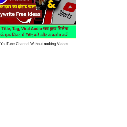
YouTube Channel Without making Videos