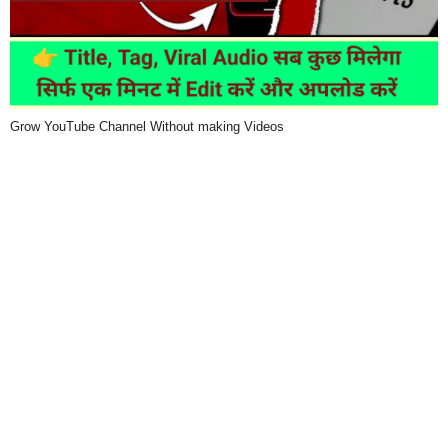
Grow YouTube Channel Without making Videos