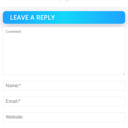
LEAVE A REPLY