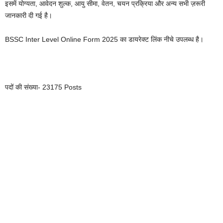
इसमें योग्यता, आवेदन शुल्क, आयु सीमा, वेतन, चयन प्रक्रिया और अन्य सभी ज़रूरी
जानकारी दी गई है।
BSSC Inter Level Online Form 2025 का डायरेक्ट लिंक नीचे उपलब्ध है।
पदों की संख्या- 23175 Posts