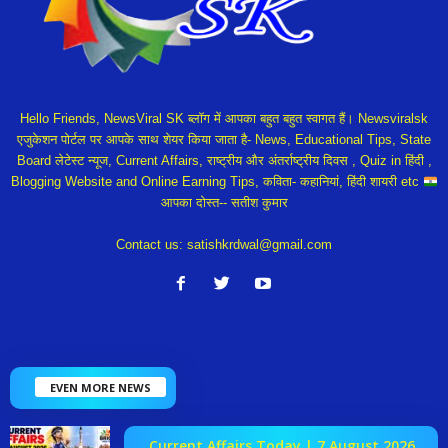
Hello Friends, NewsViral SK ब्लॉग में आपका बहुत बहुत स्वागत हैं। Newsviralsk
एजुकेशन पोर्टल पर आपके साथ शेयर किया जाता है- News, Educational Tips, State
Board लेटेस्ट न्यूज, Current Affairs, राष्ट्रीय और अंतर्राष्ट्रीय दिवस , Quiz in हिंदी ,
Blogging Website and Online Earning Tips, कविता- कहानियां, हिंदी शायरी etc
आपका दोस्त-- सतीश कुमार
Contact us:
satishkrdwal@gmail.com
EVEN MORE NEWS
Current Affairs Today | 7 August 2026