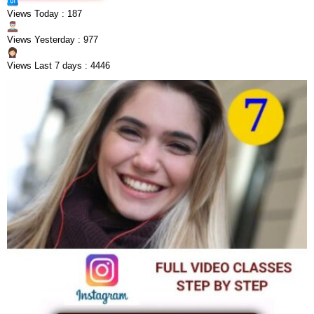
Views Today : 187
Views Yesterday : 977
Views Last 7 days : 4446