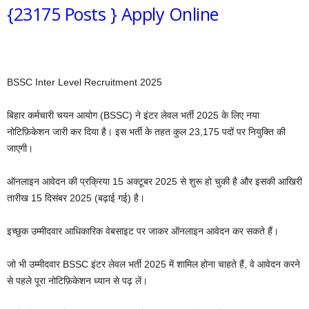
{23175 Posts } Apply Online
BSSC Inter Level Recruitment 2025
बिहार कर्मचारी चयन आयोग (BSSC) ने इंटर लेवल भर्ती 2025 के लिए नया
नोटिफ़िकेशन जारी कर दिया है। इस भर्ती के तहत कुल 23,175 पदों पर नियुक्ति की
जाएगी।
ऑनलाइन आवेदन की प्रक्रिया 15 अक्टूबर 2025 से शुरू हो चुकी है और इसकी आखिरी
तारीख 15 दिसंबर 2025 (बढ़ाई गई) है।
इच्छुक उम्मीदवार आधिकारिक वेबसाइट पर जाकर ऑनलाइन आवेदन कर सकते हैं।
जो भी उम्मीदवार BSSC इंटर लेवल भर्ती 2025 में शामिल होना चाहते हैं, वे आवेदन करने
से पहले पूरा नोटिफ़िकेशन ध्यान से पढ़ लें।