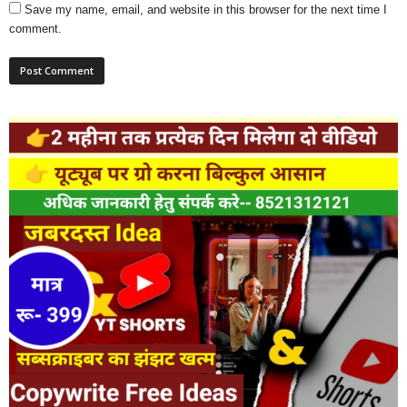
Save my name, email, and website in this browser for the next time I
comment.