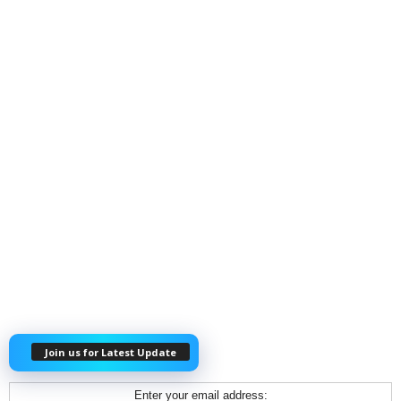
Join us for Latest Update
Enter your email address: