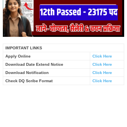
IMPORTANT LINKS
Apply Online
Click Here
Download Date Extend Notice
Click Here
Download Notification
Click Here
Check DQ Scribe Format
Click Here