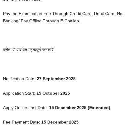
Pay the Examination Fee Through Credit Card, Debit Card, Net
Banking/ Pay Offline Through E-Challan.
परीक्षा से संबंधित महत्वपूर्ण जनकारी
Notification Date:
27 September 2025
Application Start:
15 October 2025
Apply Online Last Date:
15 December 2025 (Extended)
Fee Payment Date:
15 December 2025