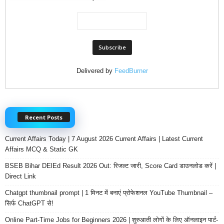
Delivered by
FeedBurner
Recent Posts
Current Affairs Today | 7 August 2026 Current Affairs | Latest Current
Affairs MCQ & Static GK
BSEB Bihar DElEd Result 2026 Out: रिजल्ट जारी, Score Card डाउनलोड करें |
Direct Link
Chatgpt thumbnail prompt | 1 मिनट में बनाएं प्रोफेशनल YouTube Thumbnail –
सिर्फ ChatGPT से!
Online Part-Time Jobs for Beginners 2026 | शुरुआती लोगों के लिए ऑनलाइन पार्ट-