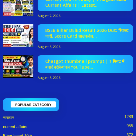
Current Affairs | Latest...
August 7, 2026
BSEB Bihar DElEd Result 2026 Out: रिजल्ट
जारी, Score Card डाउनलोड...
August 6, 2026
Chatgpt thumbnail prompt | 1 मिनट में
बनाएं प्रोफेशनल YouTube...
August 6, 2026
POPULAR CATEGORY
1289
समाचार
955
current affairs
372
Bihar board 10th