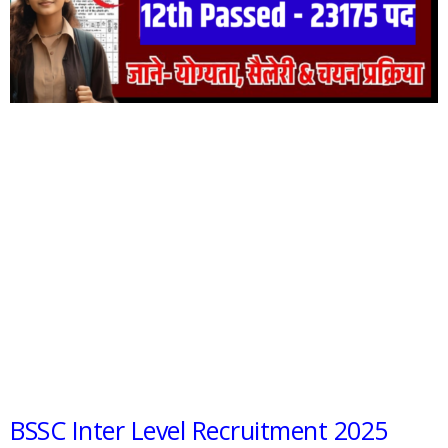
BSSC Inter Level Recruitment 2025